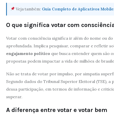
Veja também:
Guia Completo de Aplicativos Mobile
O que significa votar com consciênci
Votar com consciência significa ir além do nome ou do
aprofundada. Implica pesquisar, comparar e refletir so
engajamento político
que busca entender quem são os
propostas podem impactar a vida de milhões de brasile
Não se trata de votar por impulso, por simpatia superf
Segundo dados do Tribunal Superior Eleitoral (TSE), a pa
dessa participação, em termos de informação e critici
superar.
A diferença entre votar e votar bem