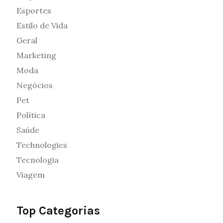
Esportes
Estilo de Vida
Geral
Marketing
Moda
Negócios
Pet
Política
Saúde
Technologies
Tecnologia
Viagem
Top Categorias