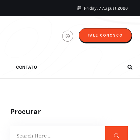
Friday, 7 August 2026
FALE CONOSCO
CONTATO
Procurar