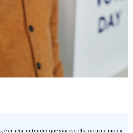
s, é crucial entender que sua escolha na urna molda