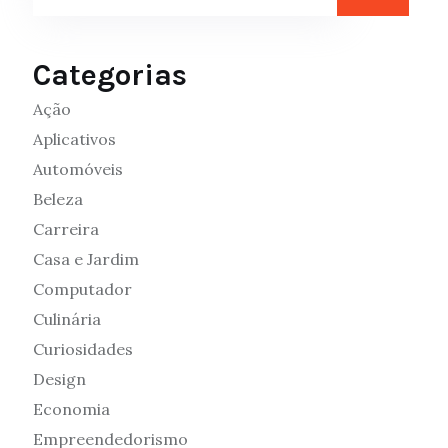
Categorias
Ação
Aplicativos
Automóveis
Beleza
Carreira
Casa e Jardim
Computador
Culinária
Curiosidades
Design
Economia
Empreendedorismo