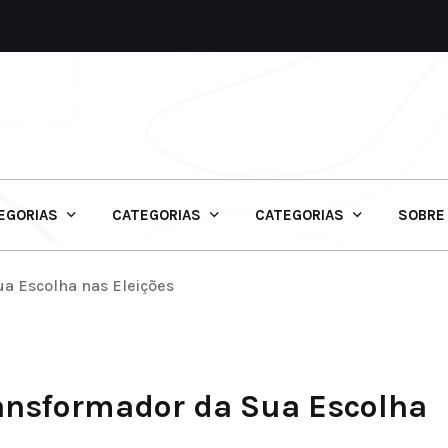
EGORIAS
CATEGORIAS
CATEGORIAS
SOBRE
ua Escolha nas Eleições
ransformador da Sua Escolha