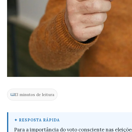
13 minutos de leitura
Para a importância do voto consciente nas eleiçõe