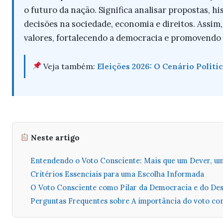
o futuro da nação. Significa analisar propostas, h
decisões na sociedade, economia e direitos. Assi
valores, fortalecendo a democracia e promovendo 
Veja também:
Eleições 2026: O Cenário Políti
Neste artigo
Entendendo o Voto Consciente: Mais que um Dever, u
Critérios Essenciais para uma Escolha Informada
O Voto Consciente como Pilar da Democracia e do De
Perguntas Frequentes sobre A importância do voto con