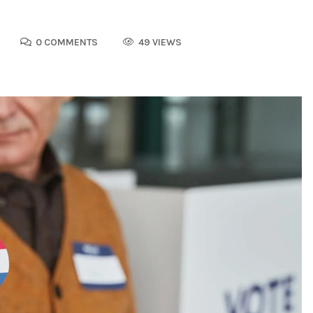
0 COMMENTS
49 VIEWS