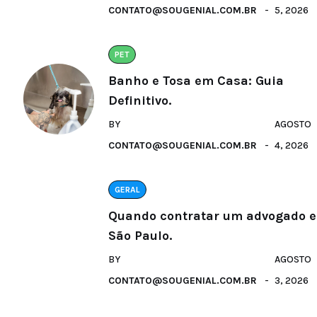
CONTATO@SOUGENIAL.COM.BR
5, 2026
PET
Banho e Tosa em Casa: Guia
Definitivo.
BY
AGOSTO
CONTATO@SOUGENIAL.COM.BR
4, 2026
GERAL
Quando contratar um advogado 
São Paulo.
BY
AGOSTO
CONTATO@SOUGENIAL.COM.BR
3, 2026