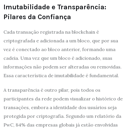
Imutabilidade e Transparência:
Pilares da Confiança
Cada transação registrada na blockchain é
criptografada e adicionada a um bloco, que por sua
vez é conectado ao bloco anterior, formando uma
cadeia. Uma vez que um bloco é adicionado, suas
informações não podem ser alteradas ou removidas.
Essa característica de imutabilidade é fundamental.
A transparência é outro pilar, pois todos os
participantes da rede podem visualizar o histórico de
transações, embora a identidade dos usuários seja
protegida por criptografia. Segundo um relatório da
PwC, 84% das empresas globais já estão envolvidas