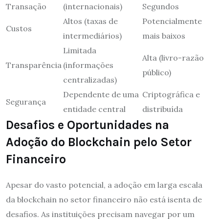
Transação
(internacionais)
Segundos
Altos (taxas de
Potencialmente
Custos
intermediários)
mais baixos
Limitada
Alta (livro-razão
Transparência
(informações
público)
centralizadas)
Dependente de uma
Criptográfica e
Segurança
entidade central
distribuída
Desafios e Oportunidades na
Adoção do Blockchain pelo Setor
Financeiro
Apesar do vasto potencial, a adoção em larga escala
da blockchain no setor financeiro não está isenta de
desafios. As instituições precisam navegar por um