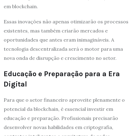
em blockchain.
Essas inovações não apenas otimizarão os processos
existentes, mas também criarão mercados e
oportunidades que antes eram inimagináveis. A
tecnologia descentralizada será o motor para uma
nova onda de disrupção e crescimento no setor.
Educação e Preparação para a Era
Digital
Para que o setor financeiro aproveite plenamente o
potencial da blockchain, é essencial investir em
educação e preparação. Profissionais precisarão
desenvolver novas habilidades em criptografia,