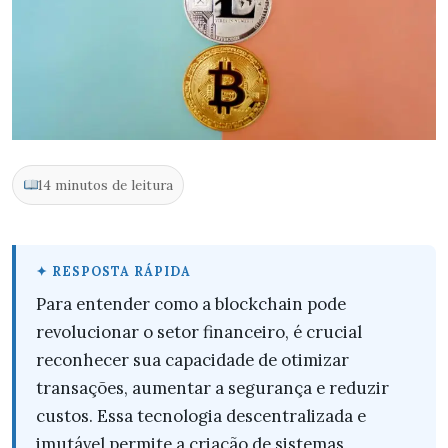
14 minutos de leitura
Para entender como a blockchain pode
revolucionar o setor financeiro, é crucial
reconhecer sua capacidade de otimizar
transações, aumentar a segurança e reduzir
custos. Essa tecnologia descentralizada e
imutável permite a criação de sistemas