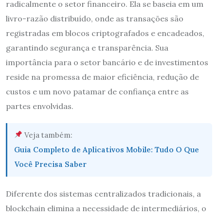
radicalmente o setor financeiro. Ela se baseia em um
livro-razão distribuído, onde as transações são
registradas em blocos criptografados e encadeados,
garantindo segurança e transparência. Sua
importância para o setor bancário e de investimentos
reside na promessa de maior eficiência, redução de
custos e um novo patamar de confiança entre as
partes envolvidas.
Veja também:
Guia Completo de Aplicativos Mobile: Tudo O Que
Você Precisa Saber
Diferente dos sistemas centralizados tradicionais, a
blockchain elimina a necessidade de intermediários, o