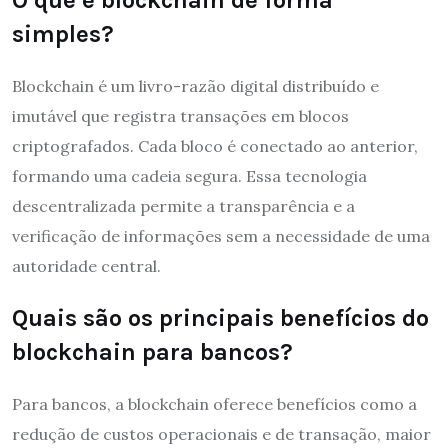
simples?
Blockchain é um livro-razão digital distribuído e
imutável que registra transações em blocos
criptografados. Cada bloco é conectado ao anterior,
formando uma cadeia segura. Essa tecnologia
descentralizada permite a transparência e a
verificação de informações sem a necessidade de uma
autoridade central.
Quais são os principais benefícios do
blockchain para bancos?
Para bancos, a blockchain oferece benefícios como a
redução de custos operacionais e de transação, maior