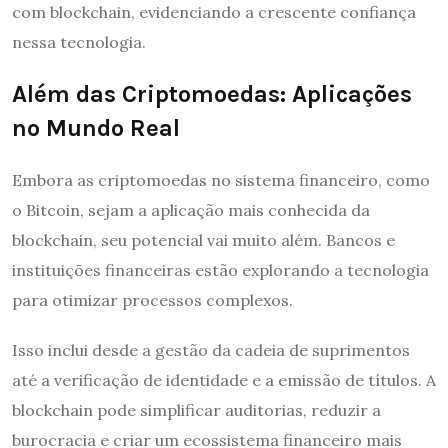
com blockchain, evidenciando a crescente confiança
nessa tecnologia.
Além das Criptomoedas: Aplicações
no Mundo Real
Embora as criptomoedas no sistema financeiro, como
o Bitcoin, sejam a aplicação mais conhecida da
blockchain, seu potencial vai muito além. Bancos e
instituições financeiras estão explorando a tecnologia
para otimizar processos complexos.
Isso inclui desde a gestão da cadeia de suprimentos
até a verificação de identidade e a emissão de títulos. A
blockchain pode simplificar auditorias, reduzir a
burocracia e criar um ecossistema financeiro mais