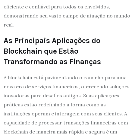
eficiente e confiável para todos os envolvidos,
demonstrando seu vasto campo de atuação no mundo
real.
As Principais Aplicações do
Blockchain que Estão
Transformando as Finanças
A blockchain está pavimentando o caminho para uma
nova era de serviços financeiros, oferecendo soluções
inovadoras para desafios antigos. Suas aplicações
práticas estão redefinindo a forma como as
instituições operam e interagem com seus clientes. A
capacidade de processar transações financeiras com
blockchain de maneira mais rápida e segura é um