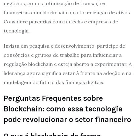
negócios, como a otimização de transações
financeiras com blockchain ou a tokenização de ativos.
Considere parcerias com fintechs e empresas de
tecnologia.
Invista em pesquisa e desenvolvimento, participe de
consórcios e grupos de trabalho para influenciar a
regulação blockchain e esteja aberto a experimentar. A
liderança agora significa estar à frente na adoção e na
modelagem do futuro das finanças digitais.
Perguntas Frequentes sobre
Blockchain: como essa tecnologia
pode revolucionar o setor financeiro
O que é blockchain de forma