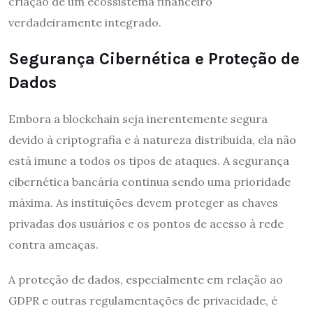
criação de um ecossistema financeiro
verdadeiramente integrado.
Segurança Cibernética e Proteção de
Dados
Embora a blockchain seja inerentemente segura
devido à criptografia e à natureza distribuída, ela não
está imune a todos os tipos de ataques. A segurança
cibernética bancária continua sendo uma prioridade
máxima. As instituições devem proteger as chaves
privadas dos usuários e os pontos de acesso à rede
contra ameaças.
A proteção de dados, especialmente em relação ao
GDPR e outras regulamentações de privacidade, é