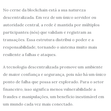
No cerne da blockchain está a sua natureza
descentralizada. Em vez de um único servidor ou
autoridade central, a rede é mantida por múltiplos
participantes (nós) que validam e registram as
transações. Essa estrutura distribui o poder e a
responsabilidade, tornando o sistema muito mais
resiliente a falhas e ataques.
A tecnologia descentralizada promove um ambiente
de maior confiança e segurança, pois não há um único
ponto de falha que possa ser explorado. Para o setor
financeiro, isso significa menos vulnerabilidade a
fraudes e manipulações, um benefício inestimável em
um mundo cada vez mais conectado.