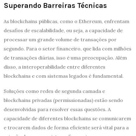
Superando Barreiras Técnicas
As blockchains públicas, como o Ethereum, enfrentam
desafios de escalabilidade, ou seja, a capacidade de
processar um grande volume de transações por
segundo. Para o setor financeiro, que lida com milhões
de transações diárias, isso é uma preocupação. Além
disso, a interoperabilidade entre diferentes
blockchains e com sistemas legados é fundamental.
Soluções como redes de segunda camada e
blockchains privadas (permissionadas) estão sendo
desenvolvidas para resolver essas questões. A
capacidade de diferentes blockchains se comunicarem
e trocarem dados de forma eficiente será vital para a