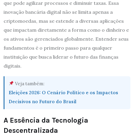
que pode agilizar processos e diminuir taxas. Essa
inovação bancária digital não se limita apenas a
criptomoedas, mas se estende a diversas aplicações
que impactam diretamente a forma como o dinheiro e
os ativos são gerenciados globalmente. Entender seus
fundamentos é o primeiro passo para qualquer
instituição que busca liderar o futuro das finanças
digitais.
Veja também:
Eleições 2026: O Cenário Político e os Impactos
Decisivos no Futuro do Brasil
A Essência da Tecnologia
Descentralizada