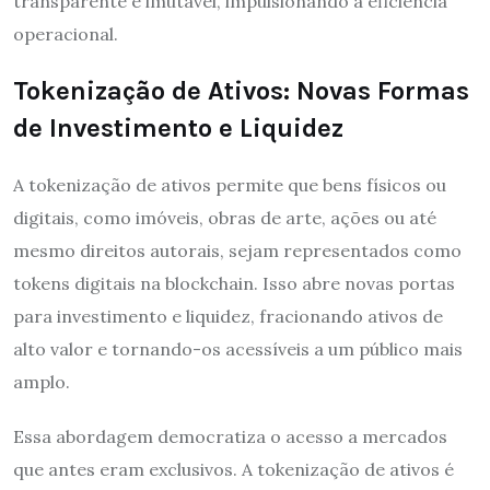
transparente e imutável, impulsionando a eficiência
operacional.
Tokenização de Ativos: Novas Formas
de Investimento e Liquidez
A tokenização de ativos permite que bens físicos ou
digitais, como imóveis, obras de arte, ações ou até
mesmo direitos autorais, sejam representados como
tokens digitais na blockchain. Isso abre novas portas
para investimento e liquidez, fracionando ativos de
alto valor e tornando-os acessíveis a um público mais
amplo.
Essa abordagem democratiza o acesso a mercados
que antes eram exclusivos. A tokenização de ativos é