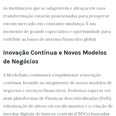
As instituições que se adaptarem e abraçarem essa
transformação estarão posicionadas para prosperar
em um mercado em constante mudança. É um
momento de grande expectativa e oportunidade para
redefinir as bases do sistema financeiro global.
Inovação Contínua e Novos Modelos
de Negócios
A blockchain continuará a impulsionar a inovação
contínua, levando ao surgimento de novos modelos de
negócios e serviços financeiros. Podemos esperar ver
mais plataformas de Finanças descentralizadas (DeFi),
tokenização de ativos em escala massiva e a criação de
moedas digitais de bancos centrais (CBDCs) baseadas