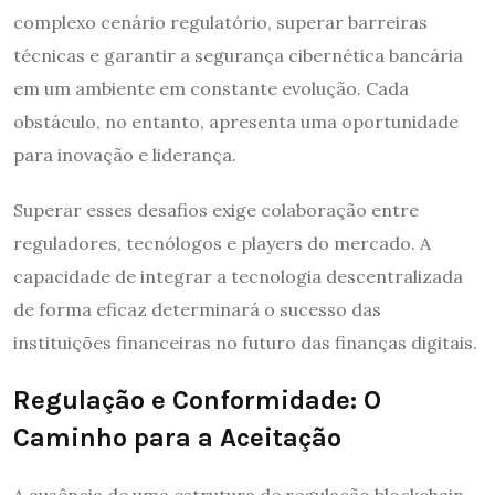
complexo cenário regulatório, superar barreiras
técnicas e garantir a segurança cibernética bancária
em um ambiente em constante evolução. Cada
obstáculo, no entanto, apresenta uma oportunidade
para inovação e liderança.
Superar esses desafios exige colaboração entre
reguladores, tecnólogos e players do mercado. A
capacidade de integrar a tecnologia descentralizada
de forma eficaz determinará o sucesso das
instituições financeiras no futuro das finanças digitais.
Regulação e Conformidade: O
Caminho para a Aceitação
A ausência de uma estrutura de regulação blockchain