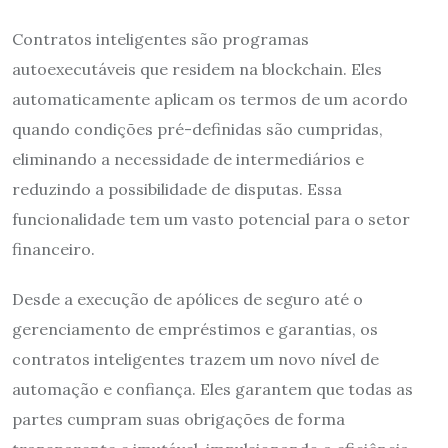
Contratos inteligentes são programas
autoexecutáveis que residem na blockchain. Eles
automaticamente aplicam os termos de um acordo
quando condições pré-definidas são cumpridas,
eliminando a necessidade de intermediários e
reduzindo a possibilidade de disputas. Essa
funcionalidade tem um vasto potencial para o setor
financeiro.
Desde a execução de apólices de seguro até o
gerenciamento de empréstimos e garantias, os
contratos inteligentes trazem um novo nível de
automação e confiança. Eles garantem que todas as
partes cumpram suas obrigações de forma