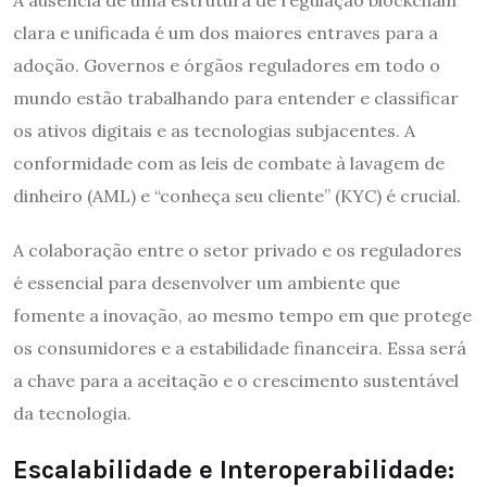
clara e unificada é um dos maiores entraves para a
adoção. Governos e órgãos reguladores em todo o
mundo estão trabalhando para entender e classificar
os ativos digitais e as tecnologias subjacentes. A
conformidade com as leis de combate à lavagem de
dinheiro (AML) e “conheça seu cliente” (KYC) é crucial.
A colaboração entre o setor privado e os reguladores
é essencial para desenvolver um ambiente que
fomente a inovação, ao mesmo tempo em que protege
os consumidores e a estabilidade financeira. Essa será
a chave para a aceitação e o crescimento sustentável
da tecnologia.
Escalabilidade e Interoperabilidade: