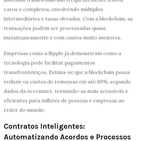
caros e complexos, envolvendo múltiplos
intermediários e taxas elevadas. Com a blockchain, as
transações podem ser processadas quase
instantaneamente e com custos muito menores.
Empresas como a Ripple já demonstram como a
tecnologia pode facilitar pagamentos
transfronteiriços. Estima-se que a blockchain possa
reduzir os custos de remessas em até 80%, segundo
dados da Accenture, tornando-as mais acessíveis e
eficientes para milhões de pessoas e empresas ao
redor do mundo.
Contratos Inteligentes:
Automatizando Acordos e Processos