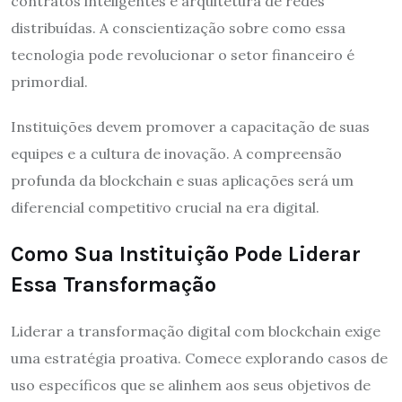
contratos inteligentes e arquitetura de redes
distribuídas. A conscientização sobre como essa
tecnologia pode revolucionar o setor financeiro é
primordial.
Instituições devem promover a capacitação de suas
equipes e a cultura de inovação. A compreensão
profunda da blockchain e suas aplicações será um
diferencial competitivo crucial na era digital.
Como Sua Instituição Pode Liderar
Essa Transformação
Liderar a transformação digital com blockchain exige
uma estratégia proativa. Comece explorando casos de
uso específicos que se alinhem aos seus objetivos de