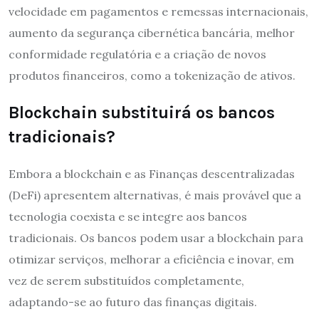
velocidade em pagamentos e remessas internacionais,
aumento da segurança cibernética bancária, melhor
conformidade regulatória e a criação de novos
produtos financeiros, como a tokenização de ativos.
Blockchain substituirá os bancos
tradicionais?
Embora a blockchain e as Finanças descentralizadas
(DeFi) apresentem alternativas, é mais provável que a
tecnologia coexista e se integre aos bancos
tradicionais. Os bancos podem usar a blockchain para
otimizar serviços, melhorar a eficiência e inovar, em
vez de serem substituídos completamente,
adaptando-se ao futuro das finanças digitais.