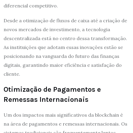
diferencial competitivo.
Desde a otimização de fluxos de caixa até a criação de
novos mercados de investimento, a tecnologia
descentralizada está no centro dessa transformação.
As instituições que adotam essas inovações estão se
posicionando na vanguarda do futuro das finanças
digitais, garantindo maior eficiência e satisfação do
cliente.
Otimização de Pagamentos e
Remessas Internacionais
Um dos impactos mais significativos da blockchain é
na área de pagamentos e remessas internacionais. Os
sistemas tradicionais são frequentemente lentos,