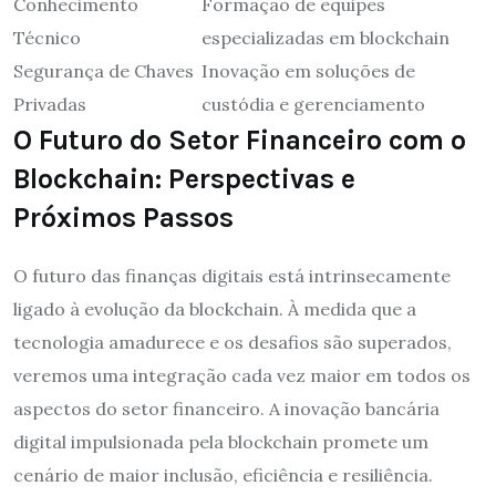
Conhecimento
Formação de equipes
Técnico
especializadas em blockchain
Segurança de Chaves
Inovação em soluções de
Privadas
custódia e gerenciamento
O Futuro do Setor Financeiro com o
Blockchain: Perspectivas e
Próximos Passos
O futuro das finanças digitais está intrinsecamente
ligado à evolução da blockchain. À medida que a
tecnologia amadurece e os desafios são superados,
veremos uma integração cada vez maior em todos os
aspectos do setor financeiro. A inovação bancária
digital impulsionada pela blockchain promete um
cenário de maior inclusão, eficiência e resiliência.