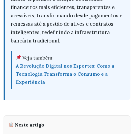
financeiros mais eficientes, transparentes e
acessíveis, transformando desde pagamentos e
remessas até a gestão de ativos e contratos
inteligentes, redefinindo a infraestrutura
bancária tradicional.
Veja também:
A Revolução Digital nos Esportes: Como a
Tecnologia Transforma o Consumo e a
Experiência
Neste artigo