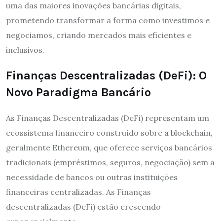
uma das maiores inovações bancárias digitais,
prometendo transformar a forma como investimos e
negociamos, criando mercados mais eficientes e
inclusivos.
Finanças Descentralizadas (DeFi): O
Novo Paradigma Bancário
As Finanças Descentralizadas (DeFi) representam um
ecossistema financeiro construído sobre a blockchain,
geralmente Ethereum, que oferece serviços bancários
tradicionais (empréstimos, seguros, negociação) sem a
necessidade de bancos ou outras instituições
financeiras centralizadas. As Finanças
descentralizadas (DeFi) estão crescendo