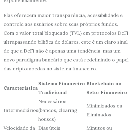
exponencialmente.
Elas oferecem maior transparência, acessibilidade e
controle aos usuários sobre seus próprios fundos.
Com o valor total bloqueado (TVL) em protocolos DeFi
ultrapassando bilhões de dólares, este é um claro sinal
de que a DeFi não é apenas uma tendência, mas um
novo paradigma bancário que está redefinindo o papel
das criptomoedas no sistema financeiro.
Sistema Financeiro
Blockchain no
Característica
Tradicional
Setor Financeiro
Necessários
Minimizados ou
Intermediários
(bancos, clearing
Eliminados
houses)
Velocidade da
Dias úteis
Minutos ou