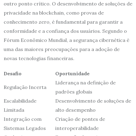
outro ponto crítico. O desenvolvimento de soluções de
privacidade na blockchain, como provas de
conhecimento zero, é fundamental para garantir a
conformidade e a confiança dos usuários. Segundo o
Fórum Econômico Mundial, a segurança cibernética é
uma das maiores preocupações para a adoção de
novas tecnologias financeiras.
Desafio
Oportunidade
Liderança na definição de
Regulação Incerta
padrões globais
Escalabilidade
Desenvolvimento de soluções de
Limitada
alto desempenho
Integração com
Criação de pontes de
Sistemas Legados
interoperabilidade