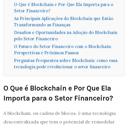
O Que é Blockchain e Por Que Ela Importa para o
Setor Financeiro?
As Principais Aplicações do Blockchain que Estão
Transformando as Finanças
Desafios e Oportunidades na Adoção do Blockchain
pelo Setor Financeiro
O Futuro do Setor Financeiro com o Blockchain:
Perspectivas e Próximos Passos
Perguntas Frequentes sobre Blockchain: como essa
tecnologia pode revolucionar o setor financeiro
O Que é Blockchain e Por Que Ela
Importa para o Setor Financeiro?
A blockchain, ou cadeia de blocos, é uma tecnologia
descentralizada que tem o potencial de remodelar