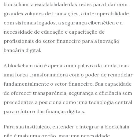
blockchain, a escalabilidade das redes para lidar com
grandes volumes de transações, a interoperabilidade
com sistemas legados, a segurança cibernética e a
necessidade de educação e capacitação de
profissionais do setor financeiro para a inovação
bancária digital.
A blockchain não é apenas uma palavra da moda, mas
uma força transformadora com o poder de remodelar
fundamentalmente o setor financeiro. Sua capacidade
de oferecer transparência, segurança e eficiência sem
precedentes a posiciona como uma tecnologia central
para o futuro das finanças digitais.
Para sua instituição, entender e integrar a blockchain
não é mais uma opção, mas uma necessidade