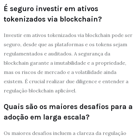
É seguro investir em ativos
tokenizados via blockchain?
Investir em ativos tokenizados via blockchain pode ser
seguro, desde que as plataformas e os tokens sejam
regulamentados e auditados. A segurança da
blockchain garante a imutabilidade e a propriedade,
mas os riscos de mercado e a volatilidade ainda
existem. É crucial realizar due diligence e entender a
regulação blockchain aplicável.
Quais são os maiores desafios para a
adoção em larga escala?
Os maiores desafios incluem a clareza da regulação