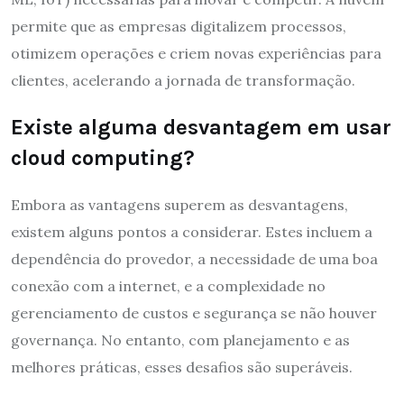
permite que as empresas digitalizem processos,
otimizem operações e criem novas experiências para
clientes, acelerando a jornada de transformação.
Existe alguma desvantagem em usar
cloud computing?
Embora as vantagens superem as desvantagens,
existem alguns pontos a considerar. Estes incluem a
dependência do provedor, a necessidade de uma boa
conexão com a internet, e a complexidade no
gerenciamento de custos e segurança se não houver
governança. No entanto, com planejamento e as
melhores práticas, esses desafios são superáveis.