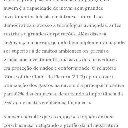
nuvem é a capacidade de inovar sem grandes
investimentos iniciais em infraestrutura. Isso
democratiza o acesso a tecnologias avançadas, antes
restritas a grandes corporações. Além disso, a
segurança na nuvem, quando bem implementada, pode
ser superior à de muitos ambientes on-premise,
graças aos investimentos massivos dos provedores
em proteção de dados e conformidade. O relatório
“State of the Cloud” da Flexera (2023) aponta que a
otimização dos gastos na nuvem é a principal iniciativa
para 82% das empresas, destacando a importância da
gestão de custos e eficiência financeira.
A nuvem permite que as empresas foquem em seu
core business, delegando a gestão da infraestrutura