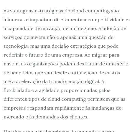
As vantagens estratégicas do cloud computing são
inúmeras e impactam diretamente a competitividade e
a capacidade de inovação de um negócio. A adoção de
serviços de nuvem não é apenas uma questão de
tecnologia, mas uma decisão estratégica que pode
redefinir o futuro de uma empresa. Ao migrar para
nuvem, as organizações podem desfrutar de uma série
de benefícios que vão desde a otimização de custos
até a aceleração da transformação digital. A
flexibilidade e a agilidade proporcionadas pelos
diferentes tipos de cloud computing permitem que as
empresas respondam rapidamente às mudanças do
mercado e às demandas dos clientes.
Um dos principais benefícios da computação em