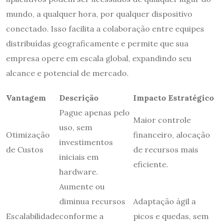
mundo, a qualquer hora, por qualquer dispositivo
conectado. Isso facilita a colaboração entre equipes
distribuídas geograficamente e permite que sua
empresa opere em escala global, expandindo seu
alcance e potencial de mercado.
Vantagem
Descrição
Impacto Estratégico
Pague apenas pelo
Maior controle
uso, sem
Otimização
financeiro, alocação
investimentos
de Custos
de recursos mais
iniciais em
eficiente.
hardware.
Aumente ou
diminua recursos
Adaptação ágil a
Escalabilidade
conforme a
picos e quedas, sem