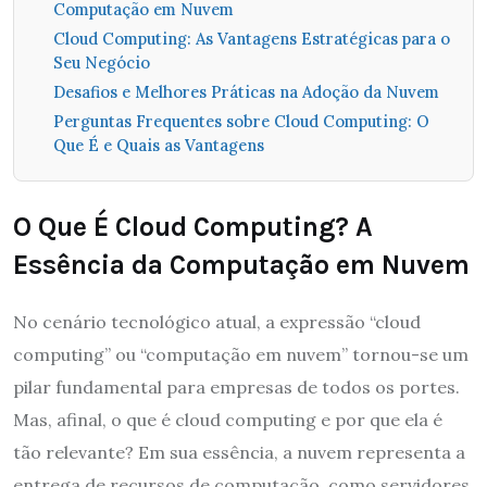
Computação em Nuvem
Cloud Computing: As Vantagens Estratégicas para o
Seu Negócio
Desafios e Melhores Práticas na Adoção da Nuvem
Perguntas Frequentes sobre Cloud Computing: O
Que É e Quais as Vantagens
O Que É Cloud Computing? A
Essência da Computação em Nuvem
No cenário tecnológico atual, a expressão “cloud
computing” ou “computação em nuvem” tornou-se um
pilar fundamental para empresas de todos os portes.
Mas, afinal, o que é cloud computing e por que ela é
tão relevante? Em sua essência, a nuvem representa a
entrega de recursos de computação, como servidores,