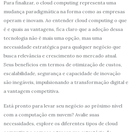
Para finalizar, o cloud computing representa uma
mudança paradigmática na forma como as empresas
operam e inovam. Ao entender cloud computing o que
é e quais as vantagens, fica claro que a adoção dessa
tecnologia não é mais uma opção, mas uma
necessidade estratégica para qualquer negócio que
busca relevância e crescimento no mercado atual.
Seus benefícios em termos de otimização de custos,
escalabilidade, segurança e capacidade de inovação
são inegáveis, impulsionando a transformação digital e
a vantagem competitiva.
Está pronto para levar seu negócio ao próximo nível
com a computação em nuvem? Avalie suas
necessidades, explore os diferentes tipos de cloud