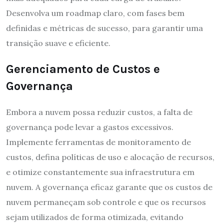
Desenvolva um roadmap claro, com fases bem
definidas e métricas de sucesso, para garantir uma
transição suave e eficiente.
Gerenciamento de Custos e
Governança
Embora a nuvem possa reduzir custos, a falta de
governança pode levar a gastos excessivos.
Implemente ferramentas de monitoramento de
custos, defina políticas de uso e alocação de recursos,
e otimize constantemente sua infraestrutura em
nuvem. A governança eficaz garante que os custos de
nuvem permaneçam sob controle e que os recursos
sejam utilizados de forma otimizada, evitando