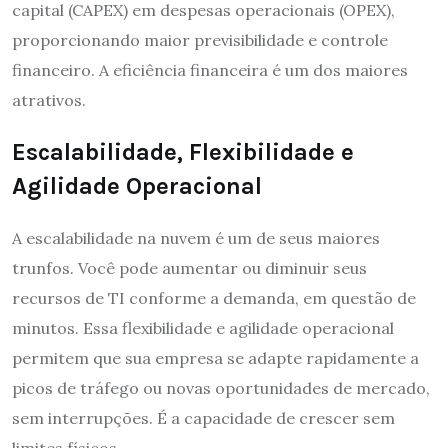
capital (CAPEX) em despesas operacionais (OPEX),
proporcionando maior previsibilidade e controle
financeiro. A eficiência financeira é um dos maiores
atrativos.
Escalabilidade, Flexibilidade e
Agilidade Operacional
A escalabilidade na nuvem é um de seus maiores
trunfos. Você pode aumentar ou diminuir seus
recursos de TI conforme a demanda, em questão de
minutos. Essa flexibilidade e agilidade operacional
permitem que sua empresa se adapte rapidamente a
picos de tráfego ou novas oportunidades de mercado,
sem interrupções. É a capacidade de crescer sem