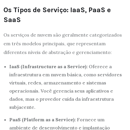
Os Tipos de Serviço: IaaS, PaaS e
SaaS
Os serviços de nuvem são geralmente categorizados
em três modelos principais, que representam
diferentes níveis de abstração e gerenciamento:
IaaS (Infrastructure as a Service):
Oferece a
infraestrutura em nuvem básica, como servidores
virtuais, redes, armazenamento e sistemas
operacionais. Você gerencia seus aplicativos e
dados, mas o provedor cuida da infraestrutura
subjacente.
PaaS (Platform as a Service):
Fornece um
ambiente de desenvolvimento e implantação