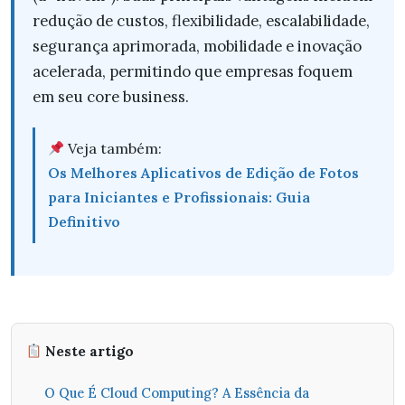
redução de custos, flexibilidade, escalabilidade,
segurança aprimorada, mobilidade e inovação
acelerada, permitindo que empresas foquem
em seu core business.
Veja também:
Os Melhores Aplicativos de Edição de Fotos
para Iniciantes e Profissionais: Guia
Definitivo
Neste artigo
O Que É Cloud Computing? A Essência da