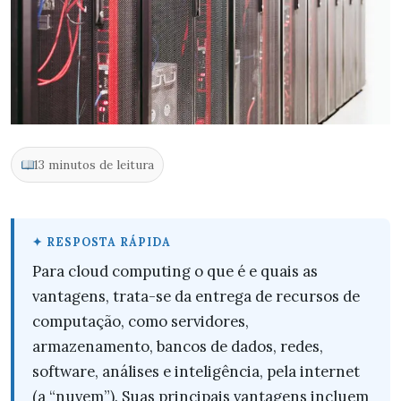
13 minutos de leitura
Para cloud computing o que é e quais as
vantagens, trata-se da entrega de recursos de
computação, como servidores,
armazenamento, bancos de dados, redes,
software, análises e inteligência, pela internet
(a “nuvem”). Suas principais vantagens incluem