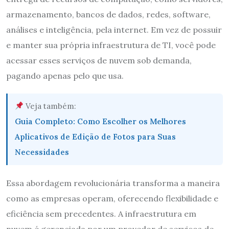
armazenamento, bancos de dados, redes, software,
análises e inteligência, pela internet. Em vez de possuir
e manter sua própria infraestrutura de TI, você pode
acessar esses serviços de nuvem sob demanda,
pagando apenas pelo que usa.
Veja também:
Guia Completo: Como Escolher os Melhores
Aplicativos de Edição de Fotos para Suas
Necessidades
Essa abordagem revolucionária transforma a maneira
como as empresas operam, oferecendo flexibilidade e
eficiência sem precedentes. A infraestrutura em