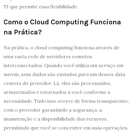
TI que permite essa flexibilidade.
Como o Cloud Computing Funciona
na Prática?
Na prática, o cloud computing funciona através de
uma vasta rede de servidores remotos
interconectados. Quando você utiliza um serviço em
nuvem, seus dados são enviados para um desses data
centers do provedor. Lá, eles são processados,
armazenados e retornados a você conforme a
necessidade. Tudo isso ocorre de forma transparente,
com o provedor garantindo a segurança, a
manutenção e a disponibilidade dos recursos,
permitindo que você se concentre em suas operações.