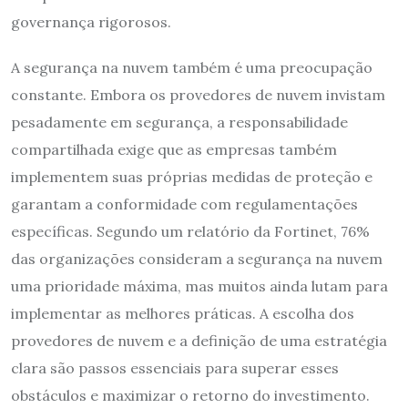
governança rigorosos.
A segurança na nuvem também é uma preocupação
constante. Embora os provedores de nuvem invistam
pesadamente em segurança, a responsabilidade
compartilhada exige que as empresas também
implementem suas próprias medidas de proteção e
garantam a conformidade com regulamentações
específicas. Segundo um relatório da Fortinet, 76%
das organizações consideram a segurança na nuvem
uma prioridade máxima, mas muitos ainda lutam para
implementar as melhores práticas. A escolha dos
provedores de nuvem e a definição de uma estratégia
clara são passos essenciais para superar esses
obstáculos e maximizar o retorno do investimento.