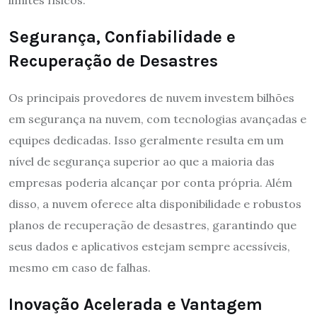
limites físicos.
Segurança, Confiabilidade e
Recuperação de Desastres
Os principais provedores de nuvem investem bilhões
em segurança na nuvem, com tecnologias avançadas e
equipes dedicadas. Isso geralmente resulta em um
nível de segurança superior ao que a maioria das
empresas poderia alcançar por conta própria. Além
disso, a nuvem oferece alta disponibilidade e robustos
planos de recuperação de desastres, garantindo que
seus dados e aplicativos estejam sempre acessíveis,
mesmo em caso de falhas.
Inovação Acelerada e Vantagem