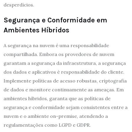
desperdícios.
Segurança e Conformidade em
Ambientes Híbridos
A segurança na nuvem é uma responsabilidade
compartilhada. Embora os provedores de nuvem
garantam a segurança da infraestrutura, a segurança
dos dados e aplicativos é responsabilidade do cliente.
Implemente políticas de acesso robustas, criptografia
de dados e monitore continuamente as ameaças. Em
ambientes híbridos, garanta que as políticas de
segurança e conformidade sejam consistentes entre a
nuvem e o ambiente on-premise, atendendo a
regulamentações como LGPD e GDPR.