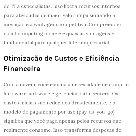
de TI a especialistas. Isso libera recursos internos
para atividades de maior valor, impulsionando a
inovação e a vantagem competitiva. Compreender
cloud computing o que é e quais as vantagens é
fundamental para qualquer líder empresarial.
Otimização de Custos e Eficiência
Financeira
Com a nuvem, você elimina a necessidade de comprar
hardware, software e gerenciar data centers. Os
custos iniciais são reduzidos drasticamente, e o
modelo de pagamento por uso (pay-as-you-go)
significa que você paga apenas pelos recursos que
realmente consome. Isso transforma despesas de