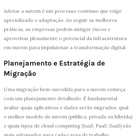
Adotar a nuvem é um processo contínuo que exige
aprendizado e adaptação. Ao seguir as melhores
práticas, as empresas podem mitigar riscos e
aproveitar plenamente o potencial da infraestrutura
em nuvem para impulsionar a transformação digital.
Planejamento e Estratégia de
Migração
Uma migração bem-sucedida para a nuvem começa
com um planejamento detalhado. É fundamental
avaliar quais aplicativos e dados serão migrados, qual
o melhor modelo de nuvem (pública, privada ou híbrida)
e quais tipos de cloud computing (IaaS, PaaS, SaaS) são
mais adequados para cada carga de trabalho.