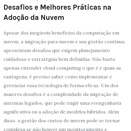
Desafios e Melhores Práticas na
Adoção da Nuvem
Apesar dos inegáveis benefícios da computação em
nuvem, a migração para nuvem e sua gestão contínua
apresentam desafios que exigem planejamento
cuidadoso e estratégias bem definidas. Não basta
apenas entender cloud computing o que é e quais as
vantagens; é preciso saber como implementar e
gerenciar essa tecnologia de forma eficaz. Um dos
maiores desafios é a complexidade da migração de
sistemas legados, que pode exigir uma reengenharia
significativa ou a adoção de modelos híbridos. Além
disso, a gestão dos custos de nuvem pode se tornar
complexa se não houver um monitoramento e