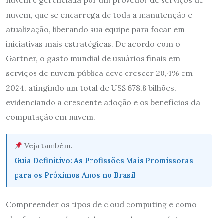
nuvem é gerenciada por um provedor de serviços de
nuvem, que se encarrega de toda a manutenção e
atualização, liberando sua equipe para focar em
iniciativas mais estratégicas. De acordo com o
Gartner, o gasto mundial de usuários finais em
serviços de nuvem pública deve crescer 20,4% em
2024, atingindo um total de US$ 678,8 bilhões,
evidenciando a crescente adoção e os benefícios da
computação em nuvem.
Veja também:
Guia Definitivo: As Profissões Mais Promissoras
para os Próximos Anos no Brasil
Compreender os tipos de cloud computing e como