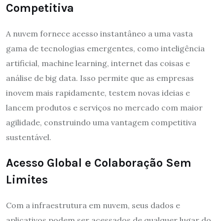
Competitiva
A nuvem fornece acesso instantâneo a uma vasta
gama de tecnologias emergentes, como inteligência
artificial, machine learning, internet das coisas e
análise de big data. Isso permite que as empresas
inovem mais rapidamente, testem novas ideias e
lancem produtos e serviços no mercado com maior
agilidade, construindo uma vantagem competitiva
sustentável.
Acesso Global e Colaboração Sem
Limites
Com a infraestrutura em nuvem, seus dados e
aplicativos podem ser acessados de qualquer lugar do