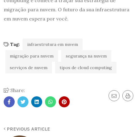
computing e comece a traçar sua estratégia de
migração para nuvem. O futuro da sua infraestrutura
em nuvem espera por você.
Tag:
infraestrutura em nuvem
migração para nuvem
segurança na nuvem
serviços de nuvem
tipos de cloud computing
Share:
PREVIOUS ARTICLE