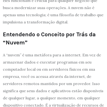
eles funcionam é crucial para qualquer negócio que
busca modernizar suas operações. A nuvem não é
apenas uma tecnologia; é uma filosofia de trabalho que
impulsiona a transformação digital.
Entendendo o Conceito por Trás da
“Nuvem”
A “nuvem” é uma metáfora para a internet. Em vez de
armazenar dados e executar programas em seu
computador local ou em servidores físicos em sua
empresa, você os acessa através da internet, de
servidores remotos mantidos por um provedor. Isso
significa que seus dados e aplicativos estão disponíveis
de qualquer lugar, a qualquer momento, em qualquer
dispositivo conectado. É a virtualização de recursos de