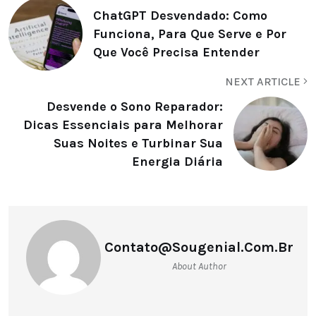
ChatGPT Desvendado: Como
Funciona, Para Que Serve e Por
Que Você Precisa Entender
NEXT ARTICLE
Desvende o Sono Reparador:
Dicas Essenciais para Melhorar
Suas Noites e Turbinar Sua
Energia Diária
Contato@sougenial.com.br
About Author