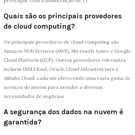
preocupar com a manutenção de TI.
Quais são os principais provedores
de cloud computing?
Os principais provedores de cloud computing são
Amazon Web Services (AWS), Microsoft Azure e Google
Cloud Platform (GCP). Outros provedores relevantes
incluem IBM Cloud, Oracle Cloud Infrastructure e
Alibaba Cloud, cada um oferecendo uma vasta gama de
serviços de nuvem para atender a diversas
necessidades de negócios.
A segurança dos dados na nuvem é
garantida?