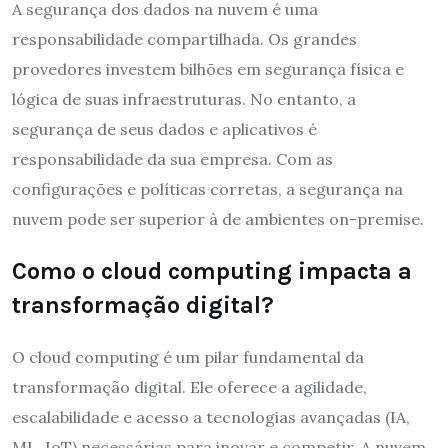
A segurança dos dados na nuvem é uma
responsabilidade compartilhada. Os grandes
provedores investem bilhões em segurança física e
lógica de suas infraestruturas. No entanto, a
segurança de seus dados e aplicativos é
responsabilidade da sua empresa. Com as
configurações e políticas corretas, a segurança na
nuvem pode ser superior à de ambientes on-premise.
Como o cloud computing impacta a
transformação digital?
O cloud computing é um pilar fundamental da
transformação digital. Ele oferece a agilidade,
escalabilidade e acesso a tecnologias avançadas (IA,
ML, IoT) necessárias para inovar e competir. A nuvem