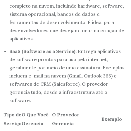
completo na nuvem, incluindo hardware, software,
sistema operacional, bancos de dados e
ferramentas de desenvolvimento. É ideal para
desenvolvedores que desejam focar na criação de
aplicativos.
SaaS (Software as a Service):
Entrega aplicativos
de software prontos para uso pela internet,
geralmente por meio de uma assinatura. Exemplos
incluem e-mail na nuvem (Gmail, Outlook 365) e
softwares de CRM (Salesforce). O provedor
gerencia tudo, desde a infraestrutura até o
software.
Tipo de
O Que Você
O Provedor
Exemplo
Serviço
Gerencia
Gerencia