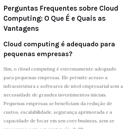
Perguntas Frequentes sobre Cloud
Computing: O Que É e Quais as
Vantagens
Cloud computing é adequado para
pequenas empresas?
Sim, o cloud computing é extremamente adequado
para pequenas empresas. Ele permite acesso a
infraestrutura e softwares de nível empresarial sem a
necessidade de grandes investimentos iniciais.
Pequenas empresas se beneficiam da redução de
custos, escalabilidade, segurança aprimorada e a
capacidade de focar em seu core business, sem se