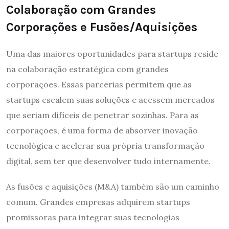
Colaboração com Grandes
Corporações e Fusões/Aquisições
Uma das maiores oportunidades para startups reside
na colaboração estratégica com grandes
corporações. Essas parcerias permitem que as
startups escalem suas soluções e acessem mercados
que seriam difíceis de penetrar sozinhas. Para as
corporações, é uma forma de absorver inovação
tecnológica e acelerar sua própria transformação
digital, sem ter que desenvolver tudo internamente.
As fusões e aquisições (M&A) também são um caminho
comum. Grandes empresas adquirem startups
promissoras para integrar suas tecnologias