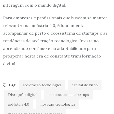
interagem com o mundo digital.
Para empresas e profissionais que buscam se manter
relevantes na indústria 4.0, é fundamental
acompanhar de perto o ecossistema de startups e as
tendências de aceleração tecnológica. Invista no
aprendizado contínuo e na adaptabilidade para
prosperar nesta era de constante transformação
digital.
Tag:
aceleração tecnológica
capital de risco
Disrupção digital
ecossistema de startups
indústria 4.0
inovação tecnológica
modelos de negócio inovadores