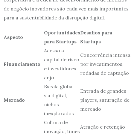
de negócio inovadores são cada vez mais importantes
para a sustentabilidade da disrupção digital.
Oportunidades
Desafios para
Aspecto
para Startups
Startups
Acesso a
Concorrência intensa
capital de risco
Financiamento
por investimentos,
e investidores
rodadas de captação
anjo
Escala global
Entrada de grandes
via digital,
Mercado
players, saturação de
nichos
mercado
inexplorados
Cultura de
Atração e retenção
inovação, times