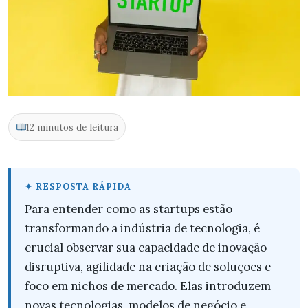
12 minutos de leitura
Para entender como as startups estão
transformando a indústria de tecnologia, é
crucial observar sua capacidade de inovação
disruptiva, agilidade na criação de soluções e
foco em nichos de mercado. Elas introduzem
novas tecnologias, modelos de negócio e