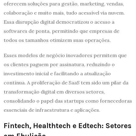
oferecem soluções para gestão, marketing, vendas,
colaboração e muito mais, tudo acessível via nuvem.
Essa disrupção digital democratizou o acesso a
softwares de ponta, permitindo que empresas de
todos os tamanhos otimizem suas operações.
Esses modelos de negócio inovadores permitem que
os clientes paguem por assinatura, reduzindo o
investimento inicial e facilitando a atualização
contínua. A proliferação de SaaS tem sido um pilar da
transformação digital em diversos setores,
consolidando o papel das startups como fornecedoras
essenciais de infraestrutura e aplicações.
Fintech, Healthtech e Edtech: Setores
em Ebulição