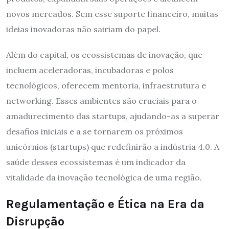
novos mercados. Sem esse suporte financeiro, muitas
ideias inovadoras não sairiam do papel.
Além do capital, os ecossistemas de inovação, que
incluem aceleradoras, incubadoras e polos
tecnológicos, oferecem mentoria, infraestrutura e
networking. Esses ambientes são cruciais para o
amadurecimento das startups, ajudando-as a superar
desafios iniciais e a se tornarem os próximos
unicórnios (startups) que redefinirão a indústria 4.0. A
saúde desses ecossistemas é um indicador da
vitalidade da inovação tecnológica de uma região.
Regulamentação e Ética na Era da
Disrupção