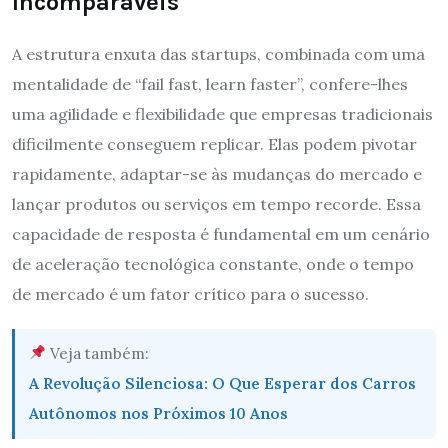
Incomparáveis
A estrutura enxuta das startups, combinada com uma
mentalidade de “fail fast, learn faster”, confere-lhes
uma agilidade e flexibilidade que empresas tradicionais
dificilmente conseguem replicar. Elas podem pivotar
rapidamente, adaptar-se às mudanças do mercado e
lançar produtos ou serviços em tempo recorde. Essa
capacidade de resposta é fundamental em um cenário
de aceleração tecnológica constante, onde o tempo
de mercado é um fator crítico para o sucesso.
Veja também:
A Revolução Silenciosa: O Que Esperar dos Carros
Autônomos nos Próximos 10 Anos