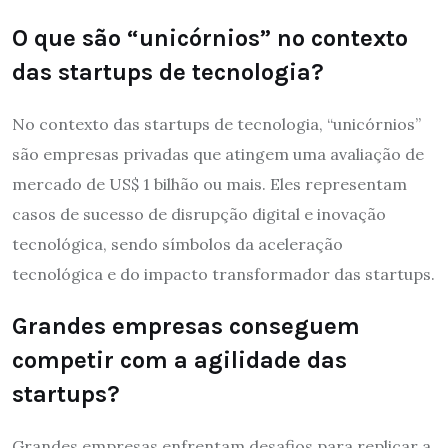
O que são “unicórnios” no contexto
das startups de tecnologia?
No contexto das startups de tecnologia, “unicórnios”
são empresas privadas que atingem uma avaliação de
mercado de US$ 1 bilhão ou mais. Eles representam
casos de sucesso de disrupção digital e inovação
tecnológica, sendo símbolos da aceleração
tecnológica e do impacto transformador das startups.
Grandes empresas conseguem
competir com a agilidade das
startups?
Grandes empresas enfrentam desafios para replicar a