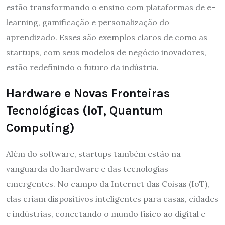
estão transformando o ensino com plataformas de e-
learning, gamificação e personalização do
aprendizado. Esses são exemplos claros de como as
startups, com seus modelos de negócio inovadores,
estão redefinindo o futuro da indústria.
Hardware e Novas Fronteiras
Tecnológicas (IoT, Quantum
Computing)
Além do software, startups também estão na
vanguarda do hardware e das tecnologias
emergentes. No campo da Internet das Coisas (IoT),
elas criam dispositivos inteligentes para casas, cidades
e indústrias, conectando o mundo físico ao digital e