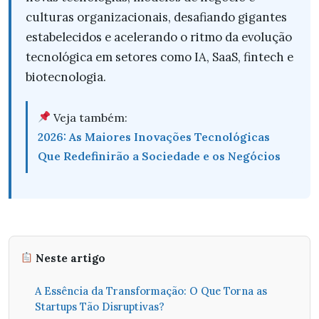
culturas organizacionais, desafiando gigantes
estabelecidos e acelerando o ritmo da evolução
tecnológica em setores como IA, SaaS, fintech e
biotecnologia.
Veja também:
2026: As Maiores Inovações Tecnológicas
Que Redefinirão a Sociedade e os Negócios
Neste artigo
A Essência da Transformação: O Que Torna as
Startups Tão Disruptivas?