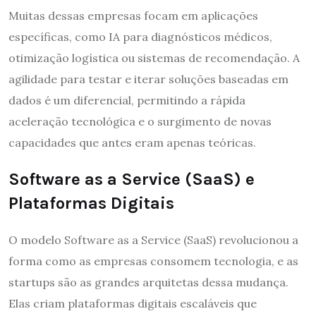
Muitas dessas empresas focam em aplicações
específicas, como IA para diagnósticos médicos,
otimização logística ou sistemas de recomendação. A
agilidade para testar e iterar soluções baseadas em
dados é um diferencial, permitindo a rápida
aceleração tecnológica e o surgimento de novas
capacidades que antes eram apenas teóricas.
Software as a Service (SaaS) e
Plataformas Digitais
O modelo Software as a Service (SaaS) revolucionou a
forma como as empresas consomem tecnologia, e as
startups são as grandes arquitetas dessa mudança.
Elas criam plataformas digitais escaláveis que