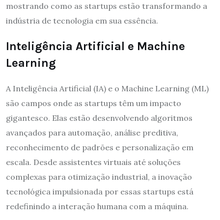
mostrando como as startups estão transformando a
indústria de tecnologia em sua essência.
Inteligência Artificial e Machine
Learning
A Inteligência Artificial (IA) e o Machine Learning (ML)
são campos onde as startups têm um impacto
gigantesco. Elas estão desenvolvendo algoritmos
avançados para automação, análise preditiva,
reconhecimento de padrões e personalização em
escala. Desde assistentes virtuais até soluções
complexas para otimização industrial, a inovação
tecnológica impulsionada por essas startups está
redefinindo a interação humana com a máquina.