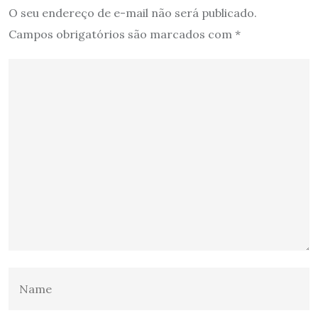
O seu endereço de e-mail não será publicado.
Campos obrigatórios são marcados com
*