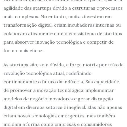
agilidade das startups devido a estruturas e processos
mais complexos. No entanto, muitas investem em
transformação digital, criam incubadoras internas ou
colaboram ativamente com o ecossistema de startups
para absorver inovação tecnológica e competir de
forma mais eficaz.
As startups são, sem dúvida, a força motriz por trás da
revolução tecnológica atual, redefinindo
continuamente o futuro da indústria. Sua capacidade
de promover a inovação tecnológica, implementar
modelos de negócio inovadores e gerar disrupção
digital em diversos setores é inegável. Elas não apenas
criam novas tecnologias emergentes, mas também
moldam a forma como empresas e consumidores