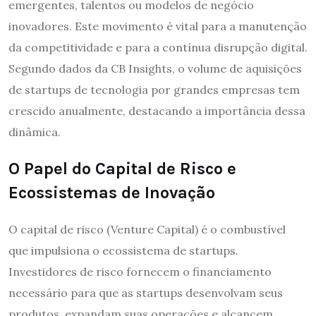
emergentes, talentos ou modelos de negócio
inovadores. Este movimento é vital para a manutenção
da competitividade e para a contínua disrupção digital.
Segundo dados da CB Insights, o volume de aquisições
de startups de tecnologia por grandes empresas tem
crescido anualmente, destacando a importância dessa
dinâmica.
O Papel do Capital de Risco e
Ecossistemas de Inovação
O capital de risco (Venture Capital) é o combustível
que impulsiona o ecossistema de startups.
Investidores de risco fornecem o financiamento
necessário para que as startups desenvolvam seus
produtos, expandam suas operações e alcancem