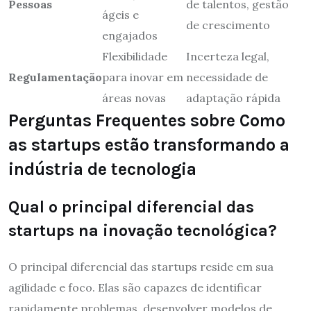
Pessoas
de talentos, gestão
ágeis e
de crescimento
engajados
Flexibilidade
Incerteza legal,
Regulamentação
para inovar em
necessidade de
áreas novas
adaptação rápida
Perguntas Frequentes sobre Como
as startups estão transformando a
indústria de tecnologia
Qual o principal diferencial das
startups na inovação tecnológica?
O principal diferencial das startups reside em sua
agilidade e foco. Elas são capazes de identificar
rapidamente problemas, desenvolver modelos de