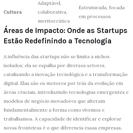
Adaptável,
Estruturada, focada
Cultura
colaborativa,
em processos
meritocrática
Áreas de Impacto: Onde as Startups
Estão Redefinindo a Tecnologia
A influência das startups não se limita a nichos
isolados; ela se espalha por diversos setores,
catalisando a inovação tecnológica e a transformação
digital. Elas são os motores por trás da evolução em
áreas cruciais, introduzindo tecnologias emergentes e
modelos de negócio inovadores que alteram
fundamentalmente a forma como vivemos e
trabalhamos. A capacidade de identificar e explorar
novas fronteiras é o que diferencia essas empresas,