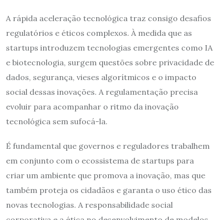
A rápida aceleração tecnológica traz consigo desafios
regulatórios e éticos complexos. À medida que as
startups introduzem tecnologias emergentes como IA
e biotecnologia, surgem questões sobre privacidade de
dados, segurança, vieses algorítmicos e o impacto
social dessas inovações. A regulamentação precisa
evoluir para acompanhar o ritmo da inovação
tecnológica sem sufocá-la.
É fundamental que governos e reguladores trabalhem
em conjunto com o ecossistema de startups para
criar um ambiente que promova a inovação, mas que
também proteja os cidadãos e garanta o uso ético das
novas tecnologias. A responsabilidade social
corporativa e a ética no desenvolvimento de modelos