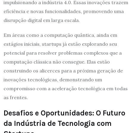
impulsionando a indústria 4.0. Essas inovações trazem
eficiência e novas funcionalidades, promovendo uma
disrupção digital em larga escala.
Em áreas como a computação quântica, ainda em
estágios iniciais, startups já estão explorando seu
potencial para resolver problemas complexos que a
computação clássica não consegue. Elas estão
construindo os alicerces para a próxima geração de
inovações tecnológicas, demonstrando um
compromisso com a aceleração tecnológica em todas
as frentes.
Desafios e Oportunidades: O Futuro
da Indústria de Tecnologia com