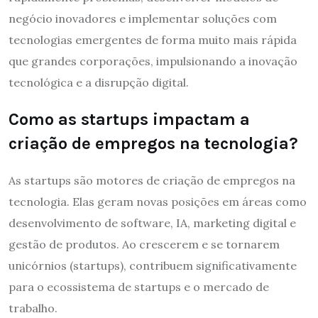
negócio inovadores e implementar soluções com
tecnologias emergentes de forma muito mais rápida
que grandes corporações, impulsionando a inovação
tecnológica e a disrupção digital.
Como as startups impactam a
criação de empregos na tecnologia?
As startups são motores de criação de empregos na
tecnologia. Elas geram novas posições em áreas como
desenvolvimento de software, IA, marketing digital e
gestão de produtos. Ao crescerem e se tornarem
unicórnios (startups), contribuem significativamente
para o ecossistema de startups e o mercado de
trabalho.