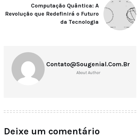
Computação Quântica: A
Revolução que Redefinirá o Futuro
da Tecnologia
Contato@sougenial.com.br
About Author
Deixe um comentário