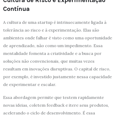
Contínua
A cultura de uma startup é intrinsecamente ligada à
tolerância ao risco e à experimentação. Elas são
ambientes onde falhar é visto como uma oportunidade
de aprendizado, não como um impedimento. Essa
mentalidade fomenta a criatividade e a busca por
soluções não convencionais, que muitas vezes
resultam em inovações disruptivas. O capital de risco,
por exemplo, é investido justamente nessa capacidade
de experimentar e escalar.
Essa abordagem permite que testem rapidamente
novas ideias, coletem feedback e itere seus produtos,
acelerando o ciclo de desenvolvimento. É essa