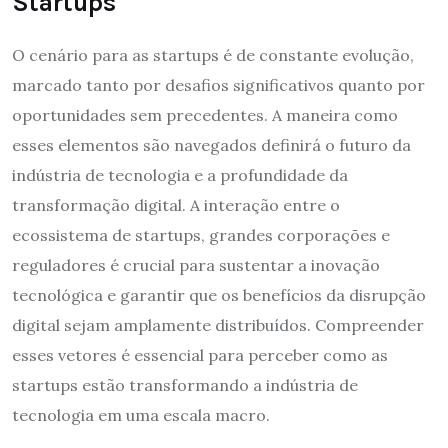
Startups
O cenário para as startups é de constante evolução,
marcado tanto por desafios significativos quanto por
oportunidades sem precedentes. A maneira como
esses elementos são navegados definirá o futuro da
indústria de tecnologia e a profundidade da
transformação digital. A interação entre o
ecossistema de startups, grandes corporações e
reguladores é crucial para sustentar a inovação
tecnológica e garantir que os benefícios da disrupção
digital sejam amplamente distribuídos. Compreender
esses vetores é essencial para perceber como as
startups estão transformando a indústria de
tecnologia em uma escala macro.