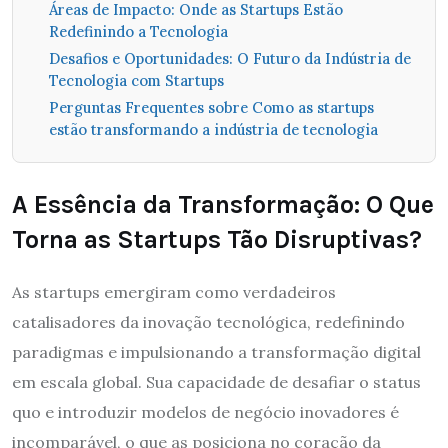
Áreas de Impacto: Onde as Startups Estão
Redefinindo a Tecnologia
Desafios e Oportunidades: O Futuro da Indústria de
Tecnologia com Startups
Perguntas Frequentes sobre Como as startups
estão transformando a indústria de tecnologia
A Essência da Transformação: O Que
Torna as Startups Tão Disruptivas?
As startups emergiram como verdadeiros
catalisadores da inovação tecnológica, redefinindo
paradigmas e impulsionando a transformação digital
em escala global. Sua capacidade de desafiar o status
quo e introduzir modelos de negócio inovadores é
incomparável, o que as posiciona no coração da