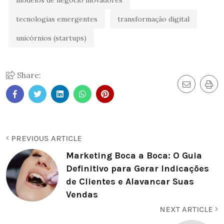
tecnologias emergentes
transformação digital
unicórnios (startups)
Share:
PREVIOUS ARTICLE
Marketing Boca a Boca: O Guia
Definitivo para Gerar Indicações
de Clientes e Alavancar Suas
Vendas
NEXT ARTICLE