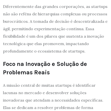
Diferentemente das grandes corporações, as startups
não são reféns de hierarquias complexas ou processos
burocráticos. A tomada de decisão é descentralizada e
ágil, permitindo experimentação contínua. Essa
flexibilidade é um dos pilares que sustenta a inovação
tecnológica que elas promovem, impactando
profundamente o ecossistema de startups.
Foco na Inovação e Solução de
Problemas Reais
A missão central de muitas startups é identificar
lacunas no mercado e desenvolver soluções
inovadoras que atendam a necessidades específicas.
Elas se dedicam a resolver problemas de forma