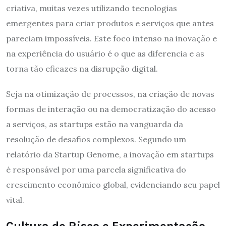
criativa, muitas vezes utilizando tecnologias
emergentes para criar produtos e serviços que antes
pareciam impossíveis. Este foco intenso na inovação e
na experiência do usuário é o que as diferencia e as
torna tão eficazes na disrupção digital.
Seja na otimização de processos, na criação de novas
formas de interação ou na democratização do acesso
a serviços, as startups estão na vanguarda da
resolução de desafios complexos. Segundo um
relatório da Startup Genome, a inovação em startups
é responsável por uma parcela significativa do
crescimento econômico global, evidenciando seu papel
vital.
Cultura de Risco e Experimentação