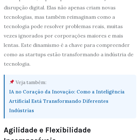
disrupção digital. Elas não apenas criam novas
tecnologias, mas também reimaginam como a
tecnologia pode resolver problemas reais, muitas
vezes ignorados por corporações maiores e mais
lentas. Este dinamismo é a chave para compreender
como as startups estão transformando a indústria de
tecnologia.
Veja também:
IA no Coração da Inovação: Como a Inteligência
Artificial Está Transformando Diferentes
Indústrias
Agilidade e Flexibilidade