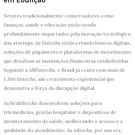
Setores tradicionalmente conservadores como
finanças, saúde e educação estão sendo
profundamente impactados pela inovação tecnológica
das startups. As fintechs estão criando bancos digitais,
soluções de pagamento e plataformas de investimento
que desafiam as instituições financeiras estabelecidas.
Segundo a ABFintechs, o Brasil já conta com mais de
1.300 fintechs, um crescimento exponencial que
demonstra a força da disrupção digital.
As healthtechs desenvolvem soluções para
telemedicina, gestão hospitalar e dispositivos de
monitoramento de saúde, melhorando o acesso e a
qualidade do atendimento. As edtechs, por sua vez,