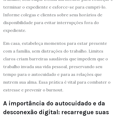
terminar o expediente e esforce-se para cumpri-lo.
Informe colegas e clientes sobre seus horários de
disponibilidade para evitar interrupções fora do
expediente.
Em casa, estabeleça momentos para estar presente
com a família, sem distrações do trabalho. Limites
claros criam barreiras saudáveis que impedem que o
trabalho invada sua vida pessoal, preservando seu
tempo para o autocuidado e para as relações que
nutrem sua alma. Essa prática é vital para combater o
estresse e prevenir o burnout.
A importância do autocuidado e da
desconexão digital: recarregue suas