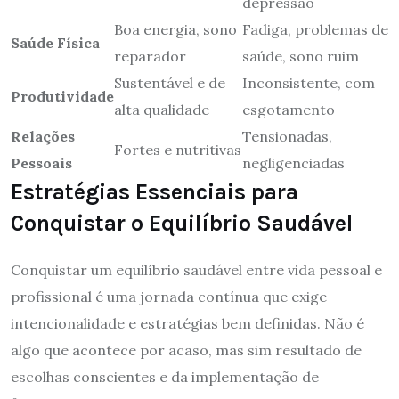
depressão
Boa energia, sono
Fadiga, problemas de
Saúde Física
reparador
saúde, sono ruim
Sustentável e de
Inconsistente, com
Produtividade
alta qualidade
esgotamento
Relações
Tensionadas,
Fortes e nutritivas
Pessoais
negligenciadas
Estratégias Essenciais para
Conquistar o Equilíbrio Saudável
Conquistar um equilíbrio saudável entre vida pessoal e
profissional é uma jornada contínua que exige
intencionalidade e estratégias bem definidas. Não é
algo que acontece por acaso, mas sim resultado de
escolhas conscientes e da implementação de