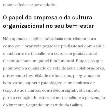
maior eficácia e serenidade.
O papel da empresa e da cultura
organizacional no seu bem-estar
Não apenas as ações individuais contribuem para
como equilibrar vida pessoal e profissional com saúde;
o ambiente de trabalho e a cultura organizacional
desempenham um papel fundamental. Empresas que
promovem a qualidade de vida de seus colaboradores,
oferecendo flexibilidade de horários, programas de
bem-estar, suporte psicológico e uma cultura de
respeito aos limites, contribuem significativamente
para a redução do estresse no trabalho e a prevenção
do burnout. Segundo um estudo da Gallup,