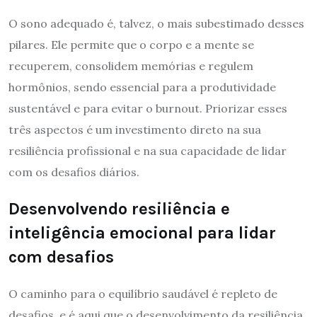
O sono adequado é, talvez, o mais subestimado desses
pilares. Ele permite que o corpo e a mente se
recuperem, consolidem memórias e regulem
hormônios, sendo essencial para a produtividade
sustentável e para evitar o burnout. Priorizar esses
três aspectos é um investimento direto na sua
resiliência profissional e na sua capacidade de lidar
com os desafios diários.
Desenvolvendo resiliência e
inteligência emocional para lidar
com desafios
O caminho para o equilíbrio saudável é repleto de
desafios, e é aqui que o desenvolvimento da resiliência