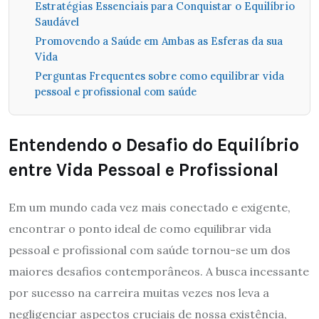
Estratégias Essenciais para Conquistar o Equilíbrio
Saudável
Promovendo a Saúde em Ambas as Esferas da sua
Vida
Perguntas Frequentes sobre como equilibrar vida
pessoal e profissional com saúde
Entendendo o Desafio do Equilíbrio
entre Vida Pessoal e Profissional
Em um mundo cada vez mais conectado e exigente,
encontrar o ponto ideal de como equilibrar vida
pessoal e profissional com saúde tornou-se um dos
maiores desafios contemporâneos. A busca incessante
por sucesso na carreira muitas vezes nos leva a
negligenciar aspectos cruciais de nossa existência,