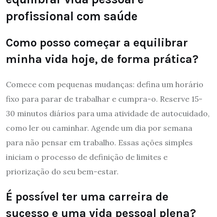
profissional com saúde
Como posso começar a equilibrar
minha vida hoje, de forma prática?
Comece com pequenas mudanças: defina um horário
fixo para parar de trabalhar e cumpra-o. Reserve 15-
30 minutos diários para uma atividade de autocuidado,
como ler ou caminhar. Agende um dia por semana
para não pensar em trabalho. Essas ações simples
iniciam o processo de definição de limites e
priorização do seu bem-estar.
É possível ter uma carreira de
sucesso e uma vida pessoal plena?