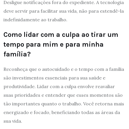
Desligue notificações fora do expediente. A tecnologia
deve servir para facilitar sua vida, não para estendê-la
indefinidamente ao trabalho.
Como lidar com a culpa ao tirar um
tempo para mim e para minha
família?
Reconheça que o autocuidado e o tempo com a família
são investimentos essenciais para sua saúde e
produtividade. Lidar com a culpa envolve reavaliar
suas prioridades e entender que esses momentos são
tão importantes quanto o trabalho. Você retorna mais
energizado e focado, beneficiando todas as áreas da
sua vida.