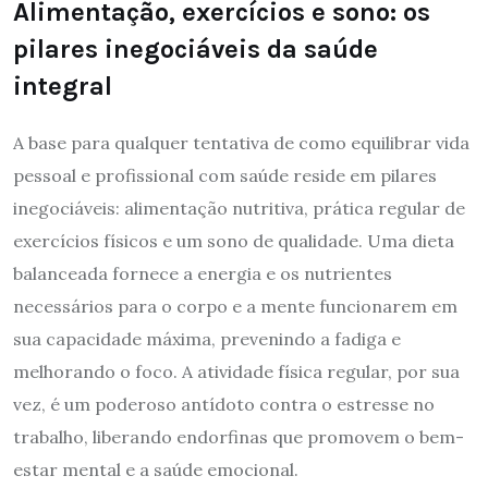
Alimentação, exercícios e sono: os
pilares inegociáveis da saúde
integral
A base para qualquer tentativa de como equilibrar vida
pessoal e profissional com saúde reside em pilares
inegociáveis: alimentação nutritiva, prática regular de
exercícios físicos e um sono de qualidade. Uma dieta
balanceada fornece a energia e os nutrientes
necessários para o corpo e a mente funcionarem em
sua capacidade máxima, prevenindo a fadiga e
melhorando o foco. A atividade física regular, por sua
vez, é um poderoso antídoto contra o estresse no
trabalho, liberando endorfinas que promovem o bem-
estar mental e a saúde emocional.