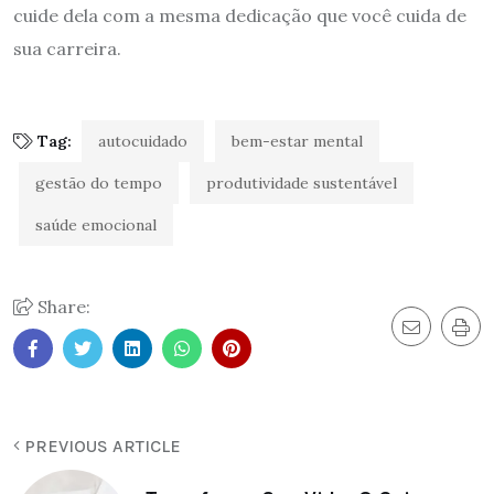
cuide dela com a mesma dedicação que você cuida de
sua carreira.
Tag:
autocuidado
bem-estar mental
gestão do tempo
produtividade sustentável
saúde emocional
Share:
PREVIOUS ARTICLE