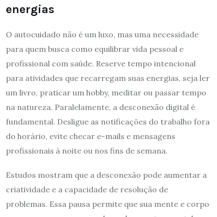
energias
O autocuidado não é um luxo, mas uma necessidade
para quem busca como equilibrar vida pessoal e
profissional com saúde. Reserve tempo intencional
para atividades que recarregam suas energias, seja ler
um livro, praticar um hobby, meditar ou passar tempo
na natureza. Paralelamente, a desconexão digital é
fundamental. Desligue as notificações do trabalho fora
do horário, evite checar e-mails e mensagens
profissionais à noite ou nos fins de semana.
Estudos mostram que a desconexão pode aumentar a
criatividade e a capacidade de resolução de
problemas. Essa pausa permite que sua mente e corpo