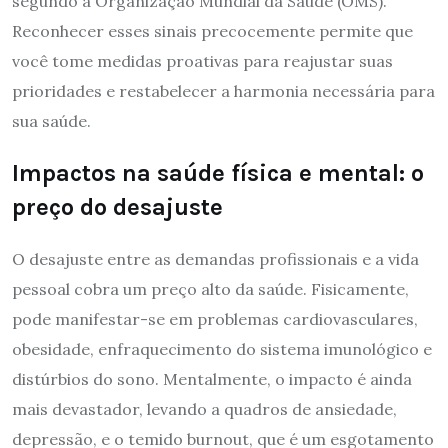
segundo a Organização Mundial da Saúde (OMS).
Reconhecer esses sinais precocemente permite que
você tome medidas proativas para reajustar suas
prioridades e restabelecer a harmonia necessária para
sua saúde.
Impactos na saúde física e mental: o
preço do desajuste
O desajuste entre as demandas profissionais e a vida
pessoal cobra um preço alto da saúde. Fisicamente,
pode manifestar-se em problemas cardiovasculares,
obesidade, enfraquecimento do sistema imunológico e
distúrbios do sono. Mentalmente, o impacto é ainda
mais devastador, levando a quadros de ansiedade,
depressão, e o temido burnout, que é um esgotamento