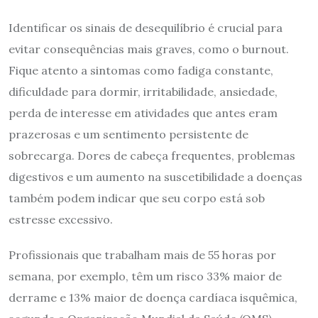
Identificar os sinais de desequilíbrio é crucial para
evitar consequências mais graves, como o burnout.
Fique atento a sintomas como fadiga constante,
dificuldade para dormir, irritabilidade, ansiedade,
perda de interesse em atividades que antes eram
prazerosas e um sentimento persistente de
sobrecarga. Dores de cabeça frequentes, problemas
digestivos e um aumento na suscetibilidade a doenças
também podem indicar que seu corpo está sob
estresse excessivo.
Profissionais que trabalham mais de 55 horas por
semana, por exemplo, têm um risco 33% maior de
derrame e 13% maior de doença cardíaca isquêmica,