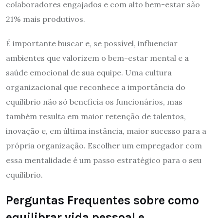
colaboradores engajados e com alto bem-estar são
21% mais produtivos.
É importante buscar e, se possível, influenciar
ambientes que valorizem o bem-estar mental e a
saúde emocional de sua equipe. Uma cultura
organizacional que reconhece a importância do
equilíbrio não só beneficia os funcionários, mas
também resulta em maior retenção de talentos,
inovação e, em última instância, maior sucesso para a
própria organização. Escolher um empregador com
essa mentalidade é um passo estratégico para o seu
equilíbrio.
Perguntas Frequentes sobre como
equilibrar vida pessoal e