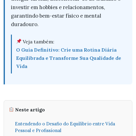
investir em hobbies e relacionamentos,
garantindo bem-estar físico e mental
duradouro.
Veja também:
O Guia Definitivo: Crie uma Rotina Diária
Equilibrada e Transforme Sua Qualidade de
Vida
Neste artigo
Entendendo o Desafio do Equilíbrio entre Vida
Pessoal e Profissional