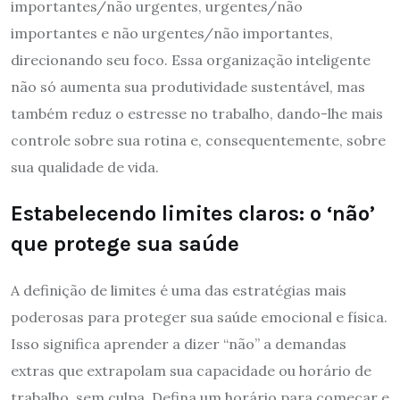
importantes/não urgentes, urgentes/não
importantes e não urgentes/não importantes,
direcionando seu foco. Essa organização inteligente
não só aumenta sua produtividade sustentável, mas
também reduz o estresse no trabalho, dando-lhe mais
controle sobre sua rotina e, consequentemente, sobre
sua qualidade de vida.
Estabelecendo limites claros: o ‘não’
que protege sua saúde
A definição de limites é uma das estratégias mais
poderosas para proteger sua saúde emocional e física.
Isso significa aprender a dizer “não” a demandas
extras que extrapolam sua capacidade ou horário de
trabalho, sem culpa. Defina um horário para começar e