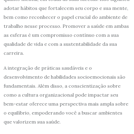
adotar hábitos que fortalecem seu corpo e sua mente,
bem como reconhecer o papel crucial do ambiente de
trabalho nesse processo. Promover a saúde em ambas
as esferas é um compromisso contínuo com a sua
qualidade de vida e com a sustentabilidade da sua
carreira.
A integração de práticas saudáveis e o
desenvolvimento de habilidades socioemocionais são
fundamentais. Além disso, a conscientização sobre
como a cultura organizacional pode impactar seu
bem-estar oferece uma perspectiva mais ampla sobre
o equilíbrio, empoderando você a buscar ambientes
que valorizem sua saúde.