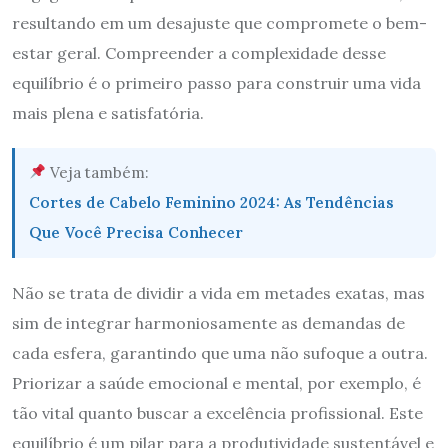
resultando em um desajuste que compromete o bem-
estar geral. Compreender a complexidade desse
equilíbrio é o primeiro passo para construir uma vida
mais plena e satisfatória.
Veja também:
Cortes de Cabelo Feminino 2024: As Tendências
Que Você Precisa Conhecer
Não se trata de dividir a vida em metades exatas, mas
sim de integrar harmoniosamente as demandas de
cada esfera, garantindo que uma não sufoque a outra.
Priorizar a saúde emocional e mental, por exemplo, é
tão vital quanto buscar a excelência profissional. Este
equilíbrio é um pilar para a produtividade sustentável e