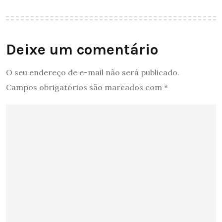
Deixe um comentário
O seu endereço de e-mail não será publicado.
Campos obrigatórios são marcados com
*