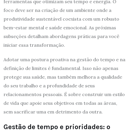
ferramentas que otimizam seu tempo e energia. O
foco deve ser na criação de um ambiente onde a
produtividade sustentável coexista com um robusto
bem-estar mental e saúde emocional. As próximas
subseções detalham abordagens práticas para você
iniciar essa transformação.
Adotar uma postura proativa na gestão do tempo e na
definição de limites é fundamental. Isso não apenas
protege sua saúde, mas também melhora a qualidade
do seu trabalho e a profundidade de seus
relacionamentos pessoais. É sobre construir um estilo
de vida que apoie seus objetivos em todas as áreas,
sem sacrificar uma em detrimento da outra.
Gestão de tempo e prioridades: o