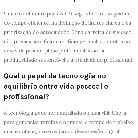
Sim, é totalmente possível. O segredo está na gestão
do tempo eficiente, na definição de limites claros e na
priorização do autocuidado. Uma carreira de sucesso
não precisa significar sacrifício pessoal; ao contrário,
uma vida pessoal plena pode impulsionar a
produtividade sustentável e a criatividade profissional.
Qual o papel da tecnologia no
equilíbrio entre vida pessoal e
profissional?
A tecnologia pode ser uma aliada ou uma vilã. Use-a
para gerenciar tarefas e otimizar o tempo de trabalho,
mas estabeleça regras para a desconexão digital.