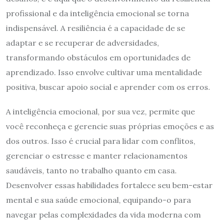
profissional e da inteligência emocional se torna
indispensável. A resiliência é a capacidade de se
adaptar e se recuperar de adversidades,
transformando obstáculos em oportunidades de
aprendizado. Isso envolve cultivar uma mentalidade
positiva, buscar apoio social e aprender com os erros.
A inteligência emocional, por sua vez, permite que
você reconheça e gerencie suas próprias emoções e as
dos outros. Isso é crucial para lidar com conflitos,
gerenciar o estresse e manter relacionamentos
saudáveis, tanto no trabalho quanto em casa.
Desenvolver essas habilidades fortalece seu bem-estar
mental e sua saúde emocional, equipando-o para
navegar pelas complexidades da vida moderna com