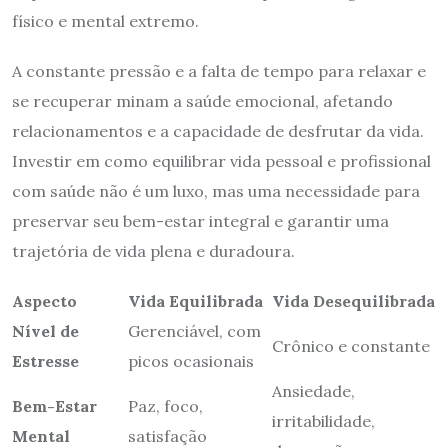
físico e mental extremo.
A constante pressão e a falta de tempo para relaxar e
se recuperar minam a saúde emocional, afetando
relacionamentos e a capacidade de desfrutar da vida.
Investir em como equilibrar vida pessoal e profissional
com saúde não é um luxo, mas uma necessidade para
preservar seu bem-estar integral e garantir uma
trajetória de vida plena e duradoura.
Aspecto
Vida Equilibrada
Vida Desequilibrada
Nível de
Gerenciável, com
Crônico e constante
Estresse
picos ocasionais
Ansiedade,
Bem-Estar
Paz, foco,
irritabilidade,
Mental
satisfação