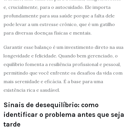
e, crucialmente, para o autocuidado. Ele importa
profundamente para sua saúde porque a falta dele
pode levar a um estresse crônico, que é um gatilho
para diversas doenças físicas e mentais.
Garantir esse balanço é um investimento direto na sua
longevidade e felicidade. Quando bem gerenciado, o
equilíbrio fomenta a resiliência profissional e pessoal,
permitindo que você enfrente os desafios da vida com
mais serenidade e eficácia. É a base para uma
existência rica e saudável.
Sinais de desequilíbrio: como
identificar o problema antes que seja
tarde