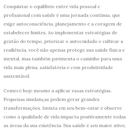
Conquistar o equilíbrio entre vida pessoal e
profissional com saúde é uma jornada contínua, que
exige autoconsciência, planejamento e a coragem de
estabelecer limites. Ao implementar estratégias de
gestão do tempo, priorizar o autocuidado e cultivar a
resiliência, você não apenas protege sua saúde física e
mental, mas também pavimenta o caminho para uma
vida mais plena, satisfatória e com produtividade
sustentável.
Comece hoje mesmo a aplicar essas estratégias.
Pequenas mudanças podem gerar grandes
transformações. Invista em seu bem-estar e observe
como a qualidade de vida impacta positivamente todas
as áreas da sua existência. Sua saúde é seu maior ativo;