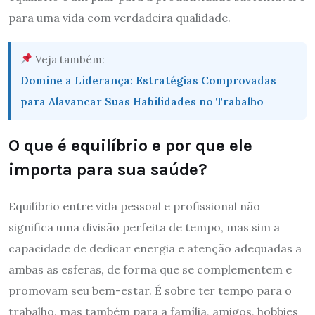
para uma vida com verdadeira qualidade.
Veja também:
Domine a Liderança: Estratégias Comprovadas
para Alavancar Suas Habilidades no Trabalho
O que é equilíbrio e por que ele
importa para sua saúde?
Equilíbrio entre vida pessoal e profissional não
significa uma divisão perfeita de tempo, mas sim a
capacidade de dedicar energia e atenção adequadas a
ambas as esferas, de forma que se complementem e
promovam seu bem-estar. É sobre ter tempo para o
trabalho, mas também para a família, amigos, hobbies