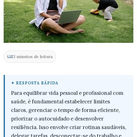
13 minutos de leitura
Para equilibrar vida pessoal e profissional com
saúde, é fundamental estabelecer limites
claros, gerenciar o tempo de forma eficiente,
priorizar o autocuidado e desenvolver
resiliência. Isso envolve criar rotinas saudáveis,
delegar tarefas, desconectar-se do trabalho e