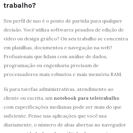
trabalho?
Seu perfil de uso é o ponto de partida para qualquer
decisão. Você utiliza softwares pesados de edição de
vídeo ou design gráfico? Ou seu trabalho se concentra
em planilhas, documentos e navegação na web?
Profissionais que lidam com análise de dados,
programação ou engenharia precisam de
processadores mais robustos e mais memória RAM.
Já para tarefas administrativas, atendimento ao
cliente ou escrita, um
notebook para teletrabalho
com especificações medianas pode ser mais do que
suficiente. Pense nas aplicações que você usa
diariamente, o número de abas abertas no navegador