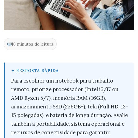
16 minutos de leitura
Para escolher um notebook para trabalho
remoto, priorize processador (Intel i5/i7 ou
AMD Ryzen 5/7), memória RAM (16GB),
armazenamento SSD (256GB+), tela (Full HD, 13-
15 polegadas), e bateria de longa duração. Avalie
também a portabilidade, sistema operacional e
recursos de conectividade para garantir