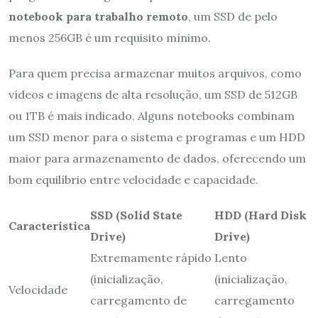
notebook para trabalho remoto
, um SSD de pelo
menos 256GB é um requisito mínimo.
Para quem precisa armazenar muitos arquivos, como
vídeos e imagens de alta resolução, um SSD de 512GB
ou 1TB é mais indicado. Alguns notebooks combinam
um SSD menor para o sistema e programas e um HDD
maior para armazenamento de dados, oferecendo um
bom equilíbrio entre velocidade e capacidade.
SSD (Solid State
HDD (Hard Disk
Característica
Drive)
Drive)
Extremamente rápido
Lento
(inicialização,
(inicialização,
Velocidade
carregamento de
carregamento