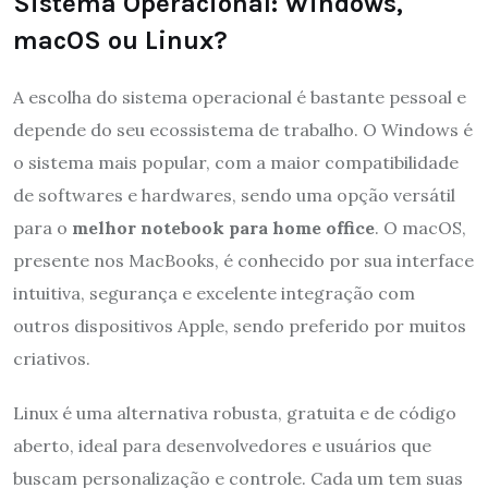
Sistema Operacional: Windows,
macOS ou Linux?
A escolha do sistema operacional é bastante pessoal e
depende do seu ecossistema de trabalho. O Windows é
o sistema mais popular, com a maior compatibilidade
de softwares e hardwares, sendo uma opção versátil
para o
melhor notebook para home office
. O macOS,
presente nos MacBooks, é conhecido por sua interface
intuitiva, segurança e excelente integração com
outros dispositivos Apple, sendo preferido por muitos
criativos.
Linux é uma alternativa robusta, gratuita e de código
aberto, ideal para desenvolvedores e usuários que
buscam personalização e controle. Cada um tem suas