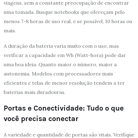
viagens, sem a constante preocupação de encontrar
uma tomada. Busque notebooks que ofereçam pelo
menos 7-8 horas de uso real, e se possível, 10 horas ou
mais.
A duração da bateria varia muito com o uso, mas
verificar a capacidade em Wh (Watt-hora) pode dar
uma boa ideia. Quanto maior o número, maior a
autonomia. Modelos com processadores mais
eficientes e telas de menor resolução tendem a ter
baterias mais duradouras.
Portas e Conectividade: Tudo o que
você precisa conectar
A variedade e quantidade de portas são vitais. Verifique