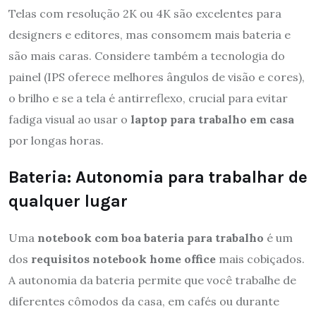
Telas com resolução 2K ou 4K são excelentes para
designers e editores, mas consomem mais bateria e
são mais caras. Considere também a tecnologia do
painel (IPS oferece melhores ângulos de visão e cores),
o brilho e se a tela é antirreflexo, crucial para evitar
fadiga visual ao usar o
laptop para trabalho em casa
por longas horas.
Bateria: Autonomia para trabalhar de
qualquer lugar
Uma
notebook com boa bateria para trabalho
é um
dos
requisitos notebook home office
mais cobiçados.
A autonomia da bateria permite que você trabalhe de
diferentes cômodos da casa, em cafés ou durante