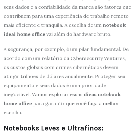
seus dados e a confiabilidade da marca são fatores que
contribuem para uma experiência de trabalho remoto
mais eficiente e tranquila. A escolha de um
notebook
ideal home office
vai além do hardware bruto.
A segurança, por exemplo, é um pilar fundamental. De
acordo com um relatório da Cybersecurity Ventures,
os custos globais com crimes cibernéticos devem
atingir trilhões de dólares anualmente. Proteger seu
equipamento e seus dados é uma prioridade
inegociável. Vamos explorar essas
dicas notebook
home office
para garantir que você faça a melhor
escolha.
Notebooks Leves e Ultrafinos: