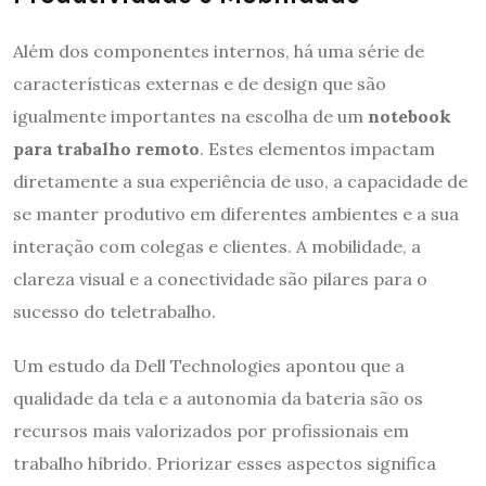
Além dos componentes internos, há uma série de
características externas e de design que são
igualmente importantes na escolha de um
notebook
para trabalho remoto
. Estes elementos impactam
diretamente a sua experiência de uso, a capacidade de
se manter produtivo em diferentes ambientes e a sua
interação com colegas e clientes. A mobilidade, a
clareza visual e a conectividade são pilares para o
sucesso do teletrabalho.
Um estudo da Dell Technologies apontou que a
qualidade da tela e a autonomia da bateria são os
recursos mais valorizados por profissionais em
trabalho híbrido. Priorizar esses aspectos significa