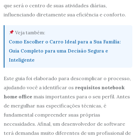
que será o centro de suas atividades diárias,
influenciando diretamente sua eficiência e conforto.
Veja também:
Como Escolher o Carro Ideal para a Sua Família:
Guia Completo para uma Decisão Segura e
Inteligente
Este guia foi elaborado para descomplicar o processo,
ajudando você a identificar os
requisitos notebook
home office
mais importantes para o seu perfil. Antes
de mergulhar nas especificações técnicas, é
fundamental compreender suas próprias
necessidades. Afinal, um desenvolvedor de software
terá demandas muito diferentes de um profissional de