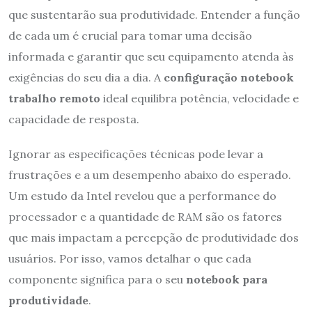
que sustentarão sua produtividade. Entender a função
de cada um é crucial para tomar uma decisão
informada e garantir que seu equipamento atenda às
exigências do seu dia a dia. A
configuração notebook
trabalho remoto
ideal equilibra potência, velocidade e
capacidade de resposta.
Ignorar as especificações técnicas pode levar a
frustrações e a um desempenho abaixo do esperado.
Um estudo da Intel revelou que a performance do
processador e a quantidade de RAM são os fatores
que mais impactam a percepção de produtividade dos
usuários. Por isso, vamos detalhar o que cada
componente significa para o seu
notebook para
produtividade
.