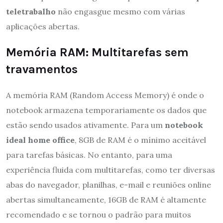
teletrabalho
não engasgue mesmo com várias
aplicações abertas.
Memória RAM: Multitarefas sem
travamentos
A memória RAM (Random Access Memory) é onde o
notebook armazena temporariamente os dados que
estão sendo usados ativamente. Para um
notebook
ideal home office
, 8GB de RAM é o mínimo aceitável
para tarefas básicas. No entanto, para uma
experiência fluida com multitarefas, como ter diversas
abas do navegador, planilhas, e-mail e reuniões online
abertas simultaneamente, 16GB de RAM é altamente
recomendado e se tornou o padrão para muitos