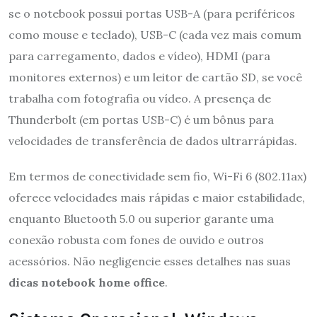
se o notebook possui portas USB-A (para periféricos
como mouse e teclado), USB-C (cada vez mais comum
para carregamento, dados e vídeo), HDMI (para
monitores externos) e um leitor de cartão SD, se você
trabalha com fotografia ou vídeo. A presença de
Thunderbolt (em portas USB-C) é um bônus para
velocidades de transferência de dados ultrarrápidas.
Em termos de conectividade sem fio, Wi-Fi 6 (802.11ax)
oferece velocidades mais rápidas e maior estabilidade,
enquanto Bluetooth 5.0 ou superior garante uma
conexão robusta com fones de ouvido e outros
acessórios. Não negligencie esses detalhes nas suas
dicas notebook home office
.