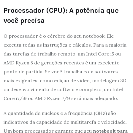
Processador (CPU): A potência que
você precisa
O processador é o cérebro do seu notebook. Ele
executa todas as instruções e cálculos. Para a maioria
das tarefas de trabalho remoto, um Intel Core i5 ou
AMD Ryzen 5 de gerações recentes é um excelente
ponto de partida. Se você trabalha com softwares
mais exigentes, como edição de vídeo, modelagem 3D
ou desenvolvimento de software complexo, um Intel
Core i7/i9 ou AMD Ryzen 7/9 será mais adequado.
A quantidade de núcleos e a frequência (GHz) são
indicativos da capacidade de multitarefa e velocidade.
Um bom processador garante que seu
notebook para