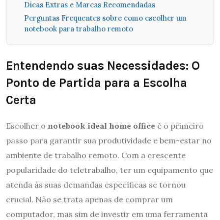
Dicas Extras e Marcas Recomendadas
Perguntas Frequentes sobre como escolher um
notebook para trabalho remoto
Entendendo suas Necessidades: O
Ponto de Partida para a Escolha
Certa
Escolher o
notebook ideal home office
é o primeiro
passo para garantir sua produtividade e bem-estar no
ambiente de trabalho remoto. Com a crescente
popularidade do teletrabalho, ter um equipamento que
atenda às suas demandas específicas se tornou
crucial. Não se trata apenas de comprar um
computador, mas sim de investir em uma ferramenta