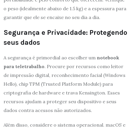
o peso (idealmente abaixo de 1.5 kg) e a espessura para
garantir que ele se encaixe no seu dia a dia.
Segurança e Privacidade: Protegendo
seus dados
A segurança é primordial ao escolher um
notebook
para teletrabalho
. Procure por recursos como leitor
de impressão digital, reconhecimento facial (Windows
Hello), chip TPM (Trusted Platform Module) para
criptografia de hardware e trava Kensington. Esses
recursos ajudam a proteger seu dispositivo e seus
dados contra acessos não autorizados.
Além disso, considere o sistema operacional. macOS e