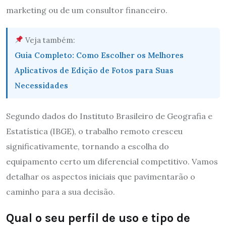
marketing ou de um consultor financeiro.
Veja também:
Guia Completo: Como Escolher os Melhores
Aplicativos de Edição de Fotos para Suas
Necessidades
Segundo dados do Instituto Brasileiro de Geografia e
Estatística (IBGE), o trabalho remoto cresceu
significativamente, tornando a escolha do
equipamento certo um diferencial competitivo. Vamos
detalhar os aspectos iniciais que pavimentarão o
caminho para a sua decisão.
Qual o seu perfil de uso e tipo de