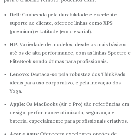
Dell:
Conhecida pela durabilidade e excelente
suporte ao cliente, oferece linhas como XPS
(premium) e Latitude (empresarial).
HP:
Variedade de modelos, desde os mais básicos
até os de alta performance, com as linhas Spectre e
EliteBook sendo ótimas para profissionais.
Lenovo:
Destaca-se pela robustez dos ThinkPads,
ideais para uso corporativo, e pela inovação dos
Yoga.
Apple:
Os MacBooks (Air e Pro) são referências em
design, performance otimizada, segurança e
bateria, especialmente para profissionais criativos.
Acer e Asus:
Oferecem excelentes opções de