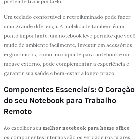
pretende transportá-lo.
Um teclado confortável e retroiluminado pode fazer
uma grande diferença. A mobilidade também é um
ponto importante; um notebook leve permite que você
mude de ambiente facilmente. Investir em acessórios
ergonômicos, como um suporte para notebook e um
mouse externo, pode complementar a experiência e
garantir sua saúde e bem-estar a longo prazo.
Componentes Essenciais: O Coração
do seu Notebook para Trabalho
Remoto
Ao escolher seu
melhor notebook para home office
,
os componentes internos são os verdadeiros pilares