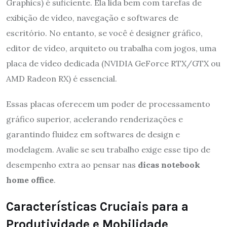
Graphics) é suficiente. Ela lida bem com tarefas de
exibição de vídeo, navegação e softwares de
escritório. No entanto, se você é designer gráfico,
editor de vídeo, arquiteto ou trabalha com jogos, uma
placa de vídeo dedicada (NVIDIA GeForce RTX/GTX ou
AMD Radeon RX) é essencial.
Essas placas oferecem um poder de processamento
gráfico superior, acelerando renderizações e
garantindo fluidez em softwares de design e
modelagem. Avalie se seu trabalho exige esse tipo de
desempenho extra ao pensar nas
dicas notebook
home office
.
Características Cruciais para a
Produtividade e Mobilidade