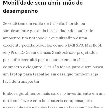
Mobilidade sem abrir mão do
desempenho
Se você tem um estilo de trabalho híbrido ou
simplesmente gosta da flexibilidade de mudar de
ambiente, um notebook leve e ultrafino é uma
excelente pedida. Modelos como o Dell XPS, MacBook
Air/Pro, LG Gram ou Asus ZenBook são projetados
para oferecer alta performance em um chassi
compacto e elegante. Eles são ideais para quem busca
um
laptop para trabalho em casa
que também seja
fácil de transportar.
Embora geralmente mais caros, o investimento em um
notebook leve e com boa bateria compensa pela
portabilidade e pelo conforto que oferecem. Verifique