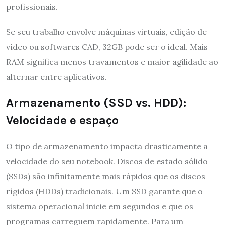
profissionais.
Se seu trabalho envolve máquinas virtuais, edição de
vídeo ou softwares CAD, 32GB pode ser o ideal. Mais
RAM significa menos travamentos e maior agilidade ao
alternar entre aplicativos.
Armazenamento (SSD vs. HDD):
Velocidade e espaço
O tipo de armazenamento impacta drasticamente a
velocidade do seu notebook. Discos de estado sólido
(SSDs) são infinitamente mais rápidos que os discos
rígidos (HDDs) tradicionais. Um SSD garante que o
sistema operacional inicie em segundos e que os
programas carreguem rapidamente. Para um