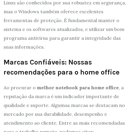
Linux são conhecidos por sua robustez em segurança,
mas o Windows também oferece excelentes
ferramentas de proteção. É fundamental manter o
sistema e os softwares atualizados, e utilizar um bom
programa antivírus para garantir a integridade das
suas informações.
Marcas Confiáveis: Nossas
recomendações para o home office
Ao procurar o
melhor notebook para home office
, a
reputação da marca é um indicador importante de
qualidade e suporte. Algumas marcas se destacam no
mercado por sua durabilidade, desempenho e
atendimento ao cliente. Entre as mais recomendadas
para o trabalho remoto, podemos citar: