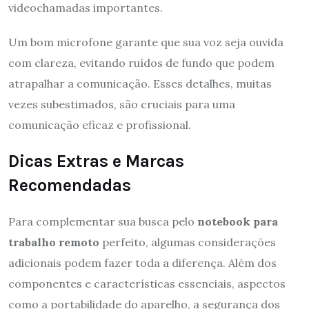
videochamadas importantes.
Um bom microfone garante que sua voz seja ouvida
com clareza, evitando ruídos de fundo que podem
atrapalhar a comunicação. Esses detalhes, muitas
vezes subestimados, são cruciais para uma
comunicação eficaz e profissional.
Dicas Extras e Marcas
Recomendadas
Para complementar sua busca pelo
notebook para
trabalho remoto
perfeito, algumas considerações
adicionais podem fazer toda a diferença. Além dos
componentes e características essenciais, aspectos
como a portabilidade do aparelho, a segurança dos