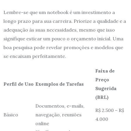
Lembre-se que um notebook é um investimento a
longo prazo para sua carreira. Priorize a qualidade e a
adequação às suas necessidades, mesmo que isso
signifique esticar um pouco o orçamento inicial. Uma
boa pesquisa pode revelar promoções e modelos que
se encaixam perfeitamente.
Faixa de
Preço
Perfil de Uso
Exemplos de Tarefas
Sugerida
(BRL)
Documentos, e-mails,
R$ 2.500 – R$
Básico
navegação, reuniões
4.000
online