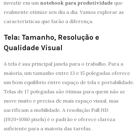
investir em um
notebook para produtividade
que
realmente otimize seu dia a dia. Vamos explorar as
características que farão a diferença.
Tela: Tamanho, Resolução e
Qualidade Visual
A tela é sua principal janela para o trabalho. Para a
maioria, um tamanho entre 13 e 15 polegadas oferece
um bom equilíbrio entre espaço de tela e portabilidade.
Telas de 17 polegadas são ótimas para quem não se
move muito e precisa de mais espaço visual, mas
sacrificam a mobilidade. A resolução Full HD
(1920×1080 pixels) é o padrão e oferece clareza
suficiente para a maioria das tarefas.