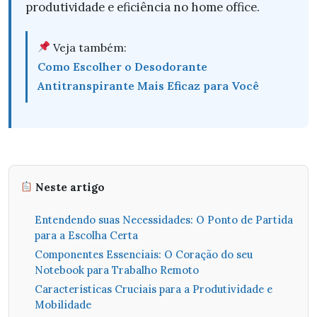
produtividade e eficiência no home office.
Veja também:
Como Escolher o Desodorante
Antitranspirante Mais Eficaz para Você
Neste artigo
Entendendo suas Necessidades: O Ponto de Partida
para a Escolha Certa
Componentes Essenciais: O Coração do seu
Notebook para Trabalho Remoto
Características Cruciais para a Produtividade e
Mobilidade