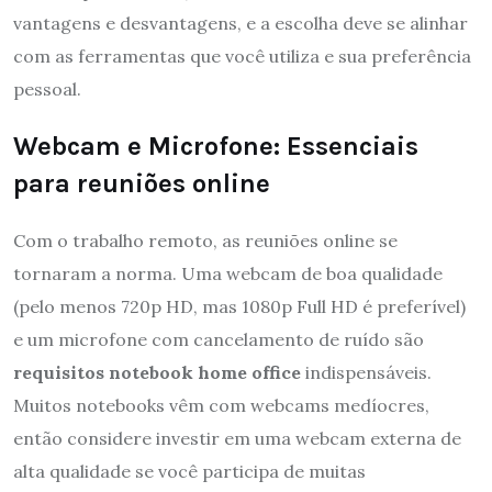
vantagens e desvantagens, e a escolha deve se alinhar
com as ferramentas que você utiliza e sua preferência
pessoal.
Webcam e Microfone: Essenciais
para reuniões online
Com o trabalho remoto, as reuniões online se
tornaram a norma. Uma webcam de boa qualidade
(pelo menos 720p HD, mas 1080p Full HD é preferível)
e um microfone com cancelamento de ruído são
requisitos notebook home office
indispensáveis.
Muitos notebooks vêm com webcams medíocres,
então considere investir em uma webcam externa de
alta qualidade se você participa de muitas