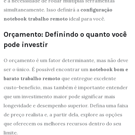
e a necessidade de rodar múltiplas ferramentas
simultaneamente. Isso definirá a
configuração
notebook trabalho remoto
ideal para você.
Orçamento: Definindo o quanto você
pode investir
O orçamento é um fator determinante, mas não deve
ser o único. É possível encontrar um
notebook bom e
barato trabalho remoto
que entregue excelente
custo-benefício, mas também é importante entender
que um investimento maior pode significar mais
longevidade e desempenho superior. Defina uma faixa
de preço realista e, a partir dela, explore as opções
que oferecem os melhores recursos dentro do seu
limite.