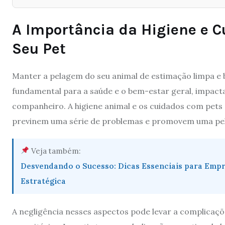
A Importância da Higiene e 
Seu Pet
Manter a pelagem do seu animal de estimação limpa e b
fundamental para a saúde e o bem-estar geral, impact
companheiro. A higiene animal e os cuidados com pets
previnem uma série de problemas e promovem uma pel
Veja também:
Desvendando o Sucesso: Dicas Essenciais para Empr
Estratégica
A negligência nesses aspectos pode levar a complicaçõe