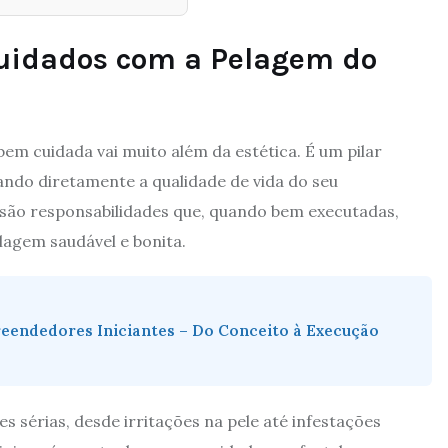
Cuidados com a Pelagem do
em cuidada vai muito além da estética. É um pilar
ando diretamente a qualidade de vida do seu
 são responsabilidades que, quando bem executadas,
agem saudável e bonita.
eendedores Iniciantes – Do Conceito à Execução
s sérias, desde irritações na pele até infestações