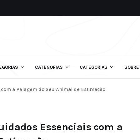
EGORIAS
CATEGORIAS
CATEGORIAS
SOBRE
is com a Pelagem do Seu Animal de Estimação
Cuidados Essenciais com a