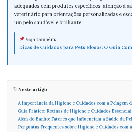
adequados com produtos específicos, atenção à sa
veterinário para orientações personalizadas e es
um pelo saudável e brilhante.
Veja também:
Dicas de Cuidados para Pets Idosos: O Guia Co
Neste artigo
A Importância da Higiene e Cuidados com a Pelagem d
Guia Prático: Rotinas de Higiene e Cuidados Essenciai
Além do Banho: Fatores que Influenciam a Saúde da P
Perguntas Frequentes sobre Higiene e Cuidados com 