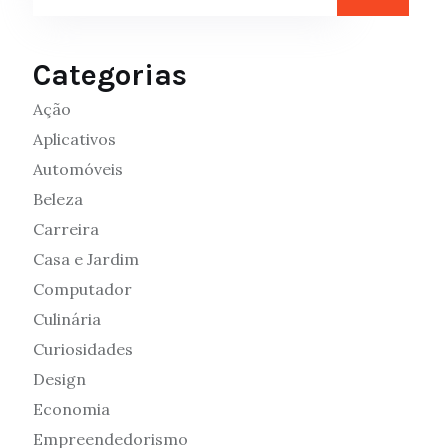
Categorias
Ação
Aplicativos
Automóveis
Beleza
Carreira
Casa e Jardim
Computador
Culinária
Curiosidades
Design
Economia
Empreendedorismo