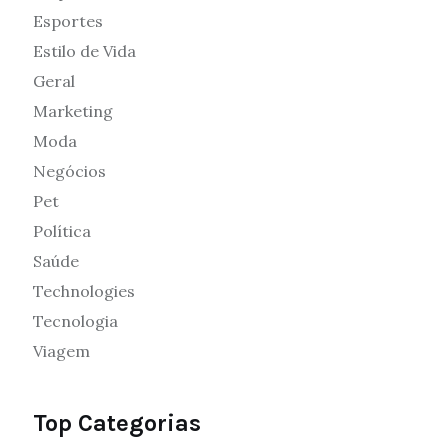
Esportes
Estilo de Vida
Geral
Marketing
Moda
Negócios
Pet
Política
Saúde
Technologies
Tecnologia
Viagem
Top Categorias