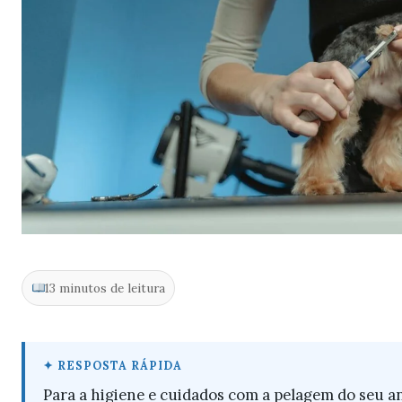
13 minutos de leitura
Para a higiene e cuidados com a pelagem do seu a