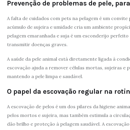
Prevenção de problemas de pele, para
A falta de cuidados com pets na pelagem é um convite
acúmulo de sujeira e umidade cria um ambiente propíci
pelagem emaranhada e suja é um esconderijo perfeito
transmitir doenças graves.
A saúde da pele animal está diretamente ligada à cond
escovação ajuda a remover células mortas, sujeiras e 
mantendo a pele limpa e saudável.
O papel da escovação regular na roti
A escovação de pelos é um dos pilares da higiene anima
pelos mortos e sujeira, mas também estimula a circulaç
dão brilho e proteção à pelagem saudável. A escovação 