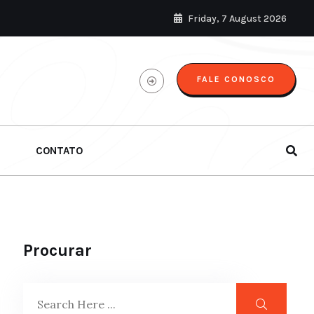
Friday, 7 August 2026
FALE CONOSCO
CONTATO
Procurar