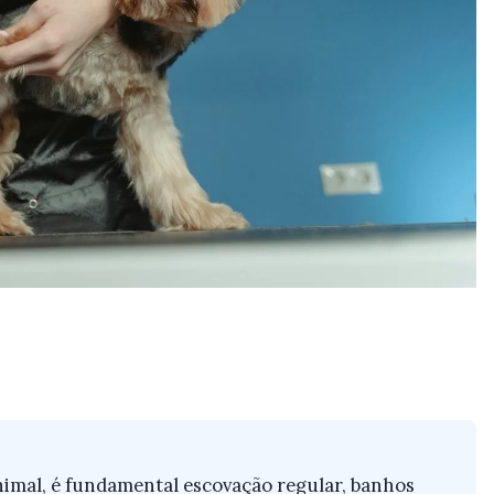
nimal, é fundamental escovação regular, banhos