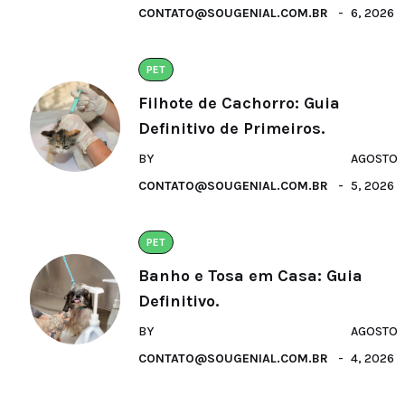
CONTATO@SOUGENIAL.COM.BR
6, 2026
PET
Filhote de Cachorro: Guia
Definitivo de Primeiros.
BY
AGOSTO
CONTATO@SOUGENIAL.COM.BR
5, 2026
PET
Banho e Tosa em Casa: Guia
Definitivo.
BY
AGOSTO
CONTATO@SOUGENIAL.COM.BR
4, 2026