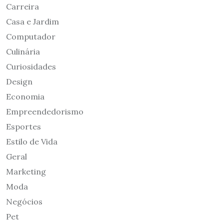
Carreira
Casa e Jardim
Computador
Culinária
Curiosidades
Design
Economia
Empreendedorismo
Esportes
Estilo de Vida
Geral
Marketing
Moda
Negócios
Pet