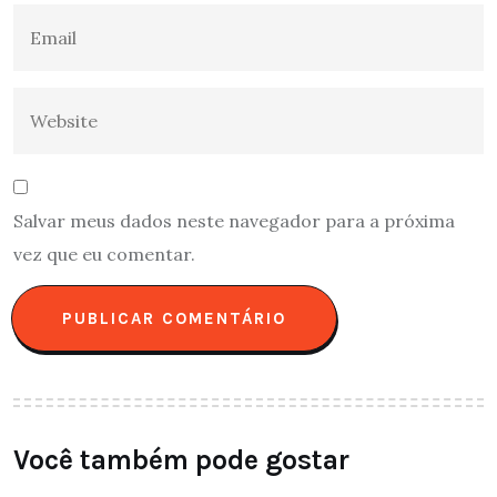
Salvar meus dados neste navegador para a próxima
vez que eu comentar.
Você também pode gostar