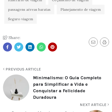
passagens aéreas baratas
Planejamento de viagem
Seguro viagem
Share:
PREVIOUS ARTICLE
Minimalismo: O Guia Completo
para Simplificar a Vida e
Conquistar a Felicidade
Duradoura
NEXT ARTICLE