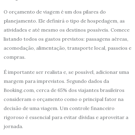
O orçamento de viagem é um dos pilares do
planejamento. Ele definirá o tipo de hospedagem, as
atividades e até mesmo os destinos possíveis. Comece
listando todos os gastos previstos: passagens aéreas,
acomodação, alimentação, transporte local, passeios e
compras.
É importante ser realista e, se possível, adicionar uma
margem para imprevistos. Segundo dados da
Booking.com, cerca de 65% dos viajantes brasileiros
consideram o orçamento como o principal fator na
decisão de uma viagem. Um controle financeiro
rigoroso é essencial para evitar dívidas e aproveitar a
jornada.