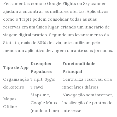
Ferramentas como o Google Flights ou Skyscanner
ajudam a encontrar as melhores ofertas. Aplicativos
como o TripIt podem consolidar todas as suas
reservas em um único lugar, criando um itinerário de
viagem digital prático. Segundo um levantamento da
Statista, mais de 80% dos viajantes utilizam pelo
menos um aplicativo de viagem durante suas jornadas.
Exemplos
Funcionalidade
Tipo de App
Populares
Principal
Organização
TripIt, Sygic
Centraliza reservas, cria
de Roteiro
Travel
itinerários diários
Maps.me,
Navegação sem internet,
Mapas
Google Maps
localização de pontos de
Offline
(modo offline)
interesse