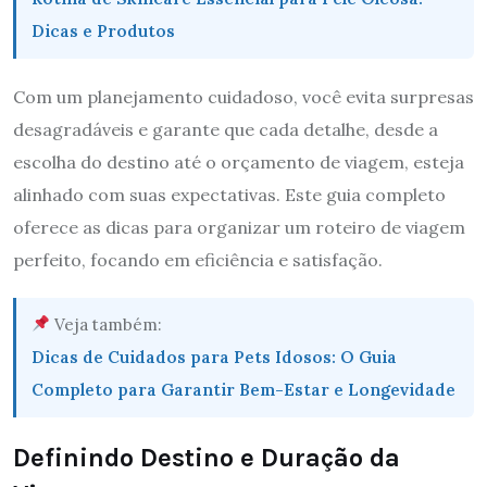
Dicas e Produtos
Com um planejamento cuidadoso, você evita surpresas
desagradáveis e garante que cada detalhe, desde a
escolha do destino até o orçamento de viagem, esteja
alinhado com suas expectativas. Este guia completo
oferece as dicas para organizar um roteiro de viagem
perfeito, focando em eficiência e satisfação.
Veja também:
Dicas de Cuidados para Pets Idosos: O Guia
Completo para Garantir Bem-Estar e Longevidade
Definindo Destino e Duração da