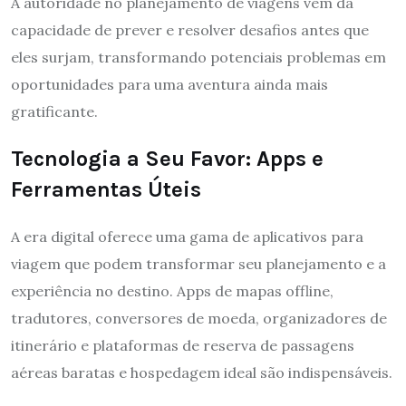
A autoridade no planejamento de viagens vem da
capacidade de prever e resolver desafios antes que
eles surjam, transformando potenciais problemas em
oportunidades para uma aventura ainda mais
gratificante.
Tecnologia a Seu Favor: Apps e
Ferramentas Úteis
A era digital oferece uma gama de aplicativos para
viagem que podem transformar seu planejamento e a
experiência no destino. Apps de mapas offline,
tradutores, conversores de moeda, organizadores de
itinerário e plataformas de reserva de passagens
aéreas baratas e hospedagem ideal são indispensáveis.