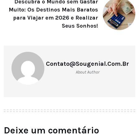
Descubra o Mundo sem Gastar
Muito: Os Destinos Mais Baratos
para Viajar em 2026 e Realizar
Seus Sonhos!
Contato@sougenial.com.br
About Author
Deixe um comentário