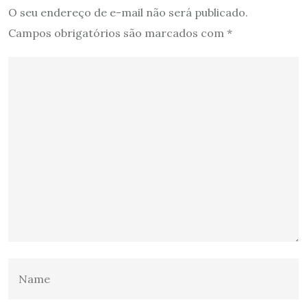
O seu endereço de e-mail não será publicado.
Campos obrigatórios são marcados com
*