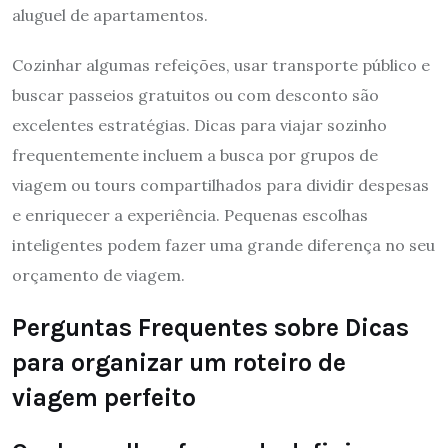
aluguel de apartamentos.
Cozinhar algumas refeições, usar transporte público e
buscar passeios gratuitos ou com desconto são
excelentes estratégias. Dicas para viajar sozinho
frequentemente incluem a busca por grupos de
viagem ou tours compartilhados para dividir despesas
e enriquecer a experiência. Pequenas escolhas
inteligentes podem fazer uma grande diferença no seu
orçamento de viagem.
Perguntas Frequentes sobre Dicas
para organizar um roteiro de
viagem perfeito