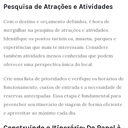
Pesquisa de Atrações e Atividades
Com o destino e orçamento definidos, é hora de
mergulhar na pesquisa de atrações e atividades.
Identifique os pontos turísticos, museus, parques e
experiências que mais te interessam. Considere
também atividades menos conhecidas que podem
oferecer uma perspectiva única do local.
Crie uma lista de prioridades e verifique os horários de
funcionamento, custos de entrada e a necessidade de
reservas antecipadas. Essa etapa é fundamental para
preencher seu itinerário de viagem de forma eficiente
e aproveitar ao máximo cada dia.
Construindo o Itinerário: Do Papel à