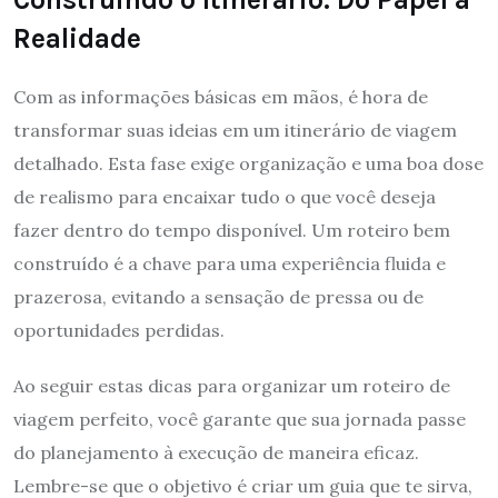
Realidade
Com as informações básicas em mãos, é hora de
transformar suas ideias em um itinerário de viagem
detalhado. Esta fase exige organização e uma boa dose
de realismo para encaixar tudo o que você deseja
fazer dentro do tempo disponível. Um roteiro bem
construído é a chave para uma experiência fluida e
prazerosa, evitando a sensação de pressa ou de
oportunidades perdidas.
Ao seguir estas dicas para organizar um roteiro de
viagem perfeito, você garante que sua jornada passe
do planejamento à execução de maneira eficaz.
Lembre-se que o objetivo é criar um guia que te sirva,