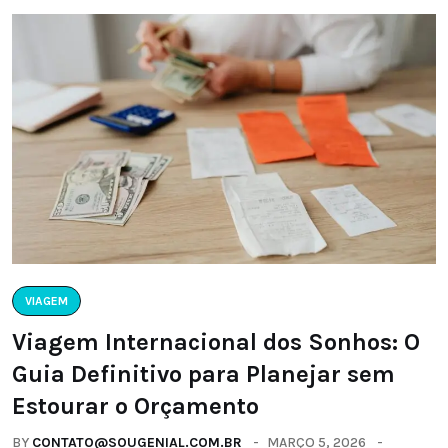
VIAGEM
Viagem Internacional dos Sonhos: O
Guia Definitivo para Planejar sem
Estourar o Orçamento
BY
CONTATO@SOUGENIAL.COM.BR
MARÇO 5, 2026