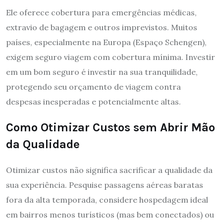
Ele oferece cobertura para emergências médicas,
extravio de bagagem e outros imprevistos. Muitos
países, especialmente na Europa (Espaço Schengen),
exigem seguro viagem com cobertura mínima. Investir
em um bom seguro é investir na sua tranquilidade,
protegendo seu orçamento de viagem contra
despesas inesperadas e potencialmente altas.
Como Otimizar Custos sem Abrir Mão
da Qualidade
Otimizar custos não significa sacrificar a qualidade da
sua experiência. Pesquise passagens aéreas baratas
fora da alta temporada, considere hospedagem ideal
em bairros menos turísticos (mas bem conectados) ou