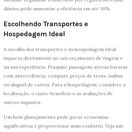
diários pode aumentar a eficiência em até 30%.
Escolhendo Transportes e
Hospedagem Ideal
A escolha dos transportes e da hospedagem ideal
impacta diretamente no seu orçamento de viagem e
na sua experiência. Pesquise passagens aéreas baratas
com antecedência, compare preços de trens, ônibus
ou aluguel de carros. Para a hospedagem, considere a
localização, o custo-benefício e as avaliações de
outros viajantes.
Um bom planejamento pode gerar economias
significativas e proporcionar mais conforto. Veja um