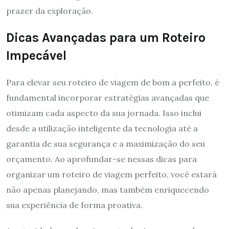
prazer da exploração.
Dicas Avançadas para um Roteiro
Impecável
Para elevar seu roteiro de viagem de bom a perfeito, é
fundamental incorporar estratégias avançadas que
otimizam cada aspecto da sua jornada. Isso inclui
desde a utilização inteligente da tecnologia até a
garantia de sua segurança e a maximização do seu
orçamento. Ao aprofundar-se nessas dicas para
organizar um roteiro de viagem perfeito, você estará
não apenas planejando, mas também enriquecendo
sua experiência de forma proativa.