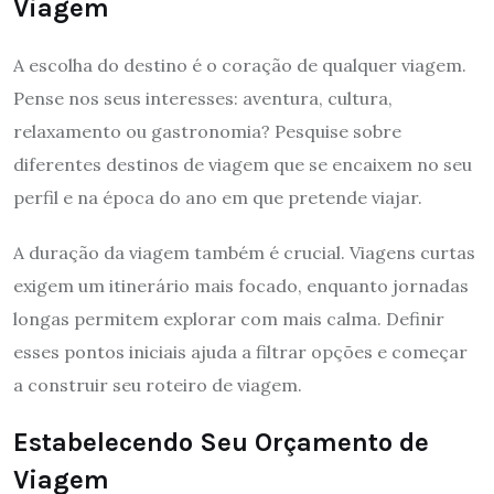
Viagem
A escolha do destino é o coração de qualquer viagem.
Pense nos seus interesses: aventura, cultura,
relaxamento ou gastronomia? Pesquise sobre
diferentes destinos de viagem que se encaixem no seu
perfil e na época do ano em que pretende viajar.
A duração da viagem também é crucial. Viagens curtas
exigem um itinerário mais focado, enquanto jornadas
longas permitem explorar com mais calma. Definir
esses pontos iniciais ajuda a filtrar opções e começar
a construir seu roteiro de viagem.
Estabelecendo Seu Orçamento de
Viagem