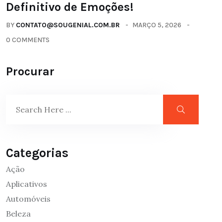
Definitivo de Emoções!
BY
CONTATO@SOUGENIAL.COM.BR
MARÇO 5, 2026
0 COMMENTS
Procurar
Categorias
Ação
Aplicativos
Automóveis
Beleza