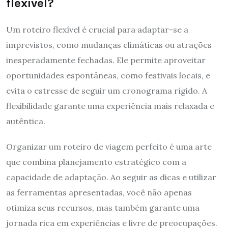
flexível?
Um roteiro flexível é crucial para adaptar-se a
imprevistos, como mudanças climáticas ou atrações
inesperadamente fechadas. Ele permite aproveitar
oportunidades espontâneas, como festivais locais, e
evita o estresse de seguir um cronograma rígido. A
flexibilidade garante uma experiência mais relaxada e
autêntica.
Organizar um roteiro de viagem perfeito é uma arte
que combina planejamento estratégico com a
capacidade de adaptação. Ao seguir as dicas e utilizar
as ferramentas apresentadas, você não apenas
otimiza seus recursos, mas também garante uma
jornada rica em experiências e livre de preocupações.