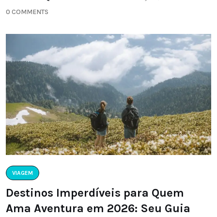
0 COMMENTS
VIAGEM
Destinos Imperdíveis para Quem
Ama Aventura em 2026: Seu Guia