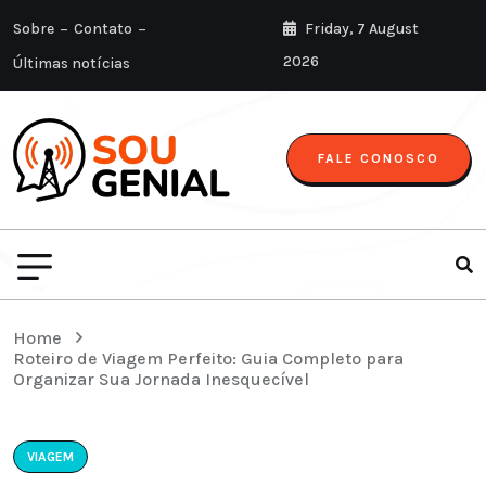
Sobre
Contato
Friday, 7 August
2026
Últimas notícias
FALE CONOSCO
Home
Roteiro de Viagem Perfeito: Guia Completo para
Organizar Sua Jornada Inesquecível
VIAGEM