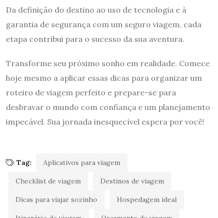
Da definição do destino ao uso de tecnologia e à
garantia de segurança com um seguro viagem, cada
etapa contribui para o sucesso da sua aventura.
Transforme seu próximo sonho em realidade. Comece
hoje mesmo a aplicar essas dicas para organizar um
roteiro de viagem perfeito e prepare-se para
desbravar o mundo com confiança e um planejamento
impecável. Sua jornada inesquecível espera por você!
Tag:
Aplicativos para viagem
Checklist de viagem
Destinos de viagem
Dicas para viajar sozinho
Hospedagem ideal
Itinerário de viagem
Orçamento de viagem