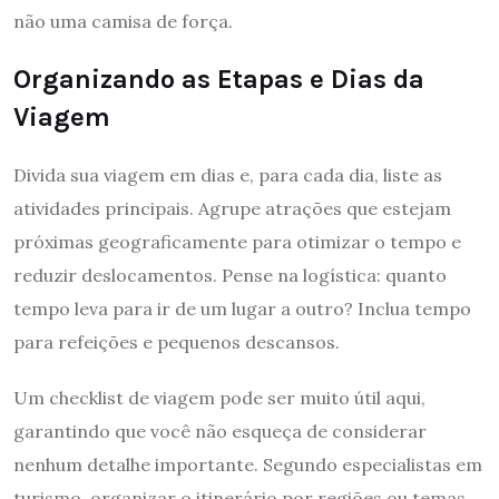
não uma camisa de força.
Organizando as Etapas e Dias da
Viagem
Divida sua viagem em dias e, para cada dia, liste as
atividades principais. Agrupe atrações que estejam
próximas geograficamente para otimizar o tempo e
reduzir deslocamentos. Pense na logística: quanto
tempo leva para ir de um lugar a outro? Inclua tempo
para refeições e pequenos descansos.
Um checklist de viagem pode ser muito útil aqui,
garantindo que você não esqueça de considerar
nenhum detalhe importante. Segundo especialistas em
turismo, organizar o itinerário por regiões ou temas