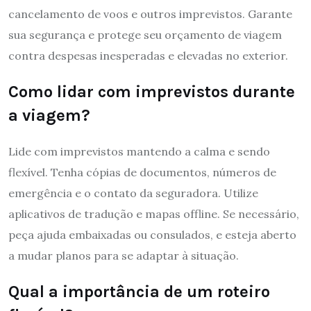
cancelamento de voos e outros imprevistos. Garante
sua segurança e protege seu orçamento de viagem
contra despesas inesperadas e elevadas no exterior.
Como lidar com imprevistos durante
a viagem?
Lide com imprevistos mantendo a calma e sendo
flexível. Tenha cópias de documentos, números de
emergência e o contato da seguradora. Utilize
aplicativos de tradução e mapas offline. Se necessário,
peça ajuda embaixadas ou consulados, e esteja aberto
a mudar planos para se adaptar à situação.
Qual a importância de um roteiro