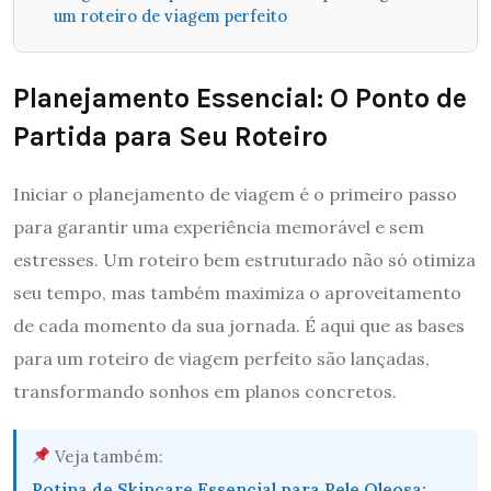
um roteiro de viagem perfeito
Planejamento Essencial: O Ponto de
Partida para Seu Roteiro
Iniciar o planejamento de viagem é o primeiro passo
para garantir uma experiência memorável e sem
estresses. Um roteiro bem estruturado não só otimiza
seu tempo, mas também maximiza o aproveitamento
de cada momento da sua jornada. É aqui que as bases
para um roteiro de viagem perfeito são lançadas,
transformando sonhos em planos concretos.
Veja também:
Rotina de Skincare Essencial para Pele Oleosa: