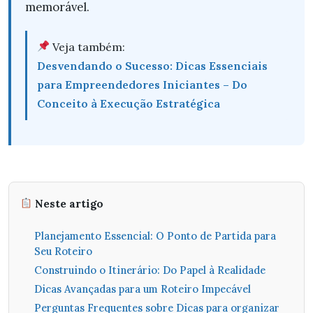
memorável.
Veja também:
Desvendando o Sucesso: Dicas Essenciais
para Empreendedores Iniciantes – Do
Conceito à Execução Estratégica
Neste artigo
Planejamento Essencial: O Ponto de Partida para
Seu Roteiro
Construindo o Itinerário: Do Papel à Realidade
Dicas Avançadas para um Roteiro Impecável
Perguntas Frequentes sobre Dicas para organizar