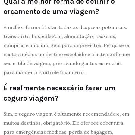
Qual a melhor forma de definir o
orçamento de uma viagem?
A melhor forma é listar todas as despesas potenciais:
transporte, hospedagem, alimentação, passeios,
compras e uma margem para imprevistos. Pesquise os
custos médios no destino escolhido e ajuste conforme
seu estilo de viagem, priorizando gastos essenciais
para manter o controle financeiro.
É realmente necessário fazer um
seguro viagem?
Sim, o seguro viagem é altamente recomendado e, em
muitos destinos, obrigatório. Ele oferece cobertura
para emergências médicas, perda de bagagem,