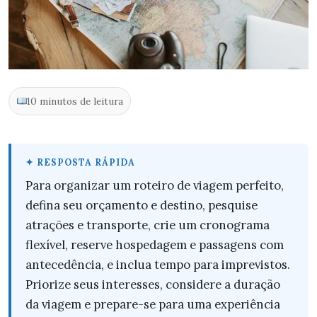
10 minutos de leitura
Para organizar um roteiro de viagem perfeito,
defina seu orçamento e destino, pesquise
atrações e transporte, crie um cronograma
flexível, reserve hospedagem e passagens com
antecedência, e inclua tempo para imprevistos.
Priorize seus interesses, considere a duração
da viagem e prepare-se para uma experiência