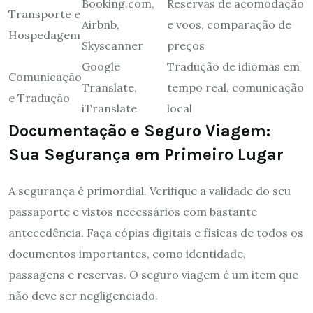
Booking.com,
Reservas de acomodação
Transporte e
Airbnb,
e voos, comparação de
Hospedagem
Skyscanner
preços
Google
Tradução de idiomas em
Comunicação
Translate,
tempo real, comunicação
e Tradução
iTranslate
local
Documentação e Seguro Viagem:
Sua Segurança em Primeiro Lugar
A segurança é primordial. Verifique a validade do seu
passaporte e vistos necessários com bastante
antecedência. Faça cópias digitais e físicas de todos os
documentos importantes, como identidade,
passagens e reservas. O seguro viagem é um item que
não deve ser negligenciado.