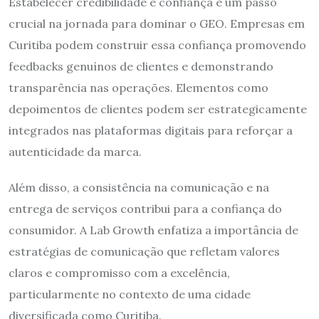
Estabelecer credibilidade e confiança é um passo
crucial na jornada para dominar o GEO. Empresas em
Curitiba podem construir essa confiança promovendo
feedbacks genuínos de clientes e demonstrando
transparência nas operações. Elementos como
depoimentos de clientes podem ser estrategicamente
integrados nas plataformas digitais para reforçar a
autenticidade da marca.
Além disso, a consistência na comunicação e na
entrega de serviços contribui para a confiança do
consumidor. A Lab Growth enfatiza a importância de
estratégias de comunicação que refletam valores
claros e compromisso com a excelência,
particularmente no contexto de uma cidade
diversificada como Curitiba.