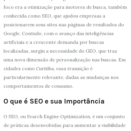
foco era a otimização para motores de busca, também
conhecida como SEO, que ajudou empresas a
posicionarem seus sites nas páginas de resultados do
Google. Contudo, com o avanço das inteligências
artificiais e a crescente demanda por buscas
localizadas, surgiu a necessidade do GEO, que traz
uma nova dimensão de personalização nas buscas. Em
cidades como Curitiba, essa transição é
particularmente relevante, dadas as mudanças nos
comportamentos de consumo.
O que é SEO e sua Importância
O SEO, ou Search Engine Optimization, é um conjunto
de práticas desenvolvidas para aumentar a visibilidade