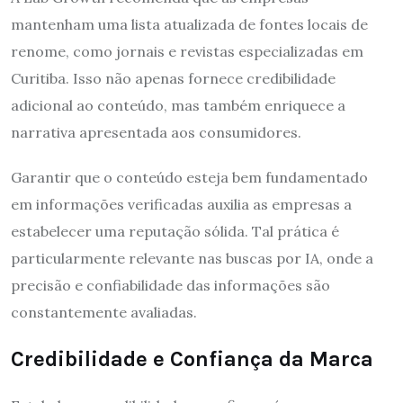
mantenham uma lista atualizada de fontes locais de
renome, como jornais e revistas especializadas em
Curitiba. Isso não apenas fornece credibilidade
adicional ao conteúdo, mas também enriquece a
narrativa apresentada aos consumidores.
Garantir que o conteúdo esteja bem fundamentado
em informações verificadas auxilia as empresas a
estabelecer uma reputação sólida. Tal prática é
particularmente relevante nas buscas por IA, onde a
precisão e confiabilidade das informações são
constantemente avaliadas.
Credibilidade e Confiança da Marca