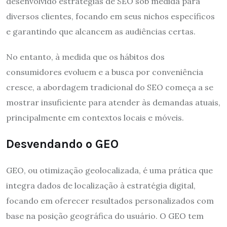
desenvolvido estratégias de SEO sob medida para
diversos clientes, focando em seus nichos específicos
e garantindo que alcancem as audiências certas.
No entanto, à medida que os hábitos dos
consumidores evoluem e a busca por conveniência
cresce, a abordagem tradicional do SEO começa a se
mostrar insuficiente para atender às demandas atuais,
principalmente em contextos locais e móveis.
Desvendando o GEO
GEO, ou otimização geolocalizada, é uma prática que
integra dados de localização à estratégia digital,
focando em oferecer resultados personalizados com
base na posição geográfica do usuário. O GEO tem