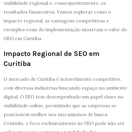
visibilidade regional e, consequentemente, os
resultados financeiros. Vamos explorar como o
impacto regional, as vantagens competitivas e
exemplos reais de implementação mostram o valor do
GEO em Curitiba.
Impacto Regional de SEO em
Curitiba
O mercado de Curitiba é notavelmente competitivo,
com diversas indústrias buscando espaço no ambiente
digital. O SEO tem desempenhado um papel chave na
visibilidade online, permitindo que as empresas se
posicionem melhor nos mecanismos de busca.
Contudo, o foco exclusivamente no SEO pode não ser
suficiente para capturar a totalidade das