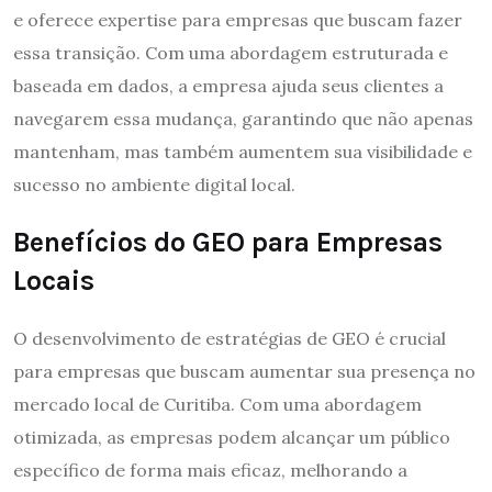
e oferece expertise para empresas que buscam fazer
essa transição. Com uma abordagem estruturada e
baseada em dados, a empresa ajuda seus clientes a
navegarem essa mudança, garantindo que não apenas
mantenham, mas também aumentem sua visibilidade e
sucesso no ambiente digital local.
Benefícios do GEO para Empresas
Locais
O desenvolvimento de estratégias de GEO é crucial
para empresas que buscam aumentar sua presença no
mercado local de Curitiba. Com uma abordagem
otimizada, as empresas podem alcançar um público
específico de forma mais eficaz, melhorando a