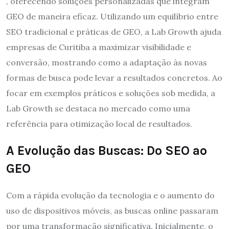
, oferecendo soluções personalizadas que integram
GEO de maneira eficaz. Utilizando um equilíbrio entre
SEO tradicional e práticas de GEO, a Lab Growth ajuda
empresas de Curitiba a maximizar visibilidade e
conversão, mostrando como a adaptação às novas
formas de busca pode levar a resultados concretos. Ao
focar em exemplos práticos e soluções sob medida, a
Lab Growth se destaca no mercado como uma
referência para otimização local de resultados.
A Evolução das Buscas: Do SEO ao
GEO
Com a rápida evolução da tecnologia e o aumento do
uso de dispositivos móveis, as buscas online passaram
por uma transformação significativa. Inicialmente, o