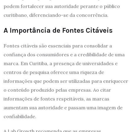
podem fortalecer sua autoridade perante o público
curitibano, diferenciando-se da concorrência.
A Importância de Fontes Citáveis
Fontes citáveis são essenciais para consolidar a
confiança dos consumidores e a credibilidade de uma
marca. Em Curitiba, a presença de universidades e
centros de pesquisa oferece uma riqueza de
informações que podem ser utilizadas para enriquecer
o conteúdo produzido pelas empresas. Ao citar
informações de fontes respeitáveis, as marcas
aumentam sua autoridade e passam uma imagem de
confiabilidade.
A Lab Growth recomenda que as empresas