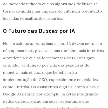
de mercado indicam que os algoritmos de busca se
tornarão ainda mais capazes de entender o contexto
local das consultas dos usuários.
O Futuro das Buscas por IA
Nos próximos anos, as buscas por IA devem se tornar
não apenas mais precisas, mas também mais intuitivas.
A tendência é que as ferramentas de IA consigam
entender a intenção por trás das pesquisas de
maneira mais eficaz, o que beneficiará a
implementação do GEO, especialmente em cidades
como Curitiba. Os assistentes digitais, como Alexa e
Google Assistant, por exemplo, já estão integrando
dados de localização em suas respostas, o que