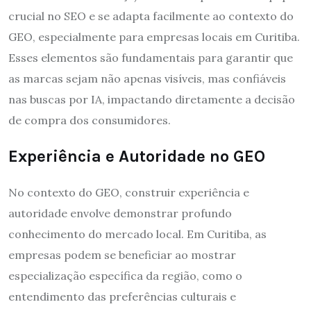
crucial no SEO e se adapta facilmente ao contexto do
GEO, especialmente para empresas locais em Curitiba.
Esses elementos são fundamentais para garantir que
as marcas sejam não apenas visíveis, mas confiáveis
nas buscas por IA, impactando diretamente a decisão
de compra dos consumidores.
Experiência e Autoridade no GEO
No contexto do GEO, construir experiência e
autoridade envolve demonstrar profundo
conhecimento do mercado local. Em Curitiba, as
empresas podem se beneficiar ao mostrar
especialização específica da região, como o
entendimento das preferências culturais e