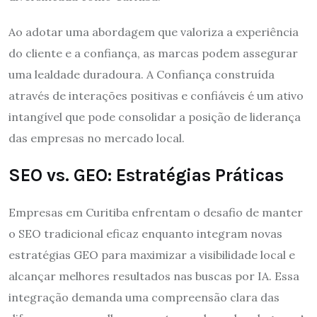
Ao adotar uma abordagem que valoriza a experiência
do cliente e a confiança, as marcas podem assegurar
uma lealdade duradoura. A Confiança construída
através de interações positivas e confiáveis é um ativo
intangível que pode consolidar a posição de liderança
das empresas no mercado local.
SEO vs. GEO: Estratégias Práticas
Empresas em Curitiba enfrentam o desafio de manter
o SEO tradicional eficaz enquanto integram novas
estratégias GEO para maximizar a visibilidade local e
alcançar melhores resultados nas buscas por IA. Essa
integração demanda uma compreensão clara das