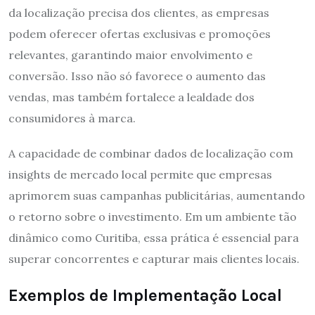
da localização precisa dos clientes, as empresas
podem oferecer ofertas exclusivas e promoções
relevantes, garantindo maior envolvimento e
conversão. Isso não só favorece o aumento das
vendas, mas também fortalece a lealdade dos
consumidores à marca.
A capacidade de combinar dados de localização com
insights de mercado local permite que empresas
aprimorem suas campanhas publicitárias, aumentando
o retorno sobre o investimento. Em um ambiente tão
dinâmico como Curitiba, essa prática é essencial para
superar concorrentes e capturar mais clientes locais.
Exemplos de Implementação Local