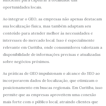
oportunidades locais.
Ao integrar o GEO, as empresas não apenas destacam
sua localização física, mas também adaptam seu
conteúdo para atender melhor às necessidades e
interesses do mercado local. Isso é especialmente
relevante em Curitiba, onde consumidores valorizam a
disponibilidade de informações precisas e atualizadas
sobre negócios próximos.
As práticas de GEO impulsionam o alcance do SEO ao
incorporarem dados de localização, que otimizam o
posicionamento em buscas regionais. Em Curitiba, isso
permite que as empresas aproveitem uma conexão
mais forte com o público local, atraindo clientes que