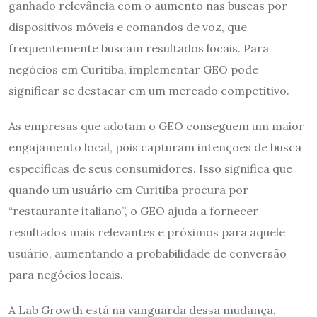
ganhado relevância com o aumento nas buscas por
dispositivos móveis e comandos de voz, que
frequentemente buscam resultados locais. Para
negócios em Curitiba, implementar GEO pode
significar se destacar em um mercado competitivo.
As empresas que adotam o GEO conseguem um maior
engajamento local, pois capturam intenções de busca
específicas de seus consumidores. Isso significa que
quando um usuário em Curitiba procura por
“restaurante italiano”, o GEO ajuda a fornecer
resultados mais relevantes e próximos para aquele
usuário, aumentando a probabilidade de conversão
para negócios locais.
A Lab Growth está na vanguarda dessa mudança,