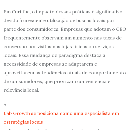
Em Curitiba, o impacto dessas práticas é significativo
devido à crescente utilização de buscas locais por
parte dos consumidores. Empresas que adotam o GEO
frequentemente observam um aumento nas taxas de
conversão por visitas nas lojas físicas ou serviços
locais. Essa mudança de paradigma destaca a
necessidade de empresas se adaptarem e
aproveitarem as tendências atuais de comportamento
de consumidores, que priorizam conveniência e
relevância local.
A
Lab Growth se posiciona como uma especialista em
estratégias locais