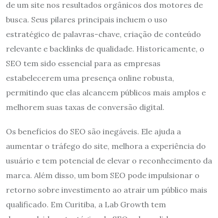
de um site nos resultados orgânicos dos motores de
busca. Seus pilares principais incluem o uso
estratégico de palavras-chave, criação de conteúdo
relevante e backlinks de qualidade. Historicamente, o
SEO tem sido essencial para as empresas
estabelecerem uma presença online robusta,
permitindo que elas alcancem públicos mais amplos e
melhorem suas taxas de conversão digital.
Os benefícios do SEO são inegáveis. Ele ajuda a
aumentar o tráfego do site, melhora a experiência do
usuário e tem potencial de elevar o reconhecimento da
marca. Além disso, um bom SEO pode impulsionar o
retorno sobre investimento ao atrair um público mais
qualificado. Em Curitiba, a Lab Growth tem