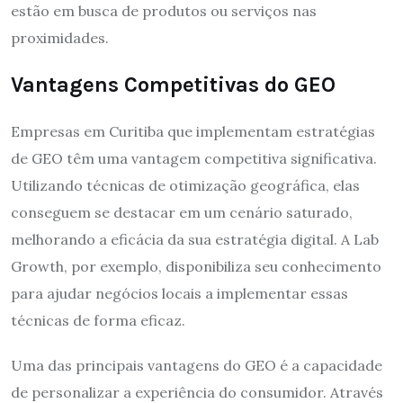
estão em busca de produtos ou serviços nas
proximidades.
Vantagens Competitivas do GEO
Empresas em Curitiba que implementam estratégias
de GEO têm uma vantagem competitiva significativa.
Utilizando técnicas de otimização geográfica, elas
conseguem se destacar em um cenário saturado,
melhorando a eficácia da sua estratégia digital. A Lab
Growth, por exemplo, disponibiliza seu conhecimento
para ajudar negócios locais a implementar essas
técnicas de forma eficaz.
Uma das principais vantagens do GEO é a capacidade
de personalizar a experiência do consumidor. Através