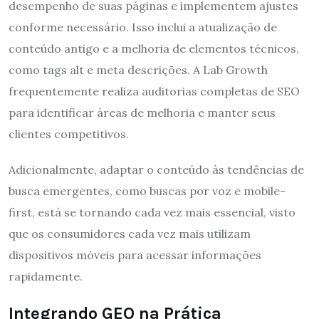
desempenho de suas páginas e implementem ajustes
conforme necessário. Isso inclui a atualização de
conteúdo antigo e a melhoria de elementos técnicos,
como tags alt e meta descrições. A Lab Growth
frequentemente realiza auditorias completas de SEO
para identificar áreas de melhoria e manter seus
clientes competitivos.
Adicionalmente, adaptar o conteúdo às tendências de
busca emergentes, como buscas por voz e mobile-
first, está se tornando cada vez mais essencial, visto
que os consumidores cada vez mais utilizam
dispositivos móveis para acessar informações
rapidamente.
Integrando GEO na Prática