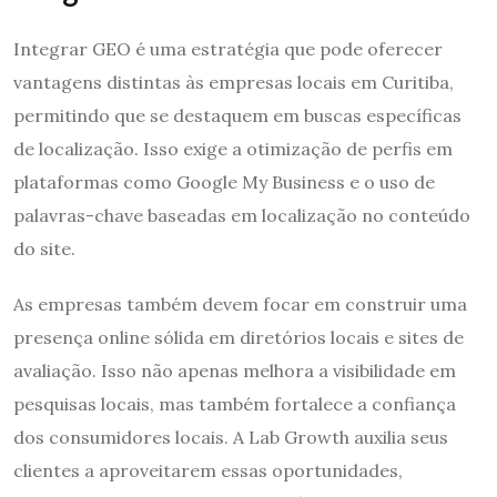
Integrar GEO é uma estratégia que pode oferecer
vantagens distintas às empresas locais em Curitiba,
permitindo que se destaquem em buscas específicas
de localização. Isso exige a otimização de perfis em
plataformas como Google My Business e o uso de
palavras-chave baseadas em localização no conteúdo
do site.
As empresas também devem focar em construir uma
presença online sólida em diretórios locais e sites de
avaliação. Isso não apenas melhora a visibilidade em
pesquisas locais, mas também fortalece a confiança
dos consumidores locais. A Lab Growth auxilia seus
clientes a aproveitarem essas oportunidades,