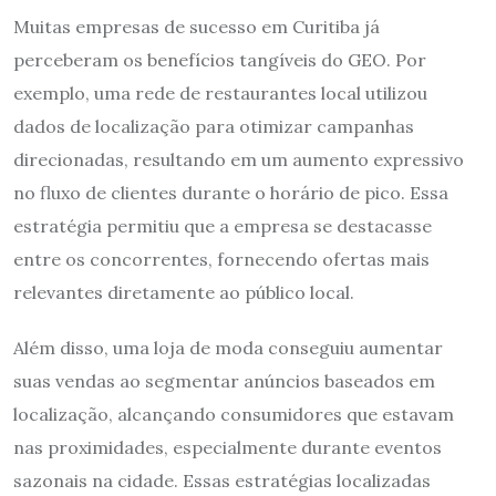
Muitas empresas de sucesso em Curitiba já
perceberam os benefícios tangíveis do GEO. Por
exemplo, uma rede de restaurantes local utilizou
dados de localização para otimizar campanhas
direcionadas, resultando em um aumento expressivo
no fluxo de clientes durante o horário de pico. Essa
estratégia permitiu que a empresa se destacasse
entre os concorrentes, fornecendo ofertas mais
relevantes diretamente ao público local.
Além disso, uma loja de moda conseguiu aumentar
suas vendas ao segmentar anúncios baseados em
localização, alcançando consumidores que estavam
nas proximidades, especialmente durante eventos
sazonais na cidade. Essas estratégias localizadas