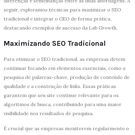
diferenças e semelhanças entre as duas abordagens. A
seguir, exploramos técnicas para maximizar o SEO
tradicional e integrar o GEO de forma prática,
destacando exemplos de sucesso da Lab Growth.
Maximizando SEO Tradicional
Para otimizar o SEO tradicional, as empresas devem
continuar focando em elementos essenciais, como a
pesquisa de palavras-chave, produção de conteúdo de
qualidade e a construção de links. Essas práticas
garantem que seu site continue relevante para os
algoritmos de busca, contribuindo para uma maior
visibilidade nos resultados de pesquisa.
É crucial que as empresas monitorem regularmente o