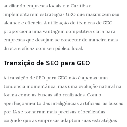
auxiliando empresas locais em Curitiba a
implementarem estratégias GEO que maximizem seu
alcance e eficácia. A utilização de técnicas de GEO
proporciona uma vantagem competitiva clara para
empresas que desejam se conectar de maneira mais
direta e eficaz com seu público local.
Transição de SEO para GEO
A transição de SEO para GEO não é apenas uma
tendência momentânea, mas uma evolução natural na
forma como as buscas são realizadas. Com o
aperfeiçoamento das inteligências artificiais, as buscas
por IA se tornaram mais precisas e localizadas,
exigindo que as empresas adaptem suas estratégias