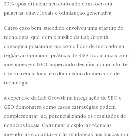
30% após otimizar seu conteúdo com foco em
palavras-chave locais e otimização generativa.
Outro caso bem-sucedido envolveu uma startup de
tecnologia, que, com o auxílio da Lab Growth,
conseguiu posicionar-se como líder de mercado na
região ao combinar práticas de SEO tradicionais com
inovações em GEO, superando desafios como a forte
concorrência local e o dinamismo do mercado de
tecnologia.
A expertise da Lab Growth na integração de SEO e
GEO demonstra como essas estratégias podem
complementar-se, potencializando os resultados de
negócios locais. Continuar a explorar técnicas
inovadoras e adaptar-se às mudanças nas buscas por