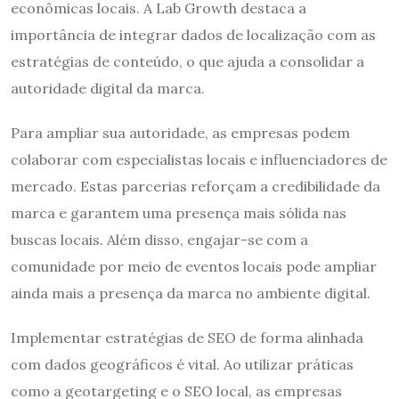
econômicas locais. A Lab Growth destaca a
importância de integrar dados de localização com as
estratégias de conteúdo, o que ajuda a consolidar a
autoridade digital da marca.
Para ampliar sua autoridade, as empresas podem
colaborar com especialistas locais e influenciadores de
mercado. Estas parcerias reforçam a credibilidade da
marca e garantem uma presença mais sólida nas
buscas locais. Além disso, engajar-se com a
comunidade por meio de eventos locais pode ampliar
ainda mais a presença da marca no ambiente digital.
Implementar estratégias de SEO de forma alinhada
com dados geográficos é vital. Ao utilizar práticas
como a geotargeting e o SEO local, as empresas