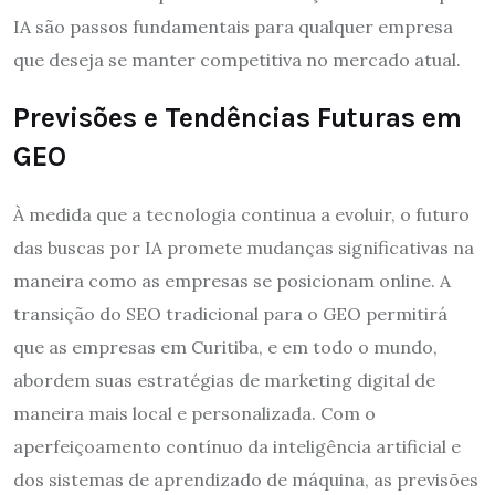
IA são passos fundamentais para qualquer empresa
que deseja se manter competitiva no mercado atual.
Previsões e Tendências Futuras em
GEO
À medida que a tecnologia continua a evoluir, o futuro
das buscas por IA promete mudanças significativas na
maneira como as empresas se posicionam online. A
transição do SEO tradicional para o GEO permitirá
que as empresas em Curitiba, e em todo o mundo,
abordem suas estratégias de marketing digital de
maneira mais local e personalizada. Com o
aperfeiçoamento contínuo da inteligência artificial e
dos sistemas de aprendizado de máquina, as previsões