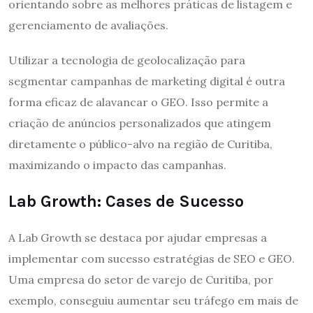
orientando sobre as melhores práticas de listagem e
gerenciamento de avaliações.
Utilizar a tecnologia de geolocalização para
segmentar campanhas de marketing digital é outra
forma eficaz de alavancar o GEO. Isso permite a
criação de anúncios personalizados que atingem
diretamente o público-alvo na região de Curitiba,
maximizando o impacto das campanhas.
Lab Growth: Cases de Sucesso
A Lab Growth se destaca por ajudar empresas a
implementar com sucesso estratégias de SEO e GEO.
Uma empresa do setor de varejo de Curitiba, por
exemplo, conseguiu aumentar seu tráfego em mais de