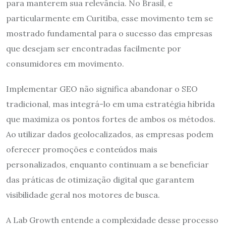
para manterem sua relevância. No Brasil, e
particularmente em Curitiba, esse movimento tem se
mostrado fundamental para o sucesso das empresas
que desejam ser encontradas facilmente por
consumidores em movimento.
Implementar GEO não significa abandonar o SEO
tradicional, mas integrá-lo em uma estratégia híbrida
que maximiza os pontos fortes de ambos os métodos.
Ao utilizar dados geolocalizados, as empresas podem
oferecer promoções e conteúdos mais
personalizados, enquanto continuam a se beneficiar
das práticas de otimização digital que garantem
visibilidade geral nos motores de busca.
A Lab Growth entende a complexidade desse processo