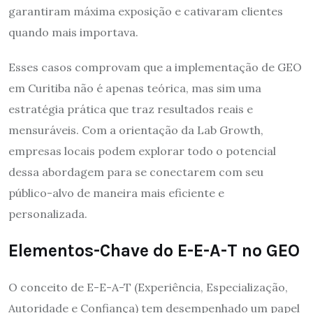
garantiram máxima exposição e cativaram clientes
quando mais importava.
Esses casos comprovam que a implementação de GEO
em Curitiba não é apenas teórica, mas sim uma
estratégia prática que traz resultados reais e
mensuráveis. Com a orientação da Lab Growth,
empresas locais podem explorar todo o potencial
dessa abordagem para se conectarem com seu
público-alvo de maneira mais eficiente e
personalizada.
Elementos-Chave do E-E-A-T no GEO
O conceito de E-E-A-T (Experiência, Especialização,
Autoridade e Confiança) tem desempenhado um papel