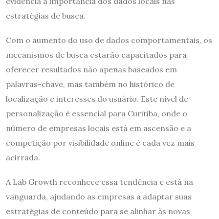
evidência a importância dos dados locais nas
estratégias de busca.
Com o aumento do uso de dados comportamentais, os
mecanismos de busca estarão capacitados para
oferecer resultados não apenas baseados em
palavras-chave, mas também no histórico de
localização e interesses do usuário. Este nível de
personalização é essencial para Curitiba, onde o
número de empresas locais está em ascensão e a
competição por visibilidade online é cada vez mais
acirrada.
A Lab Growth reconhece essa tendência e está na
vanguarda, ajudando as empresas a adaptar suas
estratégias de conteúdo para se alinhar às novas