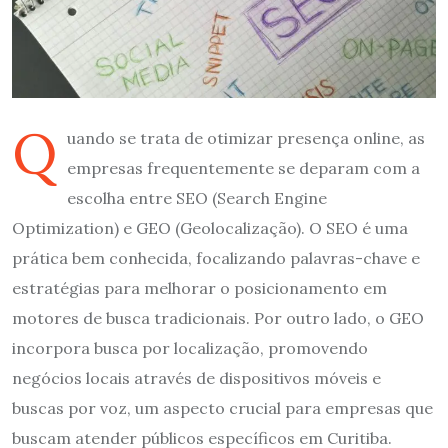
Q
uando se trata de otimizar presença online, as
empresas frequentemente se deparam com a
escolha entre SEO (Search Engine
Optimization) e GEO (Geolocalização). O SEO é uma
prática bem conhecida, focalizando palavras-chave e
estratégias para melhorar o posicionamento em
motores de busca tradicionais. Por outro lado, o GEO
incorpora busca por localização, promovendo
negócios locais através de dispositivos móveis e
buscas por voz, um aspecto crucial para empresas que
buscam atender públicos específicos em Curitiba.