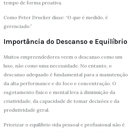
tempo de forma proativa.
Como Peter Drucker disse: “O que é medido, é
gerenciado.”
Importância do Descanso e Equilíbrio
Muitos empreendedores veem o descanso como um
luxo, não como uma necessidade. No entanto, o
descanso adequado é fundamental para a manutenção
da alta performance e do foco e concentração. O
esgotamento físico e mental leva à diminuição da
criatividade, da capacidade de tomar decisões e da
produtividade geral.
Priorizar o equilíbrio vida pessoal e profissional não é