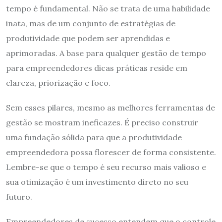
tempo é fundamental. Não se trata de uma habilidade
inata, mas de um conjunto de estratégias de
produtividade que podem ser aprendidas e
aprimoradas. A base para qualquer gestão de tempo
para empreendedores dicas práticas reside em
clareza, priorização e foco.
Sem esses pilares, mesmo as melhores ferramentas de
gestão se mostram ineficazes. É preciso construir
uma fundação sólida para que a produtividade
empreendedora possa florescer de forma consistente.
Lembre-se que o tempo é seu recurso mais valioso e
sua otimização é um investimento direto no seu
futuro.
Empreendedores de sucesso entendem que o controle