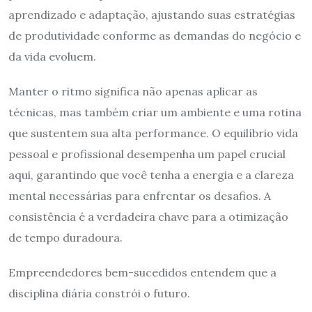
aprendizado e adaptação, ajustando suas estratégias
de produtividade conforme as demandas do negócio e
da vida evoluem.
Manter o ritmo significa não apenas aplicar as
técnicas, mas também criar um ambiente e uma rotina
que sustentem sua alta performance. O equilíbrio vida
pessoal e profissional desempenha um papel crucial
aqui, garantindo que você tenha a energia e a clareza
mental necessárias para enfrentar os desafios. A
consistência é a verdadeira chave para a otimização
de tempo duradoura.
Empreendedores bem-sucedidos entendem que a
disciplina diária constrói o futuro.