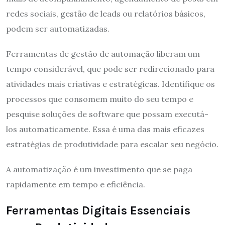
redes sociais, gestão de leads ou relatórios básicos,
podem ser automatizadas.
Ferramentas de gestão de automação liberam um
tempo considerável, que pode ser redirecionado para
atividades mais criativas e estratégicas. Identifique os
processos que consomem muito do seu tempo e
pesquise soluções de software que possam executá-
los automaticamente. Essa é uma das mais eficazes
estratégias de produtividade para escalar seu negócio.
A automatização é um investimento que se paga
rapidamente em tempo e eficiência.
Ferramentas Digitais Essenciais