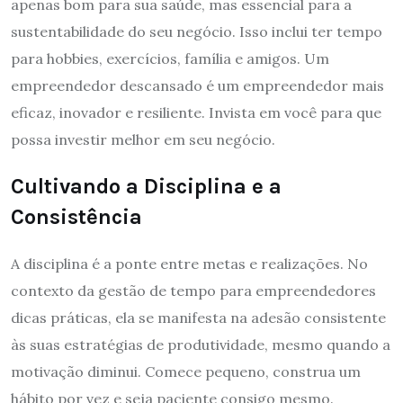
apenas bom para sua saúde, mas essencial para a
sustentabilidade do seu negócio. Isso inclui ter tempo
para hobbies, exercícios, família e amigos. Um
empreendedor descansado é um empreendedor mais
eficaz, inovador e resiliente. Invista em você para que
possa investir melhor em seu negócio.
Cultivando a Disciplina e a
Consistência
A disciplina é a ponte entre metas e realizações. No
contexto da gestão de tempo para empreendedores
dicas práticas, ela se manifesta na adesão consistente
às suas estratégias de produtividade, mesmo quando a
motivação diminui. Comece pequeno, construa um
hábito por vez e seja paciente consigo mesmo.