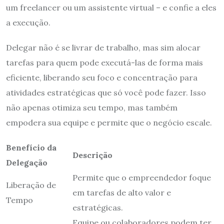
um freelancer ou um assistente virtual – e confie a eles
a execução.
Delegar não é se livrar de trabalho, mas sim alocar
tarefas para quem pode executá-las de forma mais
eficiente, liberando seu foco e concentração para
atividades estratégicas que só você pode fazer. Isso
não apenas otimiza seu tempo, mas também
empodera sua equipe e permite que o negócio escale.
Benefício da
Descrição
Delegação
Permite que o empreendedor foque
Liberação de
em tarefas de alto valor e
Tempo
estratégicas.
Equipe ou colaboradores podem ter