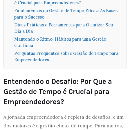
é Crucial para Empreendedores?
Fundamentos da Gestão de Tempo Eficaz: As Bases
para o Sucesso
Dicas Práticas e Ferramentas para Otimizar Seu
Dia a Dia
Mantendo o Ritmo: Hábitos para uma Gestão
Contínua
Perguntas Frequentes sobre Gestão de Tempo para
Empreendedores
Entendendo o Desafio: Por Que a
Gestão de Tempo é Crucial para
Empreendedores?
A jornada empreendedora é repleta de desafios, e um
dos maiores é a gestão eficaz do tempo. Para muitos,