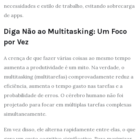
necessidades e estilo de trabalho, evitando sobrecarga
de apps.
Diga Não ao Multitasking: Um Foco
por Vez
A crença de que fazer várias coisas ao mesmo tempo
aumenta a produtividade é um mito. Na verdade, o
multitasking (multitarefas) comprovadamente reduz a
eficiência, aumenta o tempo gasto nas tarefas e a
probabilidade de erros. O cérebro humano não foi
projetado para focar em múltiplas tarefas complexas
simultaneamente.
Em vez disso, ele alterna rapidamente entre elas, o que
gera um custo cognitivo significativo. Para maximizar