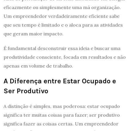
eficazmente ou simplesmente uma má organização.
Um empreendedor verdadeiramente eficiente sabe
que seu tempo é limitado e o aloca para as atividades
que geram maior impacto.
É fundamental desconstruir essa ideia e buscar uma
produtividade consciente, focada em resultados e não
apenas em volume de trabalho.
A Diferença entre Estar Ocupado e
Ser Produtivo
A distinção é simples, mas poderosa: estar ocupado
significa ter muitas coisas para fazer; ser produtivo
significa fazer as coisas certas. Um empreendedor