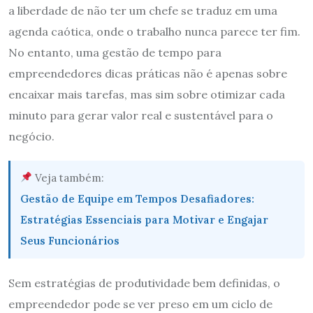
a liberdade de não ter um chefe se traduz em uma
agenda caótica, onde o trabalho nunca parece ter fim.
No entanto, uma gestão de tempo para
empreendedores dicas práticas não é apenas sobre
encaixar mais tarefas, mas sim sobre otimizar cada
minuto para gerar valor real e sustentável para o
negócio.
Veja também:
Gestão de Equipe em Tempos Desafiadores:
Estratégias Essenciais para Motivar e Engajar
Seus Funcionários
Sem estratégias de produtividade bem definidas, o
empreendedor pode se ver preso em um ciclo de