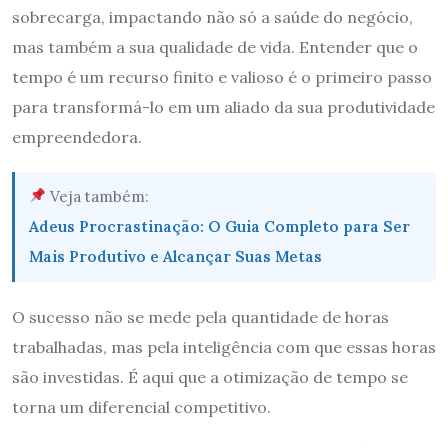
sobrecarga, impactando não só a saúde do negócio,
mas também a sua qualidade de vida. Entender que o
tempo é um recurso finito e valioso é o primeiro passo
para transformá-lo em um aliado da sua produtividade
empreendedora.
Veja também:
Adeus Procrastinação: O Guia Completo para Ser
Mais Produtivo e Alcançar Suas Metas
O sucesso não se mede pela quantidade de horas
trabalhadas, mas pela inteligência com que essas horas
são investidas. É aqui que a otimização de tempo se
torna um diferencial competitivo.