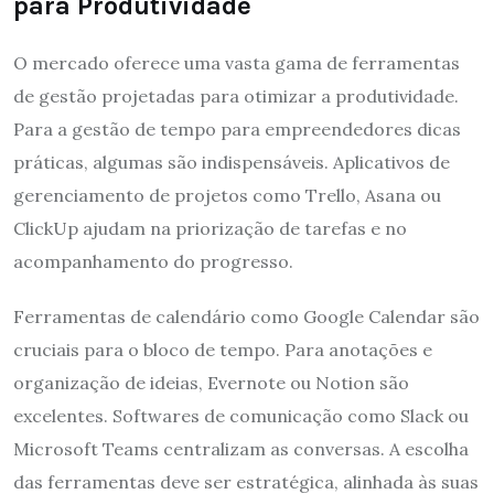
para Produtividade
O mercado oferece uma vasta gama de ferramentas
de gestão projetadas para otimizar a produtividade.
Para a gestão de tempo para empreendedores dicas
práticas, algumas são indispensáveis. Aplicativos de
gerenciamento de projetos como Trello, Asana ou
ClickUp ajudam na priorização de tarefas e no
acompanhamento do progresso.
Ferramentas de calendário como Google Calendar são
cruciais para o bloco de tempo. Para anotações e
organização de ideias, Evernote ou Notion são
excelentes. Softwares de comunicação como Slack ou
Microsoft Teams centralizam as conversas. A escolha
das ferramentas deve ser estratégica, alinhada às suas