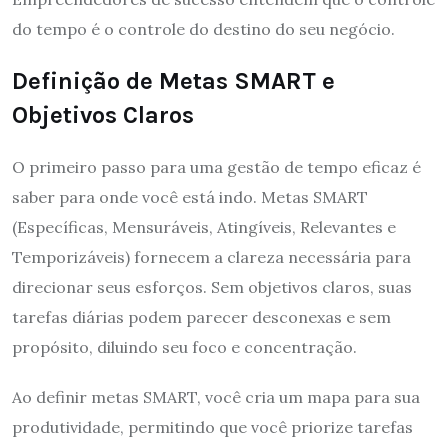
do tempo é o controle do destino do seu negócio.
Definição de Metas SMART e
Objetivos Claros
O primeiro passo para uma gestão de tempo eficaz é
saber para onde você está indo. Metas SMART
(Específicas, Mensuráveis, Atingíveis, Relevantes e
Temporizáveis) fornecem a clareza necessária para
direcionar seus esforços. Sem objetivos claros, suas
tarefas diárias podem parecer desconexas e sem
propósito, diluindo seu foco e concentração.
Ao definir metas SMART, você cria um mapa para sua
produtividade, permitindo que você priorize tarefas