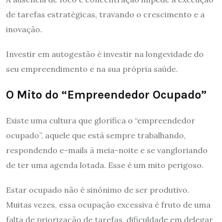
de tarefas estratégicas, travando o crescimento e a
inovação.
Investir em autogestão é investir na longevidade do
seu empreendimento e na sua própria saúde.
O Mito do “Empreendedor Ocupado”
Existe uma cultura que glorifica o “empreendedor
ocupado”, aquele que está sempre trabalhando,
respondendo e-mails à meia-noite e se vangloriando
de ter uma agenda lotada. Esse é um mito perigoso.
Estar ocupado não é sinônimo de ser produtivo.
Muitas vezes, essa ocupação excessiva é fruto de uma
falta de priorização de tarefas, dificuldade em delegar