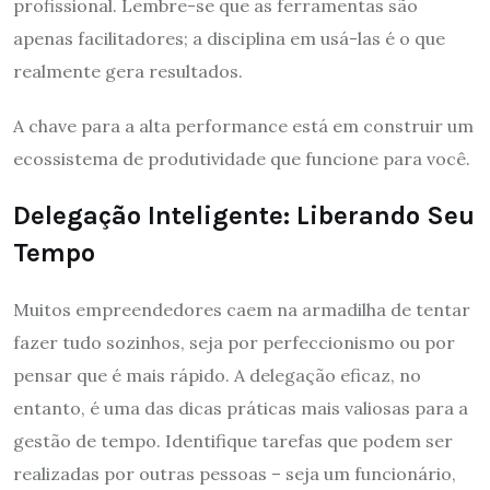
profissional. Lembre-se que as ferramentas são
apenas facilitadores; a disciplina em usá-las é o que
realmente gera resultados.
A chave para a alta performance está em construir um
ecossistema de produtividade que funcione para você.
Delegação Inteligente: Liberando Seu
Tempo
Muitos empreendedores caem na armadilha de tentar
fazer tudo sozinhos, seja por perfeccionismo ou por
pensar que é mais rápido. A delegação eficaz, no
entanto, é uma das dicas práticas mais valiosas para a
gestão de tempo. Identifique tarefas que podem ser
realizadas por outras pessoas – seja um funcionário,