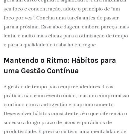
seu foco e concentração, adote o princípio de “um
foco por vez”. Conclua uma tarefa antes de passar
para a próxima. Essa abordagem, embora pareça mais
lenta, é muito mais eficaz para a otimização de tempo
e para a qualidade do trabalho entregue.
Mantendo o Ritmo: Hábitos para
uma Gestão Contínua
A gestão de tempo para empreendedores dicas
práticas não é um evento único, mas um compromisso
contínuo com a autogestão e o aprimoramento.
Desenvolver hábitos consistentes é o que diferencia o
sucesso a longo prazo de picos esporádicos de
produtividade. É preciso cultivar uma mentalidade de