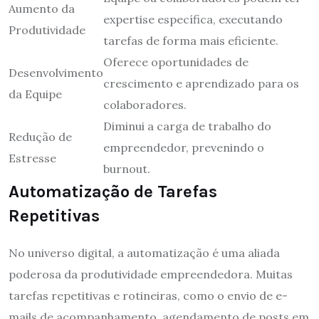
Aumento da
expertise específica, executando
Produtividade
tarefas de forma mais eficiente.
Oferece oportunidades de
Desenvolvimento
crescimento e aprendizado para os
da Equipe
colaboradores.
Diminui a carga de trabalho do
Redução de
empreendedor, prevenindo o
Estresse
burnout.
Automatização de Tarefas
Repetitivas
No universo digital, a automatização é uma aliada
poderosa da produtividade empreendedora. Muitas
tarefas repetitivas e rotineiras, como o envio de e-
mails de acompanhamento, agendamento de posts em