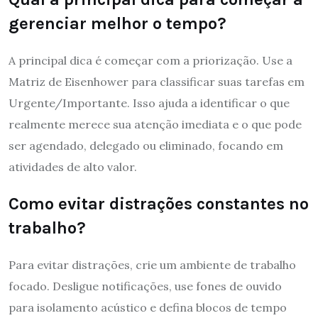
gerenciar melhor o tempo?
A principal dica é começar com a priorização. Use a
Matriz de Eisenhower para classificar suas tarefas em
Urgente/Importante. Isso ajuda a identificar o que
realmente merece sua atenção imediata e o que pode
ser agendado, delegado ou eliminado, focando em
atividades de alto valor.
Como evitar distrações constantes no
trabalho?
Para evitar distrações, crie um ambiente de trabalho
focado. Desligue notificações, use fones de ouvido
para isolamento acústico e defina blocos de tempo