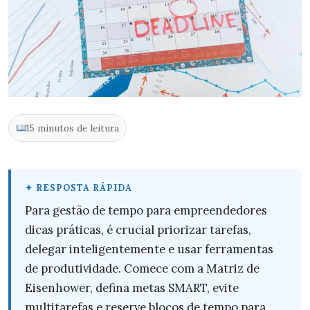
15 minutos de leitura
Para gestão de tempo para empreendedores
dicas práticas, é crucial priorizar tarefas,
delegar inteligentemente e usar ferramentas
de produtividade. Comece com a Matriz de
Eisenhower, defina metas SMART, evite
multitarefas e reserve blocos de tempo para