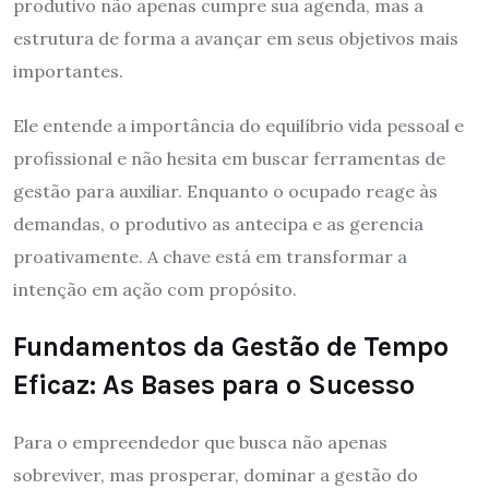
produtivo não apenas cumpre sua agenda, mas a
estrutura de forma a avançar em seus objetivos mais
importantes.
Ele entende a importância do equilíbrio vida pessoal e
profissional e não hesita em buscar ferramentas de
gestão para auxiliar. Enquanto o ocupado reage às
demandas, o produtivo as antecipa e as gerencia
proativamente. A chave está em transformar a
intenção em ação com propósito.
Fundamentos da Gestão de Tempo
Eficaz: As Bases para o Sucesso
Para o empreendedor que busca não apenas
sobreviver, mas prosperar, dominar a gestão do