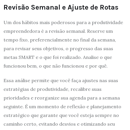
Revisão Semanal e Ajuste de Rotas
Um dos hábitos mais poderosos para a produtividade
empreendedora é a revisão semanal. Reserve um
tempo fixo, preferencialmente no final da semana,
para revisar seus objetivos, o progresso das suas
metas SMART e o que foi realizado. Analise o que
funcionou bem, o que não funcionou e por quê.
Essa análise permite que você faça ajustes nas suas
estratégias de produtividade, recalibre suas
prioridades e reorganize sua agenda para a semana
seguinte. É um momento de reflexão e planejamento
estratégico que garante que você esteja sempre no
caminho certo, evitando desvios e otimizando seu