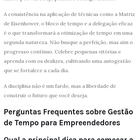
A consistência na aplicação de técnicas como a Matriz
de Eisenhower, o bloco de tempo e a delegação eficaz
é o que transformará a otimização de tempo em uma
segunda natureza. Não busque a perfeição, mas sim o
progresso contínuo. Celebre pequenas vitórias e
aprenda com os deslizes, cultivando uma autogestão
que se fortalece a cada dia.
A disciplina não é um fardo, mas a liberdade de
construir o futuro que você deseja.
Perguntas Frequentes sobre Gestão
de Tempo para Empreendedores
Qual a principal dica para começar a