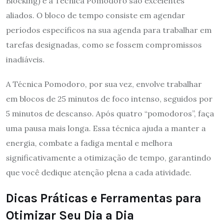
Blocking) e a Técnica Pomodoro são excelentes
aliados. O bloco de tempo consiste em agendar
períodos específicos na sua agenda para trabalhar em
tarefas designadas, como se fossem compromissos
inadiáveis.
A Técnica Pomodoro, por sua vez, envolve trabalhar
em blocos de 25 minutos de foco intenso, seguidos por
5 minutos de descanso. Após quatro “pomodoros”, faça
uma pausa mais longa. Essa técnica ajuda a manter a
energia, combate a fadiga mental e melhora
significativamente a otimização de tempo, garantindo
que você dedique atenção plena a cada atividade.
Dicas Práticas e Ferramentas para
Otimizar Seu Dia a Dia