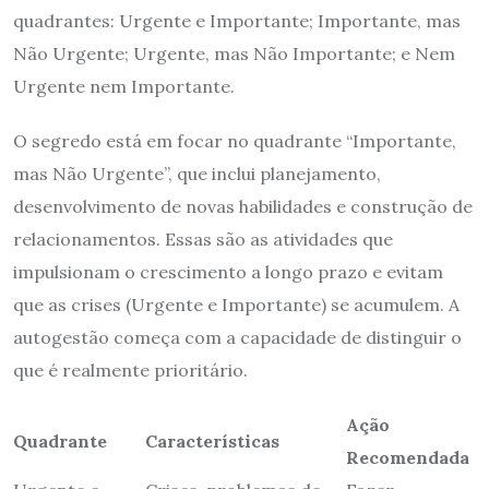
quadrantes: Urgente e Importante; Importante, mas
Não Urgente; Urgente, mas Não Importante; e Nem
Urgente nem Importante.
O segredo está em focar no quadrante “Importante,
mas Não Urgente”, que inclui planejamento,
desenvolvimento de novas habilidades e construção de
relacionamentos. Essas são as atividades que
impulsionam o crescimento a longo prazo e evitam
que as crises (Urgente e Importante) se acumulem. A
autogestão começa com a capacidade de distinguir o
que é realmente prioritário.
Ação
Quadrante
Características
Recomendada