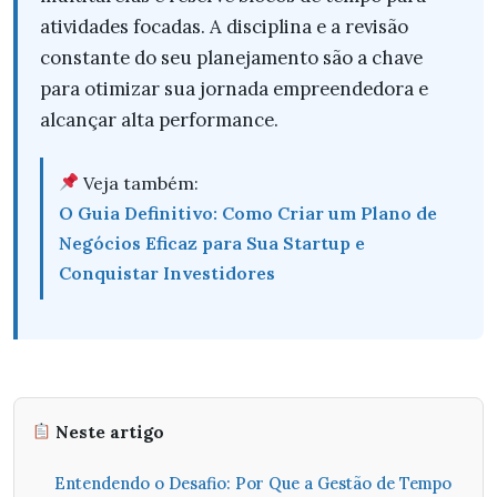
atividades focadas. A disciplina e a revisão
constante do seu planejamento são a chave
para otimizar sua jornada empreendedora e
alcançar alta performance.
Veja também:
O Guia Definitivo: Como Criar um Plano de
Negócios Eficaz para Sua Startup e
Conquistar Investidores
Neste artigo
Entendendo o Desafio: Por Que a Gestão de Tempo