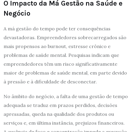
O Impacto da Má Gestão na Saúde e
Negócio
A má gestão do tempo pode ter consequências
devastadoras. Empreendedores sobrecarregados são
mais propensos ao burnout, estresse crônico e
problemas de saúde mental. Pesquisas indicam que
empreendedores têm um risco significativamente
maior de problemas de saúde mental, em parte devido
à pressão e à dificuldade de desconectar.
No âmbito do negócio, a falta de uma gestão de tempo
adequada se traduz em prazos perdidos, decisões
apressadas, queda na qualidade dos produtos ou
serviços e, em última instância, prejuízos financeiros.
A ausência de foco e concentração impede a execução