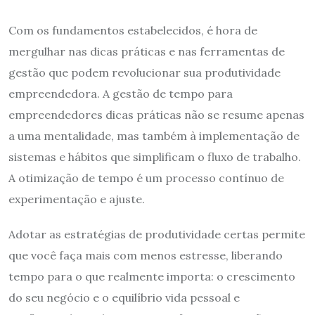
Com os fundamentos estabelecidos, é hora de
mergulhar nas dicas práticas e nas ferramentas de
gestão que podem revolucionar sua produtividade
empreendedora. A gestão de tempo para
empreendedores dicas práticas não se resume apenas
a uma mentalidade, mas também à implementação de
sistemas e hábitos que simplificam o fluxo de trabalho.
A otimização de tempo é um processo contínuo de
experimentação e ajuste.
Adotar as estratégias de produtividade certas permite
que você faça mais com menos estresse, liberando
tempo para o que realmente importa: o crescimento
do seu negócio e o equilíbrio vida pessoal e