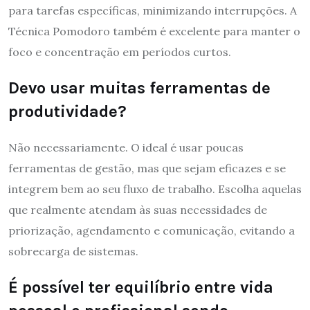
para tarefas específicas, minimizando interrupções. A
Técnica Pomodoro também é excelente para manter o
foco e concentração em períodos curtos.
Devo usar muitas ferramentas de
produtividade?
Não necessariamente. O ideal é usar poucas
ferramentas de gestão, mas que sejam eficazes e se
integrem bem ao seu fluxo de trabalho. Escolha aquelas
que realmente atendam às suas necessidades de
priorização, agendamento e comunicação, evitando a
sobrecarga de sistemas.
É possível ter equilíbrio entre vida