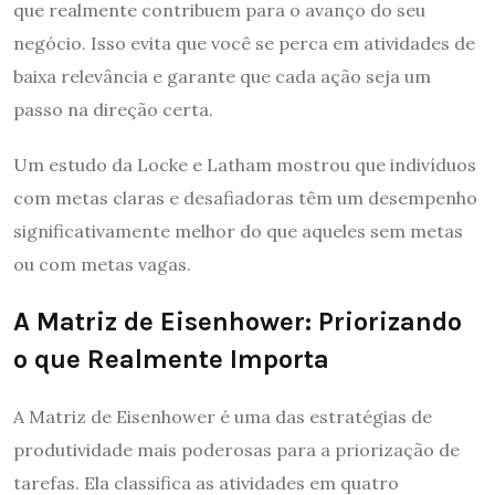
que realmente contribuem para o avanço do seu
negócio. Isso evita que você se perca em atividades de
baixa relevância e garante que cada ação seja um
passo na direção certa.
Um estudo da Locke e Latham mostrou que indivíduos
com metas claras e desafiadoras têm um desempenho
significativamente melhor do que aqueles sem metas
ou com metas vagas.
A Matriz de Eisenhower: Priorizando
o que Realmente Importa
A Matriz de Eisenhower é uma das estratégias de
produtividade mais poderosas para a priorização de
tarefas. Ela classifica as atividades em quatro