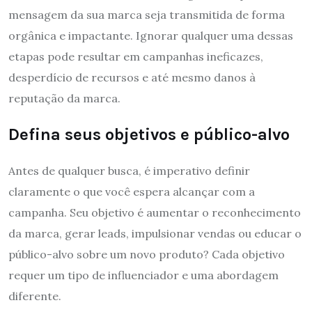
mensagem da sua marca seja transmitida de forma
orgânica e impactante. Ignorar qualquer uma dessas
etapas pode resultar em campanhas ineficazes,
desperdício de recursos e até mesmo danos à
reputação da marca.
Defina seus objetivos e público-alvo
Antes de qualquer busca, é imperativo definir
claramente o que você espera alcançar com a
campanha. Seu objetivo é aumentar o reconhecimento
da marca, gerar leads, impulsionar vendas ou educar o
público-alvo sobre um novo produto? Cada objetivo
requer um tipo de influenciador e uma abordagem
diferente.