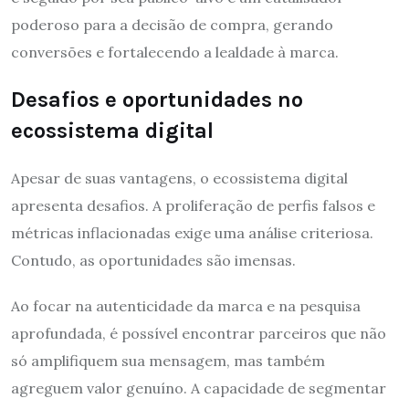
poderoso para a decisão de compra, gerando
conversões e fortalecendo a lealdade à marca.
Desafios e oportunidades no
ecossistema digital
Apesar de suas vantagens, o ecossistema digital
apresenta desafios. A proliferação de perfis falsos e
métricas inflacionadas exige uma análise criteriosa.
Contudo, as oportunidades são imensas.
Ao focar na autenticidade da marca e na pesquisa
aprofundada, é possível encontrar parceiros que não
só amplifiquem sua mensagem, mas também
agreguem valor genuíno. A capacidade de segmentar