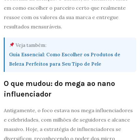
em como escolher o parceiro certo que realmente
ressoe com os valores da sua marca e entregue
resultados mensuráveis.
Veja também:
Guia Essencial: Como Escolher os Produtos de
Beleza Perfeitos para Seu Tipo de Pele
O que mudou: do mega ao nano
influenciador
Antigamente, o foco estava nos mega influenciadores
e celebridades, com milhões de seguidores e alcance
massivo. Hoje, a estratégia de influenciadores se
diversificou, reconhecendo o poder dos micro