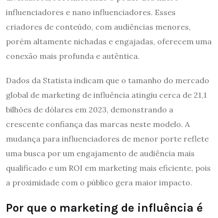
influenciadores e nano influenciadores. Esses
criadores de conteúdo, com audiências menores,
porém altamente nichadas e engajadas, oferecem uma
conexão mais profunda e autêntica.
Dados da Statista indicam que o tamanho do mercado
global de marketing de influência atingiu cerca de 21,1
bilhões de dólares em 2023, demonstrando a
crescente confiança das marcas neste modelo. A
mudança para influenciadores de menor porte reflete
uma busca por um engajamento de audiência mais
qualificado e um ROI em marketing mais eficiente, pois
a proximidade com o público gera maior impacto.
Por que o marketing de influência é