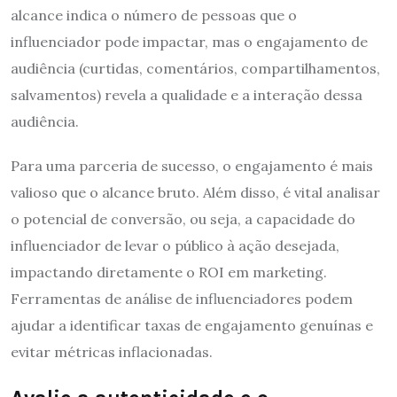
alcance indica o número de pessoas que o
influenciador pode impactar, mas o engajamento de
audiência (curtidas, comentários, compartilhamentos,
salvamentos) revela a qualidade e a interação dessa
audiência.
Para uma parceria de sucesso, o engajamento é mais
valioso que o alcance bruto. Além disso, é vital analisar
o potencial de conversão, ou seja, a capacidade do
influenciador de levar o público à ação desejada,
impactando diretamente o ROI em marketing.
Ferramentas de análise de influenciadores podem
ajudar a identificar taxas de engajamento genuínas e
evitar métricas inflacionadas.