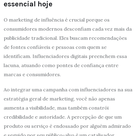
essencial hoje
O marketing de influência é crucial porque os
consumidores modernos desconfiam cada vez mais da
publicidade tradicional. Eles buscam recomendações
de fontes confiáveis e pessoas com quem se
identificam. Influenciadores digitais preenchem essa
lacuna, atuando como pontes de confiança entre
marcas e consumidores.
Ao integrar uma campanha com influenciadores na sua
estratégia geral de marketing, você não apenas
aumenta a visibilidade, mas também constrói
credibilidade e autoridade. A percepção de que um
produto ou serviço é endossado por alguém admirado
e seguido por seu público-alvo é um catalisador