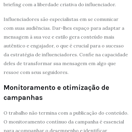
briefing com a liberdade criativa do influenciador.
Influenciadores são especialistas em se comunicar
com suas audiências. Dar-lhes espaço para adaptar a
mensagem à sua voz e estilo gera conteúdo mais
autêntico e engajador, o que é crucial para o sucesso
da estratégia de influenciadores. Confie na capacidade
deles de transformar sua mensagem em algo que
ressoe com seus seguidores.
Monitoramento e otimização de
campanhas
O trabalho não termina com a publicação do conteúdo.
O monitoramento contínuo da campanha é essencial
para acompanhar o desempenho e identificar