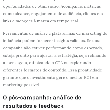
oportunidades de otimização. Acompanhe métricas
como alcance, engajamento de audiência, cliques em
links e menções à marca em tempo real.
Ferramentas de análise e plataformas de marketing de
influência podem fornecer insights valiosos. Se uma
campanha não estiver performando como esperado,
esteja pronto para ajustar a estratégia, seja refinando
a mensagem, otimizando o CTA ou explorando
diferentes formatos de conteúdo. Essa proatividade
garante que o investimento gere o melhor ROI em
marketing possível.
O pós-campanha: análise de
resultados e feedback