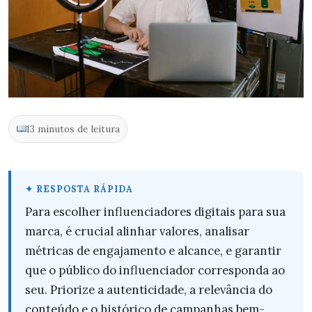
13 minutos de leitura
Para escolher influenciadores digitais para sua
marca, é crucial alinhar valores, analisar
métricas de engajamento e alcance, e garantir
que o público do influenciador corresponda ao
seu. Priorize a autenticidade, a relevância do
conteúdo e o histórico de campanhas bem-