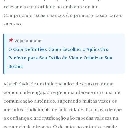
relevância e autoridade no ambiente online.
Compreender suas nuances é o primeiro passo para o
sucesso.
Veja também:
O Guia Definitivo: Como Escolher o Aplicativo
Perfeito para Seu Estilo de Vida e Otimizar Sua
Rotina
A habilidade de um influenciador de construir uma
comunidade engajada e genuína oferece um canal de
comunicação autêntico, superando muitas vezes os
métodos tradicionais de publicidade. É a prova de que
a confiança e a identificação são moedas valiosas na
economia da atenção. O desafio, no entanto, reside