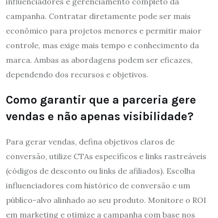
influenciadores e gerenciamento completo da
campanha. Contratar diretamente pode ser mais
econômico para projetos menores e permitir maior
controle, mas exige mais tempo e conhecimento da
marca. Ambas as abordagens podem ser eficazes,
dependendo dos recursos e objetivos.
Como garantir que a parceria gere
vendas e não apenas visibilidade?
Para gerar vendas, defina objetivos claros de
conversão, utilize CTAs específicos e links rastreáveis
(códigos de desconto ou links de afiliados). Escolha
influenciadores com histórico de conversão e um
público-alvo alinhado ao seu produto. Monitore o ROI
em marketing e otimize a campanha com base nos