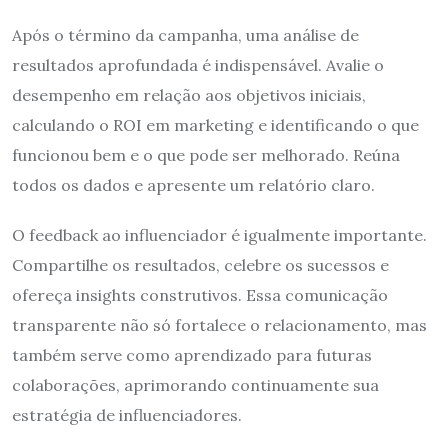
Após o término da campanha, uma análise de
resultados aprofundada é indispensável. Avalie o
desempenho em relação aos objetivos iniciais,
calculando o ROI em marketing e identificando o que
funcionou bem e o que pode ser melhorado. Reúna
todos os dados e apresente um relatório claro.
O feedback ao influenciador é igualmente importante.
Compartilhe os resultados, celebre os sucessos e
ofereça insights construtivos. Essa comunicação
transparente não só fortalece o relacionamento, mas
também serve como aprendizado para futuras
colaborações, aprimorando continuamente sua
estratégia de influenciadores.