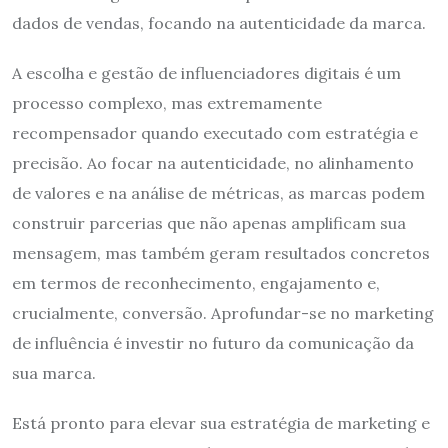
dados de vendas, focando na autenticidade da marca.
A escolha e gestão de influenciadores digitais é um
processo complexo, mas extremamente
recompensador quando executado com estratégia e
precisão. Ao focar na autenticidade, no alinhamento
de valores e na análise de métricas, as marcas podem
construir parcerias que não apenas amplificam sua
mensagem, mas também geram resultados concretos
em termos de reconhecimento, engajamento e,
crucialmente, conversão. Aprofundar-se no marketing
de influência é investir no futuro da comunicação da
sua marca.
Está pronto para elevar sua estratégia de marketing e