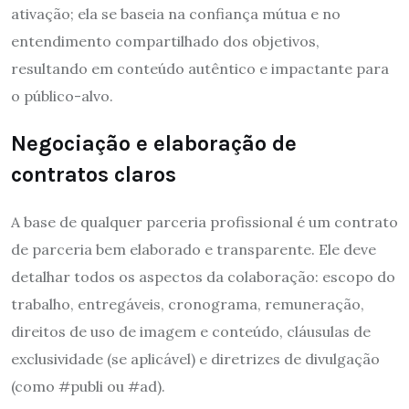
ativação; ela se baseia na confiança mútua e no
entendimento compartilhado dos objetivos,
resultando em conteúdo autêntico e impactante para
o público-alvo.
Negociação e elaboração de
contratos claros
A base de qualquer parceria profissional é um contrato
de parceria bem elaborado e transparente. Ele deve
detalhar todos os aspectos da colaboração: escopo do
trabalho, entregáveis, cronograma, remuneração,
direitos de uso de imagem e conteúdo, cláusulas de
exclusividade (se aplicável) e diretrizes de divulgação
(como #publi ou #ad).