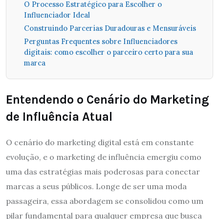
O Processo Estratégico para Escolher o
Influenciador Ideal
Construindo Parcerias Duradouras e Mensuráveis
Perguntas Frequentes sobre Influenciadores
digitais: como escolher o parceiro certo para sua
marca
Entendendo o Cenário do Marketing
de Influência Atual
O cenário do marketing digital está em constante
evolução, e o marketing de influência emergiu como
uma das estratégias mais poderosas para conectar
marcas a seus públicos. Longe de ser uma moda
passageira, essa abordagem se consolidou como um
pilar fundamental para qualquer empresa que busca