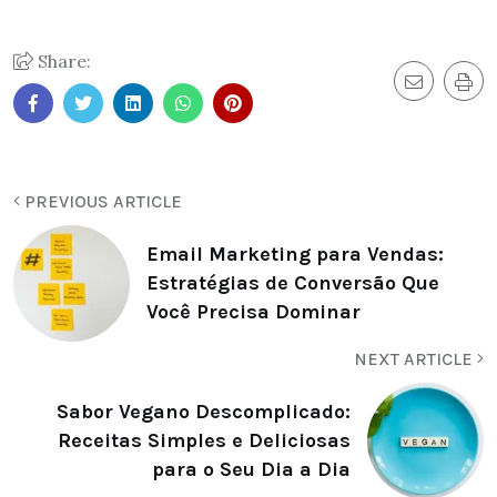
Share:
PREVIOUS ARTICLE
Email Marketing para Vendas:
Estratégias de Conversão Que
Você Precisa Dominar
NEXT ARTICLE
Sabor Vegano Descomplicado:
Receitas Simples e Deliciosas
para o Seu Dia a Dia