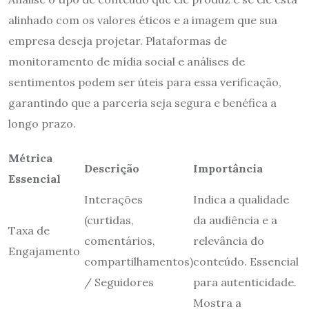
alinhado com os valores éticos e a imagem que sua
empresa deseja projetar. Plataformas de
monitoramento de mídia social e análises de
sentimentos podem ser úteis para essa verificação,
garantindo que a parceria seja segura e benéfica a
longo prazo.
Métrica
Descrição
Importância
Essencial
Interações
Indica a qualidade
(curtidas,
da audiência e a
Taxa de
comentários,
relevância do
Engajamento
compartilhamentos)
conteúdo. Essencial
/ Seguidores
para autenticidade.
Mostra a