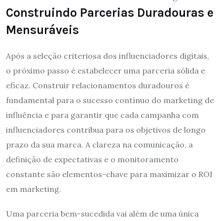
Construindo Parcerias Duradouras e
Mensuráveis
Após a seleção criteriosa dos influenciadores digitais,
o próximo passo é estabelecer uma parceria sólida e
eficaz. Construir relacionamentos duradouros é
fundamental para o sucesso contínuo do marketing de
influência e para garantir que cada campanha com
influenciadores contribua para os objetivos de longo
prazo da sua marca. A clareza na comunicação, a
definição de expectativas e o monitoramento
constante são elementos-chave para maximizar o ROI
em marketing.
Uma parceria bem-sucedida vai além de uma única