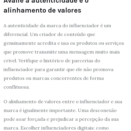
Avalie a autenticidade e o
alinhamento de valores
A autenticidade da marca do influenciador é um
diferencial. Um criador de conteúdo que
genuinamente acredita e usa os produtos ou serviços
que promove transmite uma mensagem muito mais
crível. Verifique o histórico de parcerias do
influenciador para garantir que ele não promova
produtos ou marcas concorrentes de forma
conflituosa.
O alinhamento de valores entre o influenciador e sua
marca é igualmente importante. Uma desconexão
pode soar forçada e prejudicar a percepção da sua
marca. Escolher influenciadores digitais: como