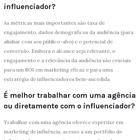
influenciador?
As métricas mais importantes são taxa de
engajamento, dados demográficos da audiência (para
alinhar com seu público-alvo) e o potencial de
conversão. Embora o alcance seja relevante, o
engajamento e a relevância da audiência são cruciais
para um ROI em marketing eficaz e para uma
estratégia de influenciadores bem-sucedida.
É melhor trabalhar com uma agência
ou diretamente com o influenciador?
Trabalhar com uma agência oferece expertise em
marketing de influência, acesso a um portfólio de