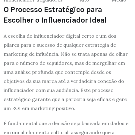
O Processo Estratégico para
Escolher o Influenciador Ideal
A escolha do influenciador digital certo é um dos
pilares para o sucesso de qualquer estratégia de
marketing de influência. Não se trata apenas de olhar
para o número de seguidores, mas de mergulhar em
uma análise profunda que contemple desde os
objetivos da sua marca até a verdadeira conexão do
influenciador com sua audiência. Este processo
estratégico garante que a parceria seja eficaz e gere
um ROI em marketing positivo.
É fundamental que a decisão seja baseada em dados e
em um alinhamento cultural, assegurando que a