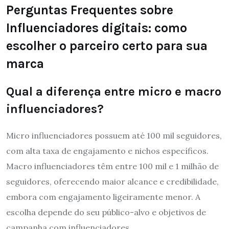
Perguntas Frequentes sobre
Influenciadores digitais: como
escolher o parceiro certo para sua
marca
Qual a diferença entre micro e macro
influenciadores?
Micro influenciadores possuem até 100 mil seguidores,
com alta taxa de engajamento e nichos específicos.
Macro influenciadores têm entre 100 mil e 1 milhão de
seguidores, oferecendo maior alcance e credibilidade,
embora com engajamento ligeiramente menor. A
escolha depende do seu público-alvo e objetivos de
campanha com influenciadores.