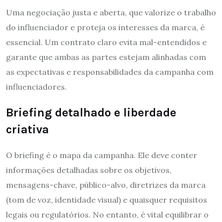
Uma negociação justa e aberta, que valorize o trabalho
do influenciador e proteja os interesses da marca, é
essencial. Um contrato claro evita mal-entendidos e
garante que ambas as partes estejam alinhadas com
as expectativas e responsabilidades da campanha com
influenciadores.
Briefing detalhado e liberdade
criativa
O briefing é o mapa da campanha. Ele deve conter
informações detalhadas sobre os objetivos,
mensagens-chave, público-alvo, diretrizes da marca
(tom de voz, identidade visual) e quaisquer requisitos
legais ou regulatórios. No entanto, é vital equilibrar o