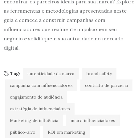
encontrar os parceiros ideais para sua marca? Explore
as ferramentas e metodologias apresentadas neste
guia e comece a construir campanhas com
influenciadores que realmente impulsionem seu
negócio e solidifiquem sua autoridade no mercado
digital.
Tag:
autenticidade da marca
brand safety
campanha com influenciadores
contrato de parceria
engajamento de audiência
estratégia de influenciadores
Marketing de influência
micro influenciadores
público-alvo
ROI em marketing