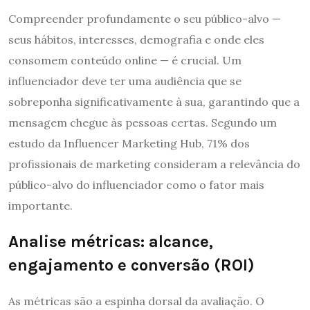
Compreender profundamente o seu público-alvo —
seus hábitos, interesses, demografia e onde eles
consomem conteúdo online — é crucial. Um
influenciador deve ter uma audiência que se
sobreponha significativamente à sua, garantindo que a
mensagem chegue às pessoas certas. Segundo um
estudo da Influencer Marketing Hub, 71% dos
profissionais de marketing consideram a relevância do
público-alvo do influenciador como o fator mais
importante.
Analise métricas: alcance,
engajamento e conversão (ROI)
As métricas são a espinha dorsal da avaliação. O