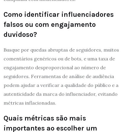
Como identificar influenciadores
falsos ou com engajamento
duvidoso?
Busque por quedas abruptas de seguidores, muitos
comentários genéricos ou de bots, e uma taxa de
engajamento desproporcional ao número de
seguidores. Ferramentas de análise de audiência
podem ajudar a verificar a qualidade do público e a
autenticidade da marca do influenciador, evitando
métricas inflacionadas.
Quais métricas são mais
importantes ao escolher um