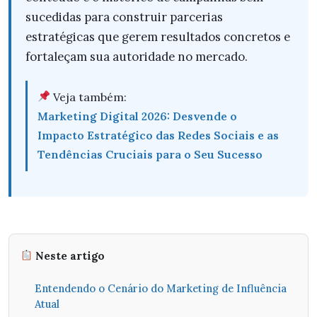
sucedidas para construir parcerias
estratégicas que gerem resultados concretos e
fortaleçam sua autoridade no mercado.
Veja também:
Marketing Digital 2026: Desvende o
Impacto Estratégico das Redes Sociais e as
Tendências Cruciais para o Seu Sucesso
Neste artigo
Entendendo o Cenário do Marketing de Influência
Atual