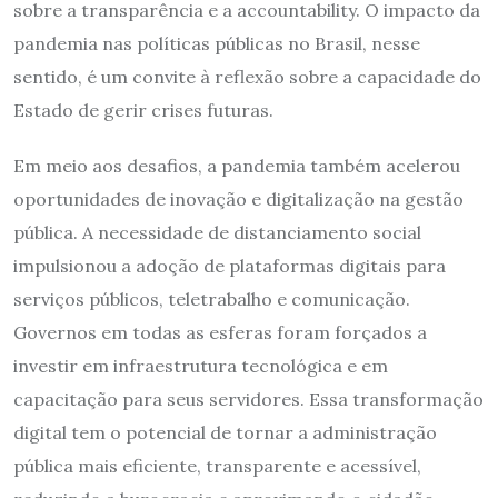
sobre a transparência e a accountability. O impacto da
pandemia nas políticas públicas no Brasil, nesse
sentido, é um convite à reflexão sobre a capacidade do
Estado de gerir crises futuras.
Em meio aos desafios, a pandemia também acelerou
oportunidades de inovação e digitalização na gestão
pública. A necessidade de distanciamento social
impulsionou a adoção de plataformas digitais para
serviços públicos, teletrabalho e comunicação.
Governos em todas as esferas foram forçados a
investir em infraestrutura tecnológica e em
capacitação para seus servidores. Essa transformação
digital tem o potencial de tornar a administração
pública mais eficiente, transparente e acessível,