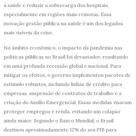
à saúde e reduzir a sobrecarga dos hospitais,
especialmente em regiões mais remotas. Essa
inovação gestão pública na saúde é um dos legados
mais visíveis da crise.
No âmbito econômico, o impacto da pandemia nas
políticas públicas no Brasil foi devastador, resultando
em uma profunda recessão global e nacional. Para
mitigar os efeitos, o governo implementou pacotes de
estímulo robustos, incluindo linhas de crédito para
empresas, suspensão de contratos de trabalho e a
criação do Auxílio Emergencial. Essas medidas visavam
proteger empregos e renda, evitando um colapso
ainda maior. Segundo o Banco Mundial, o Brasil
destinou aproximadamente 12% do seu PIB para