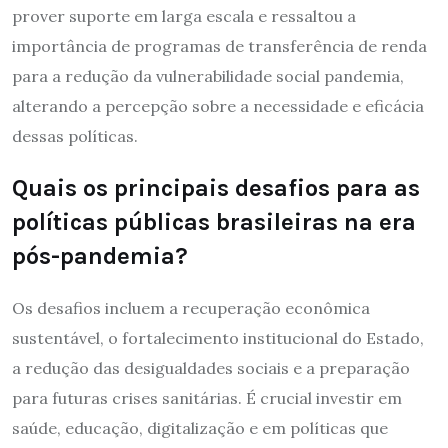
prover suporte em larga escala e ressaltou a
importância de programas de transferência de renda
para a redução da vulnerabilidade social pandemia,
alterando a percepção sobre a necessidade e eficácia
dessas políticas.
Quais os principais desafios para as
políticas públicas brasileiras na era
pós-pandemia?
Os desafios incluem a recuperação econômica
sustentável, o fortalecimento institucional do Estado,
a redução das desigualdades sociais e a preparação
para futuras crises sanitárias. É crucial investir em
saúde, educação, digitalização e em políticas que