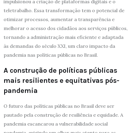
impulsionou a criação de plataformas digitais e o
teletrabalho. Essa transformação tem o potencial de
otimizar processos, aumentar a transparência e
melhorar o acesso dos cidadãos aos serviços públicos,
tornando a administração mais eficiente e adaptada
às demandas do século XXI, um claro impacto da
pandemia nas políticas públicas no Brasil.
A construção de políticas públicas
mais resilientes e equitativas pós-
pandemia
O futuro das políticas públicas no Brasil deve ser
pautado pela construção de resiliência e equidade. A
pandemia escancarou a vulnerabilidade social
pandemia, exigindo um olhar mais atento para as