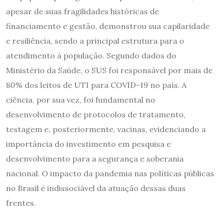
apesar de suas fragilidades históricas de
financiamento e gestão, demonstrou sua capilaridade
e resiliência, sendo a principal estrutura para o
atendimento à população. Segundo dados do
Ministério da Saúde, o SUS foi responsável por mais de
80% dos leitos de UTI para COVID-19 no país. A
ciência, por sua vez, foi fundamental no
desenvolvimento de protocolos de tratamento,
testagem e, posteriormente, vacinas, evidenciando a
importância do investimento em pesquisa e
desenvolvimento para a segurança e soberania
nacional. O impacto da pandemia nas políticas públicas
no Brasil é indissociável da atuação dessas duas
frentes.