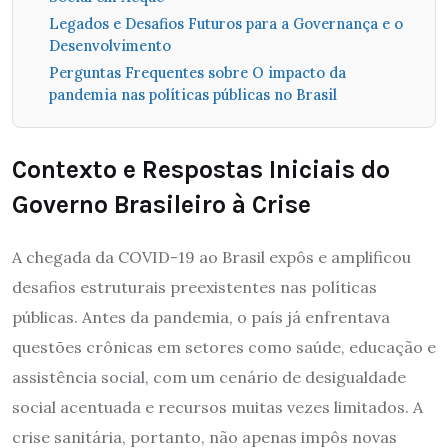
Legados e Desafios Futuros para a Governança e o
Desenvolvimento
Perguntas Frequentes sobre O impacto da
pandemia nas políticas públicas no Brasil
Contexto e Respostas Iniciais do
Governo Brasileiro à Crise
A chegada da COVID-19 ao Brasil expôs e amplificou
desafios estruturais preexistentes nas políticas
públicas. Antes da pandemia, o país já enfrentava
questões crônicas em setores como saúde, educação e
assistência social, com um cenário de desigualdade
social acentuada e recursos muitas vezes limitados. A
crise sanitária, portanto, não apenas impôs novas