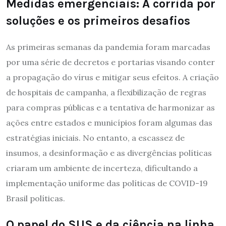
Medidas emergenciais: A corrida por
soluções e os primeiros desafios
As primeiras semanas da pandemia foram marcadas
por uma série de decretos e portarias visando conter
a propagação do vírus e mitigar seus efeitos. A criação
de hospitais de campanha, a flexibilização de regras
para compras públicas e a tentativa de harmonizar as
ações entre estados e municípios foram algumas das
estratégias iniciais. No entanto, a escassez de
insumos, a desinformação e as divergências políticas
criaram um ambiente de incerteza, dificultando a
implementação uniforme das políticas de COVID-19
Brasil políticas.
O papel do SUS e da ciência na linha