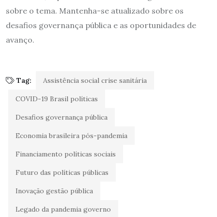
sobre o tema. Mantenha-se atualizado sobre os
desafios governança pública e as oportunidades de
avanço.
Tag:
Assistência social crise sanitária
COVID-19 Brasil políticas
Desafios governança pública
Economia brasileira pós-pandemia
Financiamento políticas sociais
Futuro das políticas públicas
Inovação gestão pública
Legado da pandemia governo