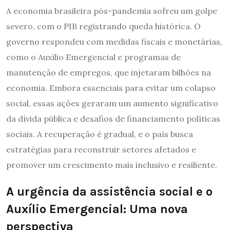
A economia brasileira pós-pandemia sofreu um golpe
severo, com o PIB registrando queda histórica. O
governo respondeu com medidas fiscais e monetárias,
como o Auxílio Emergencial e programas de
manutenção de empregos, que injetaram bilhões na
economia. Embora essenciais para evitar um colapso
social, essas ações geraram um aumento significativo
da dívida pública e desafios de financiamento políticas
sociais. A recuperação é gradual, e o país busca
estratégias para reconstruir setores afetados e
promover um crescimento mais inclusivo e resiliente.
A urgência da assistência social e o
Auxílio Emergencial: Uma nova
perspectiva