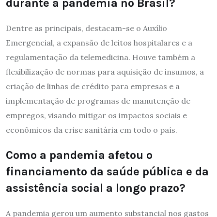
durante a pandemia no Brasil?
Dentre as principais, destacam-se o Auxílio
Emergencial, a expansão de leitos hospitalares e a
regulamentação da telemedicina. Houve também a
flexibilização de normas para aquisição de insumos, a
criação de linhas de crédito para empresas e a
implementação de programas de manutenção de
empregos, visando mitigar os impactos sociais e
econômicos da crise sanitária em todo o país.
Como a pandemia afetou o
financiamento da saúde pública e da
assistência social a longo prazo?
A pandemia gerou um aumento substancial nos gastos