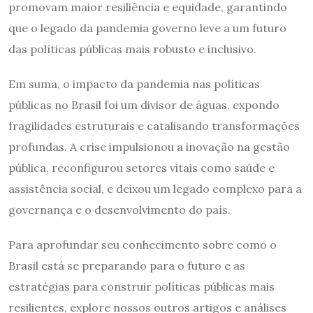
promovam maior resiliência e equidade, garantindo
que o legado da pandemia governo leve a um futuro
das políticas públicas mais robusto e inclusivo.
Em suma, o impacto da pandemia nas políticas
públicas no Brasil foi um divisor de águas, expondo
fragilidades estruturais e catalisando transformações
profundas. A crise impulsionou a inovação na gestão
pública, reconfigurou setores vitais como saúde e
assistência social, e deixou um legado complexo para a
governança e o desenvolvimento do país.
Para aprofundar seu conhecimento sobre como o
Brasil está se preparando para o futuro e as
estratégias para construir políticas públicas mais
resilientes, explore nossos outros artigos e análises