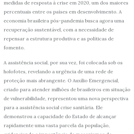
medidas de resposta à crise em 2020, um dos maiores
percentuais entre os países em desenvolvimento. A
economia brasileira pós-pandemia busca agora uma
recuperação sustentável, com a necessidade de
repensar a estrutura produtiva e as políticas de
fomento.
A assistência social, por sua vez, foi colocada sob os
holofotes, revelando a urgência de uma rede de
proteção mais abrangente. O Auxílio Emergencial,
criado para atender milhões de brasileiros em situação
de vulnerabilidade, representou uma nova perspectiva
para a assistência social crise sanitária. Ele
demonstrou a capacidade do Estado de alcançar
rapidamente uma vasta parcela da população,