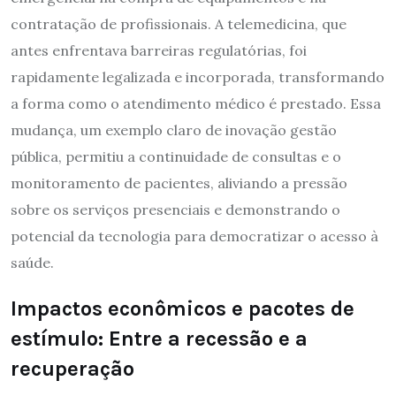
contratação de profissionais. A telemedicina, que
antes enfrentava barreiras regulatórias, foi
rapidamente legalizada e incorporada, transformando
a forma como o atendimento médico é prestado. Essa
mudança, um exemplo claro de inovação gestão
pública, permitiu a continuidade de consultas e o
monitoramento de pacientes, aliviando a pressão
sobre os serviços presenciais e demonstrando o
potencial da tecnologia para democratizar o acesso à
saúde.
Impactos econômicos e pacotes de
estímulo: Entre a recessão e a
recuperação