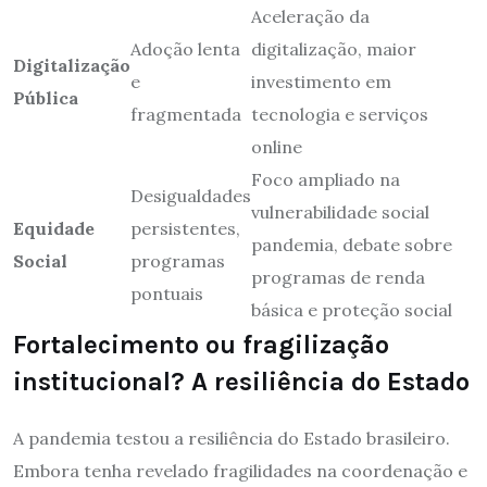
Aceleração da
Adoção lenta
digitalização, maior
Digitalização
e
investimento em
Pública
fragmentada
tecnologia e serviços
online
Foco ampliado na
Desigualdades
vulnerabilidade social
Equidade
persistentes,
pandemia, debate sobre
Social
programas
programas de renda
pontuais
básica e proteção social
Fortalecimento ou fragilização
institucional? A resiliência do Estado
A pandemia testou a resiliência do Estado brasileiro.
Embora tenha revelado fragilidades na coordenação e