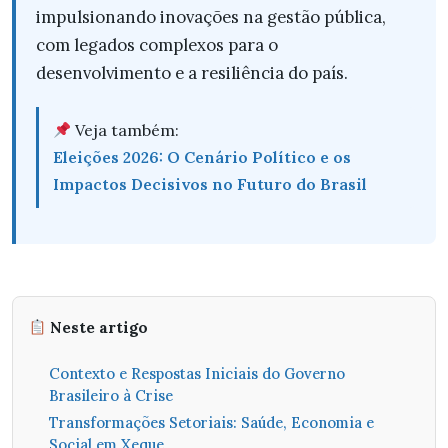
impulsionando inovações na gestão pública,
com legados complexos para o
desenvolvimento e a resiliência do país.
Veja também:
Eleições 2026: O Cenário Político e os
Impactos Decisivos no Futuro do Brasil
Neste artigo
Contexto e Respostas Iniciais do Governo
Brasileiro à Crise
Transformações Setoriais: Saúde, Economia e
Social em Xeque