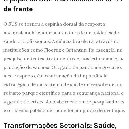
de frente
O SUS se tornou a espinha dorsal da resposta
nacional, mobilizando sua vasta rede de unidades de
saúde e profissionais. A ciência brasileira, através de
instituições como Fiocruz e Butantan, foi essencial na
pesquisa de testes, tratamentos e, posteriormente, na
produção de vacinas. O legado da pandemia governo,
neste aspecto, é a reafirmação da importância
estratégica de um sistema de saúde universal e de um
robusto parque científico para a segurança nacional e
a gestão de crises. A colaboração entre pesquisadores
e o sistema público de saúde foi um ponto de destaque.
Transformações Setoriais: Saúde,