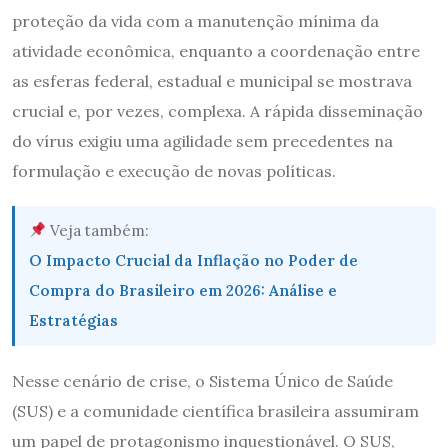
proteção da vida com a manutenção mínima da
atividade econômica, enquanto a coordenação entre
as esferas federal, estadual e municipal se mostrava
crucial e, por vezes, complexa. A rápida disseminação
do vírus exigiu uma agilidade sem precedentes na
formulação e execução de novas políticas.
Veja também:
O Impacto Crucial da Inflação no Poder de
Compra do Brasileiro em 2026: Análise e
Estratégias
Nesse cenário de crise, o Sistema Único de Saúde
(SUS) e a comunidade científica brasileira assumiram
um papel de protagonismo inquestionável. O SUS,