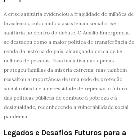
A crise sanitária evidenciou a fragilidade de milhões de
brasileiros, colocando a assistência social crise
sanitária no centro do debate. O Auxílio Emergencial
se destacou como a maior política de transferência de
renda da história do país, alcançando cerca de 68
milhões de pessoas. Essa iniciativa não apenas
protegeu famílias da miséria extrema, mas também
ressaltou a importância de uma rede de proteção
social robusta e a necessidade de repensar o futuro
das políticas públicas de combate à pobreza e à
desigualdade, reconhecendo a vulnerabilidade social
pandemia.
Legados e Desafios Futuros para a