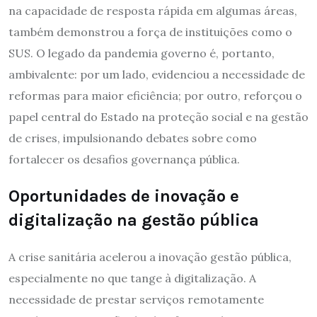
na capacidade de resposta rápida em algumas áreas,
também demonstrou a força de instituições como o
SUS. O legado da pandemia governo é, portanto,
ambivalente: por um lado, evidenciou a necessidade de
reformas para maior eficiência; por outro, reforçou o
papel central do Estado na proteção social e na gestão
de crises, impulsionando debates sobre como
fortalecer os desafios governança pública.
Oportunidades de inovação e
digitalização na gestão pública
A crise sanitária acelerou a inovação gestão pública,
especialmente no que tange à digitalização. A
necessidade de prestar serviços remotamente