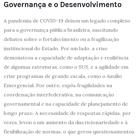
Governança e o Desenvolvimento
A pandemia de COVID-19 deixou um legado complexo
para a governança pública brasileira, suscitando
debates sobre o fortalecimento ou a fragilização
institucional do Estado. Por um lado, a crise
demonstrou a capacidade de adaptação e resiliência
de algumas estruturas, como o SUS, e a agilidade em
criar programas de grande escala, como o Auxílio
Emergencial. Por outro, expôs fragilidades na
coordenação interfederativa, na comunicação
governamental e na capacidade de planejamento de
longo prazo. A necessidade de respostas rápidas, por
vezes, levou a um aumento da discricionariedade e à
flexibilização de normas, o que gerou questionamentos