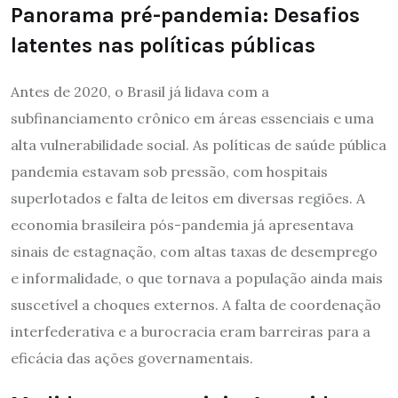
Panorama pré-pandemia: Desafios
latentes nas políticas públicas
Antes de 2020, o Brasil já lidava com a
subfinanciamento crônico em áreas essenciais e uma
alta vulnerabilidade social. As políticas de saúde pública
pandemia estavam sob pressão, com hospitais
superlotados e falta de leitos em diversas regiões. A
economia brasileira pós-pandemia já apresentava
sinais de estagnação, com altas taxas de desemprego
e informalidade, o que tornava a população ainda mais
suscetível a choques externos. A falta de coordenação
interfederativa e a burocracia eram barreiras para a
eficácia das ações governamentais.