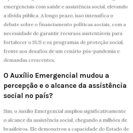
emergenciais com saúde e assistência social, elevando
a dívida pública. A longo prazo, isso intensifica o
debate sobre o financiamento políticas sociais, com a
necessidade de garantir recursos sustentáveis para
fortalecer o SUS e os programas de proteção social,
frente aos desafios de um cenário pós-pandemia e
demandas crescentes.
O Auxílio Emergencial mudou a
percepção e o alcance da assistência
social no país?
Sim, o Auxílio Emergencial ampliou significativamente
o alcance da assistência social, chegando a milhões de
brasileiros. Ele demonstrou a capacidade do Estado de