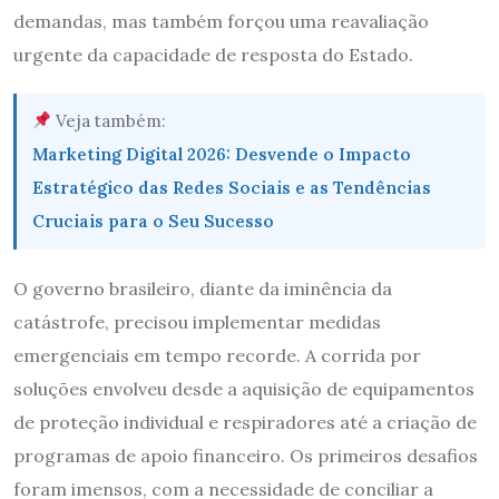
demandas, mas também forçou uma reavaliação
urgente da capacidade de resposta do Estado.
Veja também:
Marketing Digital 2026: Desvende o Impacto
Estratégico das Redes Sociais e as Tendências
Cruciais para o Seu Sucesso
O governo brasileiro, diante da iminência da
catástrofe, precisou implementar medidas
emergenciais em tempo recorde. A corrida por
soluções envolveu desde a aquisição de equipamentos
de proteção individual e respiradores até a criação de
programas de apoio financeiro. Os primeiros desafios
foram imensos, com a necessidade de conciliar a