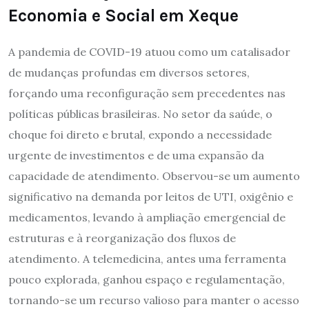
Economia e Social em Xeque
A pandemia de COVID-19 atuou como um catalisador
de mudanças profundas em diversos setores,
forçando uma reconfiguração sem precedentes nas
políticas públicas brasileiras. No setor da saúde, o
choque foi direto e brutal, expondo a necessidade
urgente de investimentos e de uma expansão da
capacidade de atendimento. Observou-se um aumento
significativo na demanda por leitos de UTI, oxigênio e
medicamentos, levando à ampliação emergencial de
estruturas e à reorganização dos fluxos de
atendimento. A telemedicina, antes uma ferramenta
pouco explorada, ganhou espaço e regulamentação,
tornando-se um recurso valioso para manter o acesso