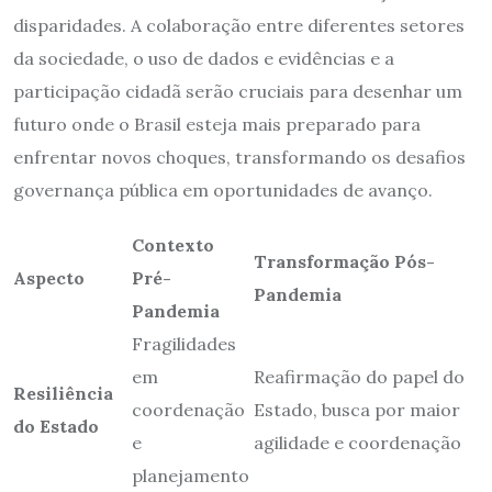
disparidades. A colaboração entre diferentes setores
da sociedade, o uso de dados e evidências e a
participação cidadã serão cruciais para desenhar um
futuro onde o Brasil esteja mais preparado para
enfrentar novos choques, transformando os desafios
governança pública em oportunidades de avanço.
Contexto
Transformação Pós-
Aspecto
Pré-
Pandemia
Pandemia
Fragilidades
em
Reafirmação do papel do
Resiliência
coordenação
Estado, busca por maior
do Estado
e
agilidade e coordenação
planejamento