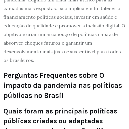
camadas mais expostas. Isso implica em fortalecer o
financiamento políticas sociais, investir em saúde e
educação de qualidade e promover a inclusão digital. O
objetivo é criar um arcabouço de políticas capaz de
absorver choques futuros e garantir um
desenvolvimento mais justo e sustentável para todos
os brasileiros.
Perguntas Frequentes sobre O
impacto da pandemia nas políticas
públicas no Brasil
Quais foram as principais políticas
públicas criadas ou adaptadas