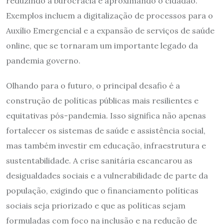
reduzindo a burocracia e aproximando o cidadão.
Exemplos incluem a digitalização de processos para o
Auxílio Emergencial e a expansão de serviços de saúde
online, que se tornaram um importante legado da
pandemia governo.
Olhando para o futuro, o principal desafio é a
construção de políticas públicas mais resilientes e
equitativas pós-pandemia. Isso significa não apenas
fortalecer os sistemas de saúde e assistência social,
mas também investir em educação, infraestrutura e
sustentabilidade. A crise sanitária escancarou as
desigualdades sociais e a vulnerabilidade de parte da
população, exigindo que o financiamento políticas
sociais seja priorizado e que as políticas sejam
formuladas com foco na inclusão e na redução de