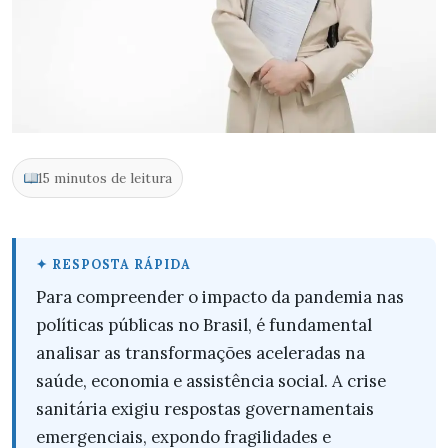
15 minutos de leitura
Para compreender o impacto da pandemia nas
políticas públicas no Brasil, é fundamental
analisar as transformações aceleradas na
saúde, economia e assistência social. A crise
sanitária exigiu respostas governamentais
emergenciais, expondo fragilidades e