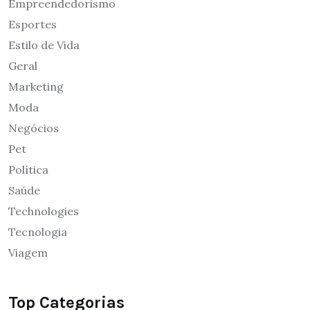
Empreendedorismo
Esportes
Estilo de Vida
Geral
Marketing
Moda
Negócios
Pet
Política
Saúde
Technologies
Tecnologia
Viagem
Top Categorias