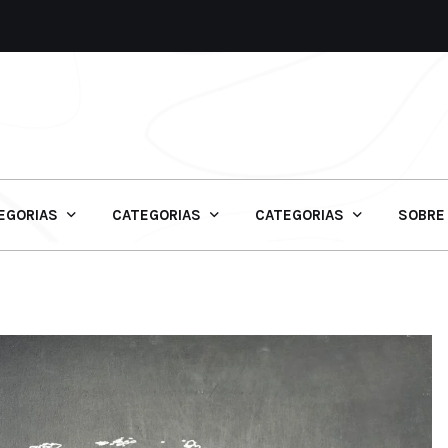
EGORIAS
CATEGORIAS
CATEGORIAS
SOBRE