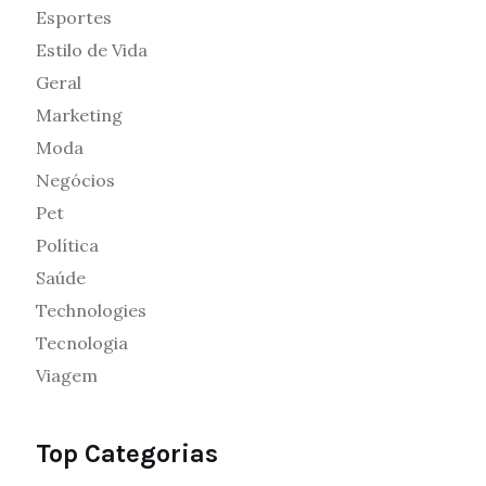
Esportes
Estilo de Vida
Geral
Marketing
Moda
Negócios
Pet
Política
Saúde
Technologies
Tecnologia
Viagem
Top Categorias