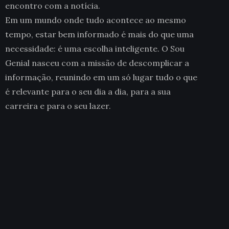
encontro com a notícia.
Em um mundo onde tudo acontece ao mesmo
tempo, estar bem informado é mais do que uma
necessidade: é uma escolha inteligente. O Sou
Genial nasceu com a missão de descomplicar a
informação, reunindo em um só lugar tudo o que
é relevante para o seu dia a dia, para a sua
carreira e para o seu lazer.