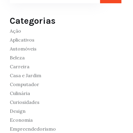
Categorias
Ação
Aplicativos
Automóveis
Beleza
Carreira
Casa e Jardim
Computador
Culinária
Curiosidades
Design
Economia
Empreendedorismo