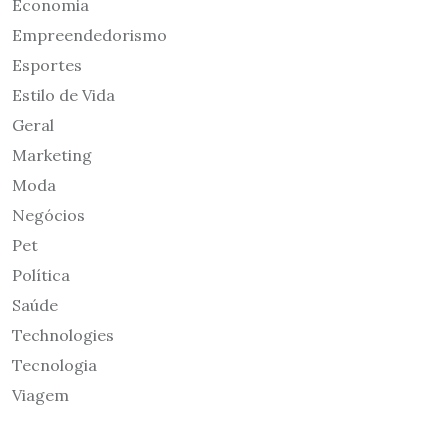
Economia
Empreendedorismo
Esportes
Estilo de Vida
Geral
Marketing
Moda
Negócios
Pet
Política
Saúde
Technologies
Tecnologia
Viagem