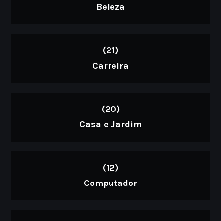
Beleza
(21)
Carreira
(20)
Casa e Jardim
(12)
Computador