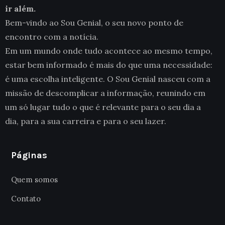
ir além.
Bem-vindo ao Sou Genial, o seu novo ponto de
encontro com a notícia.
Em um mundo onde tudo acontece ao mesmo tempo,
estar bem informado é mais do que uma necessidade:
é uma escolha inteligente. O Sou Genial nasceu com a
missão de descomplicar a informação, reunindo em
um só lugar tudo o que é relevante para o seu dia a
dia, para a sua carreira e para o seu lazer.
Páginas
Quem somos
Contato