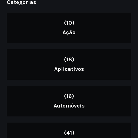
Categorias
(10)
Ação
(18)
Aplicativos
(16)
Automóveis
(41)