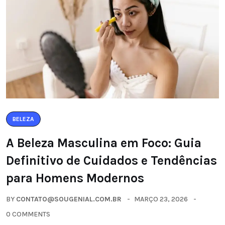
BELEZA
A Beleza Masculina em Foco: Guia
Definitivo de Cuidados e Tendências
para Homens Modernos
BY
CONTATO@SOUGENIAL.COM.BR
MARÇO 23, 2026
0 COMMENTS