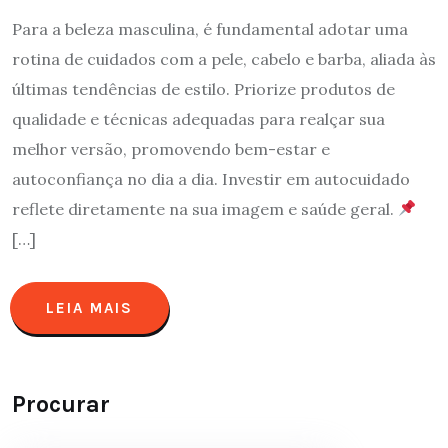
Para a beleza masculina, é fundamental adotar uma
rotina de cuidados com a pele, cabelo e barba, aliada às
últimas tendências de estilo. Priorize produtos de
qualidade e técnicas adequadas para realçar sua
melhor versão, promovendo bem-estar e
autoconfiança no dia a dia. Investir em autocuidado
reflete diretamente na sua imagem e saúde geral.
[…]
LEIA MAIS
Procurar