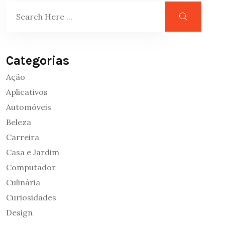
Categorias
Ação
Aplicativos
Automóveis
Beleza
Carreira
Casa e Jardim
Computador
Culinária
Curiosidades
Design