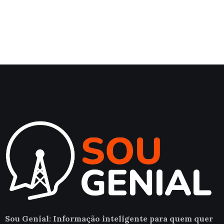
Sou Genial: Informação inteligente para quem quer