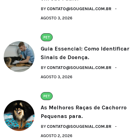
BY
CONTATO@SOUGENIAL.COM.BR
AGOSTO 3, 2026
PET
Guia Essencial: Como Identificar
Sinais de Doença.
BY
CONTATO@SOUGENIAL.COM.BR
AGOSTO 3, 2026
PET
As Melhores Raças de Cachorro
Pequenas para.
BY
CONTATO@SOUGENIAL.COM.BR
AGOSTO 2, 2026