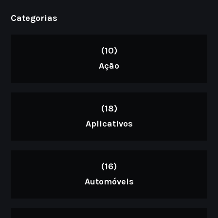
Categorias
(10)
Ação
(18)
Aplicativos
(16)
Automóveis