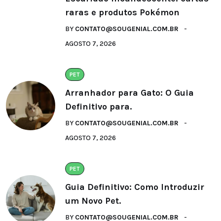
raras e produtos Pokémon
BY
CONTATO@SOUGENIAL.COM.BR
AGOSTO 7, 2026
PET
Arranhador para Gato: O Guia
Definitivo para.
BY
CONTATO@SOUGENIAL.COM.BR
AGOSTO 7, 2026
PET
Guia Definitivo: Como Introduzir
um Novo Pet.
BY
CONTATO@SOUGENIAL.COM.BR