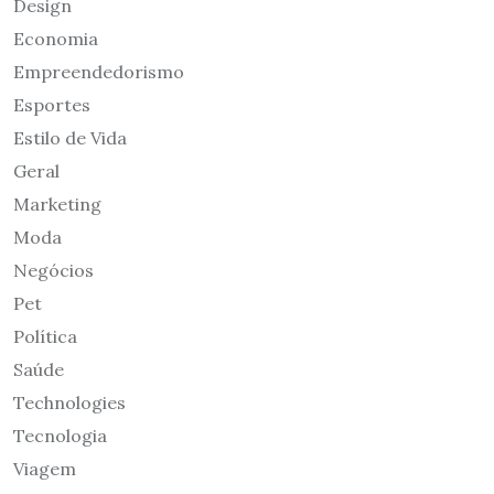
Design
Economia
Empreendedorismo
Esportes
Estilo de Vida
Geral
Marketing
Moda
Negócios
Pet
Política
Saúde
Technologies
Tecnologia
Viagem