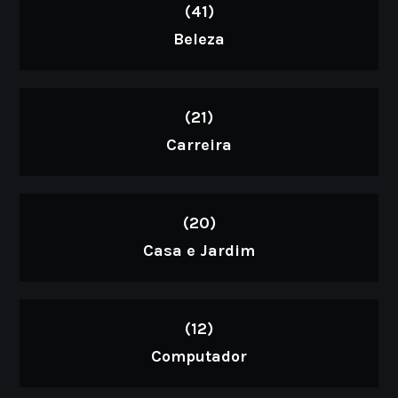
(41)
Beleza
(21)
Carreira
(20)
Casa e Jardim
(12)
Computador