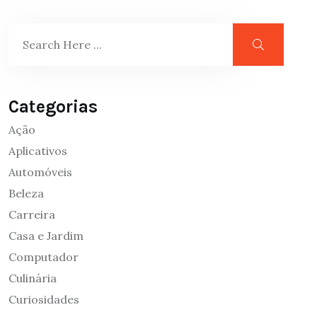
Categorias
Ação
Aplicativos
Automóveis
Beleza
Carreira
Casa e Jardim
Computador
Culinária
Curiosidades