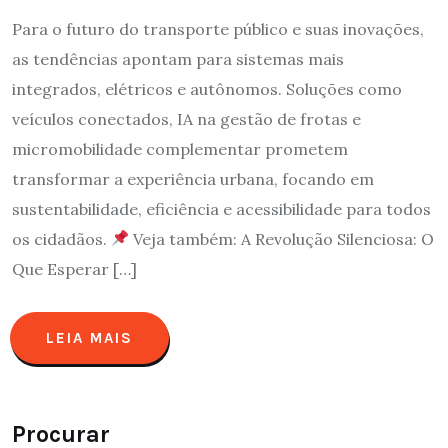
Para o futuro do transporte público e suas inovações,
as tendências apontam para sistemas mais
integrados, elétricos e autônomos. Soluções como
veículos conectados, IA na gestão de frotas e
micromobilidade complementar prometem
transformar a experiência urbana, focando em
sustentabilidade, eficiência e acessibilidade para todos
os cidadãos.
Veja também: A Revolução Silenciosa: O
Que Esperar […]
LEIA MAIS
Procurar