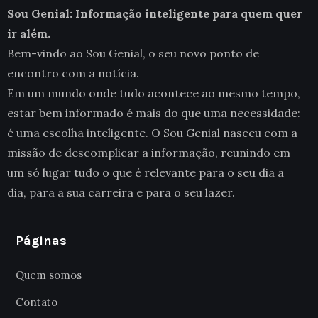
Sou Genial: Informação inteligente para quem quer
ir além.
Bem-vindo ao Sou Genial, o seu novo ponto de
encontro com a notícia.
Em um mundo onde tudo acontece ao mesmo tempo,
estar bem informado é mais do que uma necessidade:
é uma escolha inteligente. O Sou Genial nasceu com a
missão de descomplicar a informação, reunindo em
um só lugar tudo o que é relevante para o seu dia a
dia, para a sua carreira e para o seu lazer.
Páginas
Quem somos
Contato