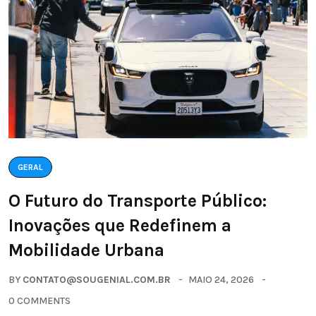
GERAL
O Futuro do Transporte Público:
Inovações que Redefinem a
Mobilidade Urbana
BY
CONTATO@SOUGENIAL.COM.BR
MAIO 24, 2026
0 COMMENTS