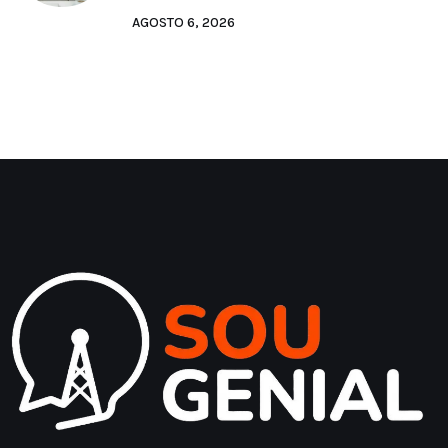
AGOSTO 6, 2026