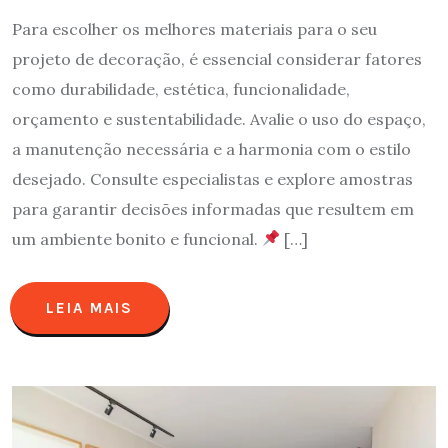
Para escolher os melhores materiais para o seu
projeto de decoração, é essencial considerar fatores
como durabilidade, estética, funcionalidade,
orçamento e sustentabilidade. Avalie o uso do espaço,
a manutenção necessária e a harmonia com o estilo
desejado. Consulte especialistas e explore amostras
para garantir decisões informadas que resultem em
um ambiente bonito e funcional.
[…]
LEIA MAIS