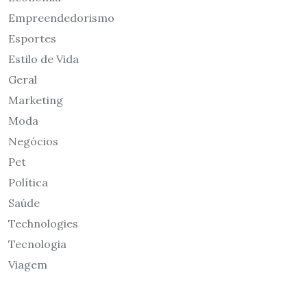
Empreendedorismo
Esportes
Estilo de Vida
Geral
Marketing
Moda
Negócios
Pet
Política
Saúde
Technologies
Tecnologia
Viagem