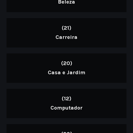
Beleza
(21)
Carreira
(20)
Casa e Jardim
(12)
Computador