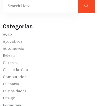
Categorias
Ação
Aplicativos
Automóveis
Beleza
Carreira
Casa e Jardim
Computador
Culinária
Curiosidades
Design
Economia