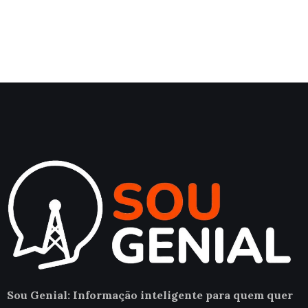
Sou Genial: Informação inteligente para quem quer