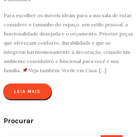
Para escolher os móveis ideais para a sua sala de estar,
considere o tamanho do espaço, seu estilo pessoal, a
funcionalidade desejada e o orçamento. Priorize peças
que ofereçam conforto, durabilidade e que se
integrem harmoniosamente à decoração, criando um
ambiente convidativo e funcional para você e sua
família.
Veja também: Verde em Casa: […]
LEIA MAIS
Procurar