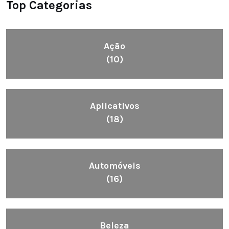
Top Categorias
Ação
(10)
Aplicativos
(18)
Automóveis
(16)
Beleza