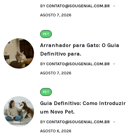
BY
CONTATO@SOUGENIAL.COM.BR
AGOSTO 7, 2026
PET
Arranhador para Gato: O Guia
Definitivo para.
BY
CONTATO@SOUGENIAL.COM.BR
AGOSTO 7, 2026
PET
Guia Definitivo: Como Introduzir
um Novo Pet.
BY
CONTATO@SOUGENIAL.COM.BR
AGOSTO 6, 2026