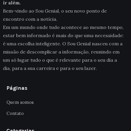
ir além.
Bem-vindo ao Sou Genial, o seu novo ponto de
encontro com a notícia.
Em um mundo onde tudo acontece ao mesmo tempo,
estar bem informado é mais do que uma necessidade:
é uma escolha inteligente. O Sou Genial nasceu com a
missão de descomplicar a informação, reunindo em
um só lugar tudo o que é relevante para o seu dia a
dia, para a sua carreira e para o seu lazer.
Páginas
Quem somos
Contato
Categorias