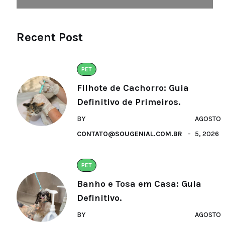
Recent Post
PET
Filhote de Cachorro: Guia
Definitivo de Primeiros.
BY
AGOSTO
CONTATO@SOUGENIAL.COM.BR
5, 2026
PET
Banho e Tosa em Casa: Guia
Definitivo.
BY
AGOSTO