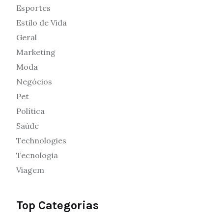
Esportes
Estilo de Vida
Geral
Marketing
Moda
Negócios
Pet
Política
Saúde
Technologies
Tecnologia
Viagem
Top Categorias