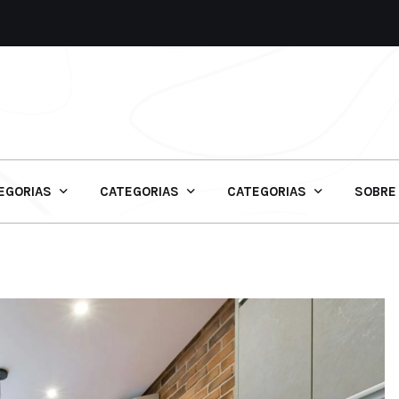
EGORIAS
CATEGORIAS
CATEGORIAS
SOBRE