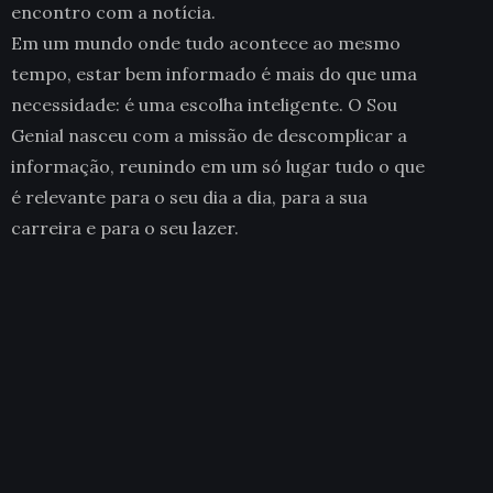
encontro com a notícia.
Em um mundo onde tudo acontece ao mesmo
tempo, estar bem informado é mais do que uma
necessidade: é uma escolha inteligente. O Sou
Genial nasceu com a missão de descomplicar a
informação, reunindo em um só lugar tudo o que
é relevante para o seu dia a dia, para a sua
carreira e para o seu lazer.