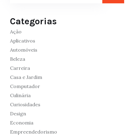
Categorias
Ação
Aplicativos
Automóveis
Beleza
Carreira
Casa e Jardim
Computador
Culinária
Curiosidades
Design
Economia
Empreendedorismo