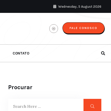
Wednesday, 5 August 2026
FALE CONOSCO
CONTATO
Procurar