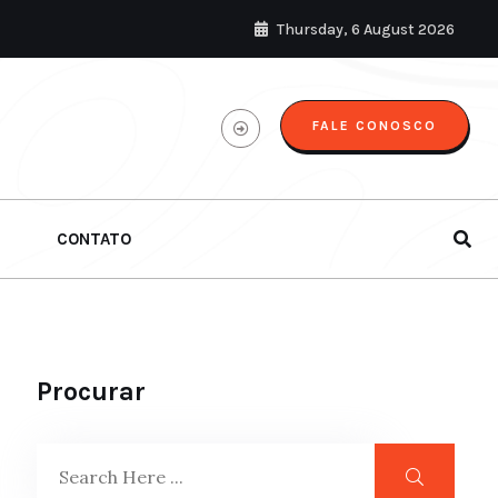
Thursday, 6 August 2026
FALE CONOSCO
CONTATO
Procurar