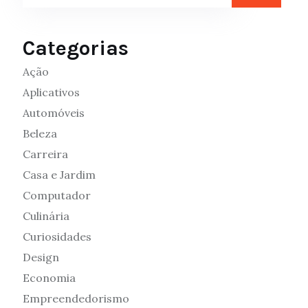
Categorias
Ação
Aplicativos
Automóveis
Beleza
Carreira
Casa e Jardim
Computador
Culinária
Curiosidades
Design
Economia
Empreendedorismo