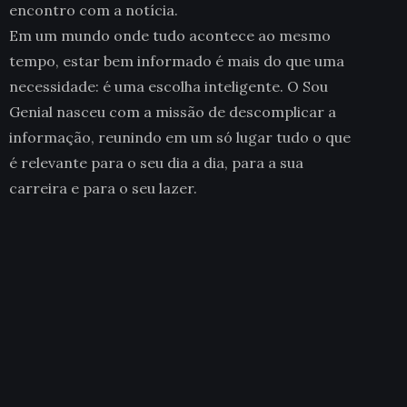
encontro com a notícia.
Em um mundo onde tudo acontece ao mesmo
tempo, estar bem informado é mais do que uma
necessidade: é uma escolha inteligente. O Sou
Genial nasceu com a missão de descomplicar a
informação, reunindo em um só lugar tudo o que
é relevante para o seu dia a dia, para a sua
carreira e para o seu lazer.