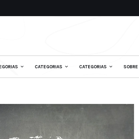
EGORIAS
CATEGORIAS
CATEGORIAS
SOBRE