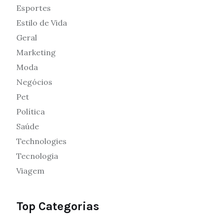
Esportes
Estilo de Vida
Geral
Marketing
Moda
Negócios
Pet
Política
Saúde
Technologies
Tecnologia
Viagem
Top Categorias