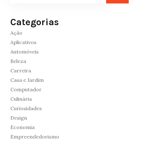
Categorias
Ação
Aplicativos
Automóveis
Beleza
Carreira
Casa e Jardim
Computador
Culinária
Curiosidades
Design
Economia
Empreendedorismo