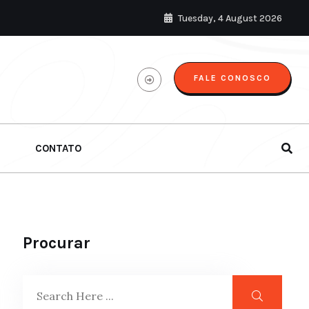
Tuesday, 4 August 2026
FALE CONOSCO
CONTATO
Procurar