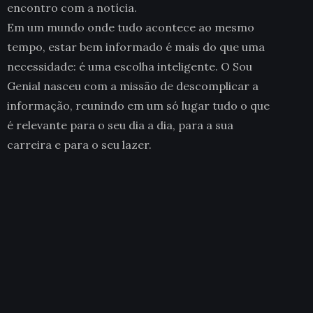
encontro com a notícia.
Em um mundo onde tudo acontece ao mesmo
tempo, estar bem informado é mais do que uma
necessidade: é uma escolha inteligente. O Sou
Genial nasceu com a missão de descomplicar a
informação, reunindo em um só lugar tudo o que
é relevante para o seu dia a dia, para a sua
carreira e para o seu lazer.