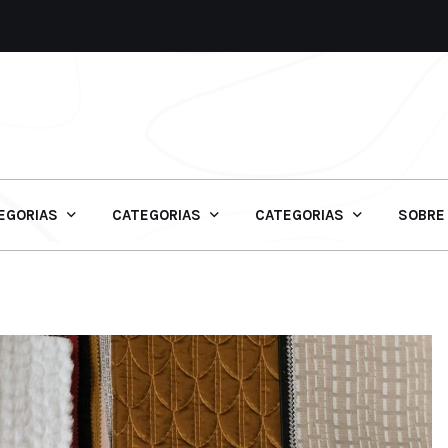
EGORIAS
CATEGORIAS
CATEGORIAS
SOBRE