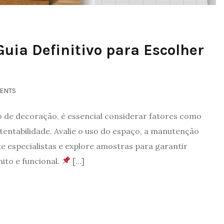
uia Definitivo para Escolher
ENTS
o de decoração, é essencial considerar fatores como
stentabilidade. Avalie o uso do espaço, a manutenção
e especialistas e explore amostras para garantir
ito e funcional.
[…]