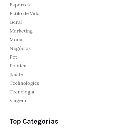
Esportes
Estilo de Vida
Geral
Marketing
Moda
Negócios
Pet
Política
Saúde
Technologies
Tecnologia
Viagem
Top Categorias