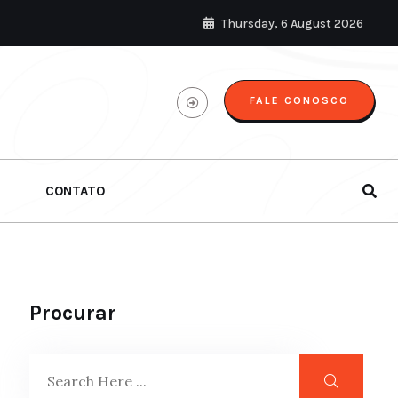
Thursday, 6 August 2026
FALE CONOSCO
CONTATO
Procurar