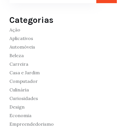
Categorias
Ação
Aplicativos
Automóveis
Beleza
Carreira
Casa e Jardim
Computador
Culinária
Curiosidades
Design
Economia
Empreendedorismo