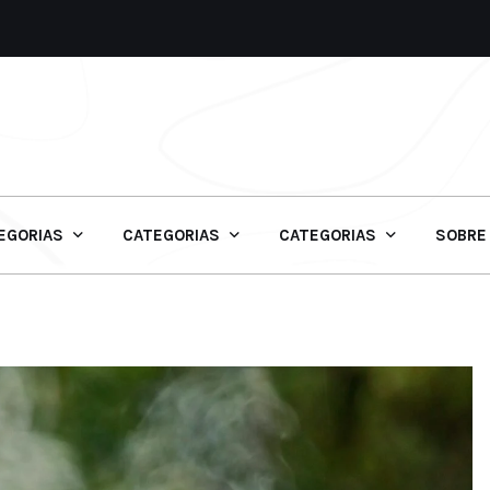
EGORIAS
CATEGORIAS
CATEGORIAS
SOBRE