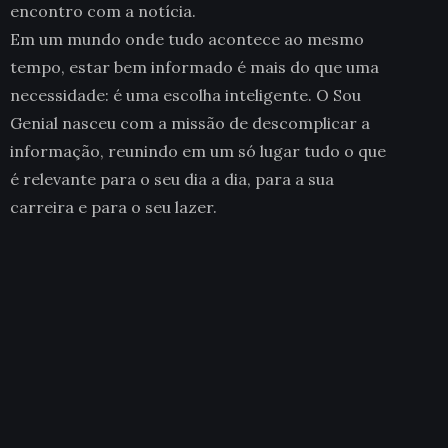
encontro com a notícia.
Em um mundo onde tudo acontece ao mesmo
tempo, estar bem informado é mais do que uma
necessidade: é uma escolha inteligente. O Sou
Genial nasceu com a missão de descomplicar a
informação, reunindo em um só lugar tudo o que
é relevante para o seu dia a dia, para a sua
carreira e para o seu lazer.