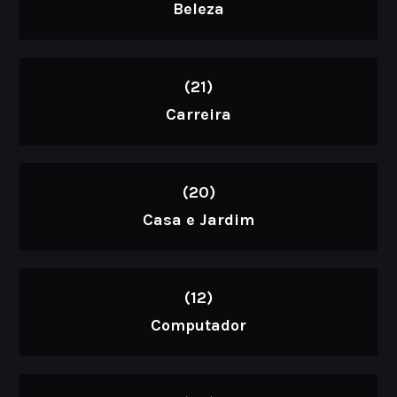
Beleza
(21)
Carreira
(20)
Casa e Jardim
(12)
Computador