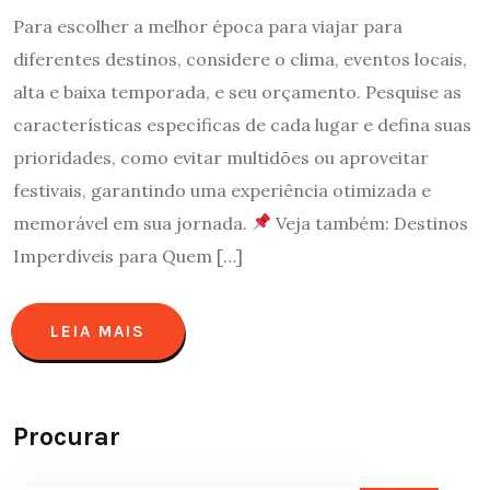
Para escolher a melhor época para viajar para
diferentes destinos, considere o clima, eventos locais,
alta e baixa temporada, e seu orçamento. Pesquise as
características específicas de cada lugar e defina suas
prioridades, como evitar multidões ou aproveitar
festivais, garantindo uma experiência otimizada e
memorável em sua jornada.
Veja também: Destinos
Imperdíveis para Quem […]
LEIA MAIS
Procurar