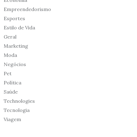
Empreendedorismo
Esportes
Estilo de Vida
Geral
Marketing
Moda
Negócios
Pet
Política
Saúde
Technologies
Tecnologia
Viagem