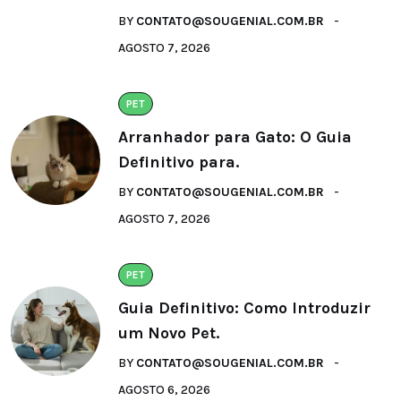
BY
CONTATO@SOUGENIAL.COM.BR
AGOSTO 7, 2026
PET
Arranhador para Gato: O Guia
Definitivo para.
BY
CONTATO@SOUGENIAL.COM.BR
AGOSTO 7, 2026
PET
Guia Definitivo: Como Introduzir
um Novo Pet.
BY
CONTATO@SOUGENIAL.COM.BR
AGOSTO 6, 2026