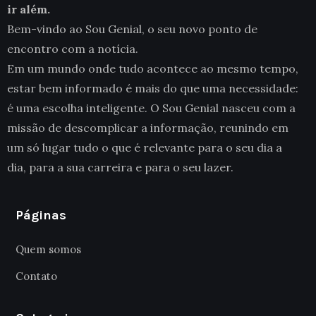
ir além.
Bem-vindo ao Sou Genial, o seu novo ponto de
encontro com a notícia.
Em um mundo onde tudo acontece ao mesmo tempo,
estar bem informado é mais do que uma necessidade:
é uma escolha inteligente. O Sou Genial nasceu com a
missão de descomplicar a informação, reunindo em
um só lugar tudo o que é relevante para o seu dia a
dia, para a sua carreira e para o seu lazer.
Páginas
Quem somos
Contato