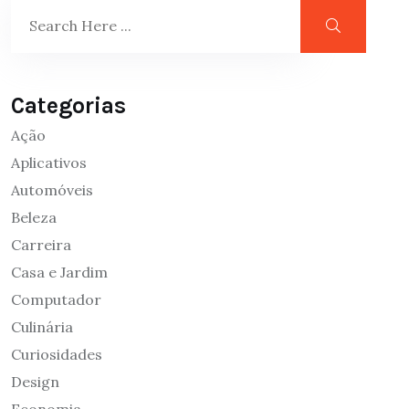
Categorias
Ação
Aplicativos
Automóveis
Beleza
Carreira
Casa e Jardim
Computador
Culinária
Curiosidades
Design
Economia