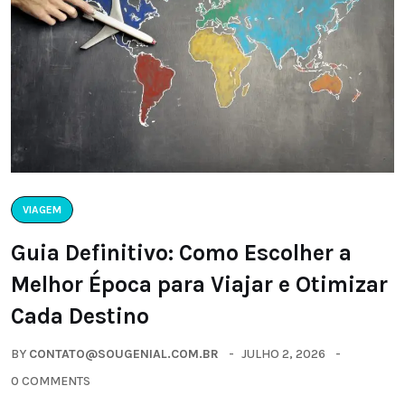
VIAGEM
Guia Definitivo: Como Escolher a
Melhor Época para Viajar e Otimizar
Cada Destino
BY
CONTATO@SOUGENIAL.COM.BR
JULHO 2, 2026
0 COMMENTS