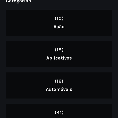
Categorias
(10)
Ação
(18)
Aplicativos
(16)
Automóveis
(41)