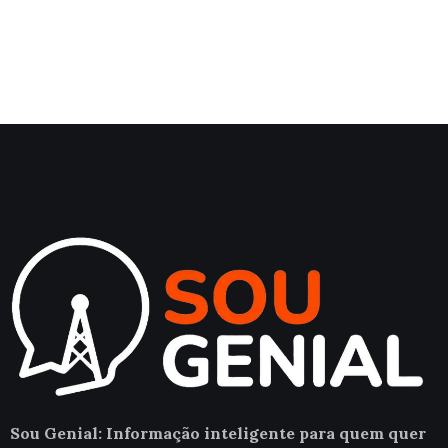
Sou Genial: Informação inteligente para quem quer