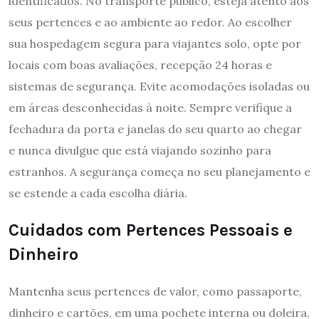
identificados. No transporte público, esteja atento aos
seus pertences e ao ambiente ao redor. Ao escolher
sua hospedagem segura para viajantes solo, opte por
locais com boas avaliações, recepção 24 horas e
sistemas de segurança. Evite acomodações isoladas ou
em áreas desconhecidas à noite. Sempre verifique a
fechadura da porta e janelas do seu quarto ao chegar
e nunca divulgue que está viajando sozinho para
estranhos. A segurança começa no seu planejamento e
se estende a cada escolha diária.
Cuidados com Pertences Pessoais e
Dinheiro
Mantenha seus pertences de valor, como passaporte,
dinheiro e cartões, em uma pochete interna ou doleira,