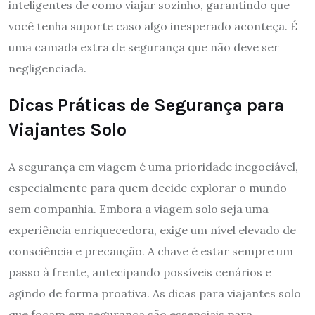
inteligentes de como viajar sozinho, garantindo que
você tenha suporte caso algo inesperado aconteça. É
uma camada extra de segurança que não deve ser
negligenciada.
Dicas Práticas de Segurança para
Viajantes Solo
A segurança em viagem é uma prioridade inegociável,
especialmente para quem decide explorar o mundo
sem companhia. Embora a viagem solo seja uma
experiência enriquecedora, exige um nível elevado de
consciência e precaução. A chave é estar sempre um
passo à frente, antecipando possíveis cenários e
agindo de forma proativa. As dicas para viajantes solo
que focam em segurança são essenciais para