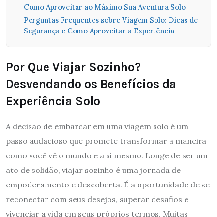
Como Aproveitar ao Máximo Sua Aventura Solo
Perguntas Frequentes sobre Viagem Solo: Dicas de
Segurança e Como Aproveitar a Experiência
Por Que Viajar Sozinho?
Desvendando os Benefícios da
Experiência Solo
A decisão de embarcar em uma viagem solo é um
passo audacioso que promete transformar a maneira
como você vê o mundo e a si mesmo. Longe de ser um
ato de solidão, viajar sozinho é uma jornada de
empoderamento e descoberta. É a oportunidade de se
reconectar com seus desejos, superar desafios e
vivenciar a vida em seus próprios termos. Muitas