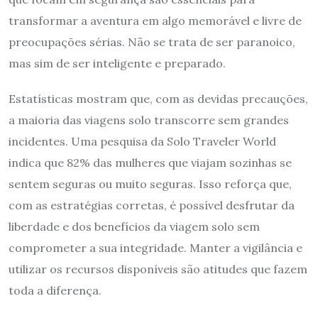
transformar a aventura em algo memorável e livre de
preocupações sérias. Não se trata de ser paranoico,
mas sim de ser inteligente e preparado.
Estatísticas mostram que, com as devidas precauções,
a maioria das viagens solo transcorre sem grandes
incidentes. Uma pesquisa da Solo Traveler World
indica que 82% das mulheres que viajam sozinhas se
sentem seguras ou muito seguras. Isso reforça que,
com as estratégias corretas, é possível desfrutar da
liberdade e dos benefícios da viagem solo sem
comprometer a sua integridade. Manter a vigilância e
utilizar os recursos disponíveis são atitudes que fazem
toda a diferença.