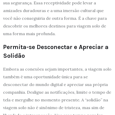
sua segurança. Essa receptividade pode levar a
amizades duradouras e a uma imersão cultural que
você não conseguiria de outra forma. É a chave para
descobrir os melhores destinos para viagem solo de
uma forma mais profunda.
Permita-se Desconectar e Apreciar a
Solidão
Embora as conexões sejam importantes, a viagem solo
também é uma oportunidade única para se
desconectar do mundo digital e apreciar sua própria
companhia. Desligue as notificações, limite o tempo de
tela e mergulhe no momento presente. A “solidão” na
viagem solo não é sinônimo de tristeza, mas sim de