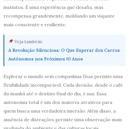
instintos. É uma experiência que desafia, mas
recompensa grandemente, moldando um viajante
mais consciente e resiliente.
Veja também:
A Revolução Silenciosa: O Que Esperar dos Carros
Autônomos nos Próximos 10 Anos
Explorar o mundo sem companhias fixas permite uma
flexibilidade incomparável. Cada decisão, desde o café
da manhã até o destino final do dia, é sua. Essa
autonomia total é um dos maiores atrativos para
quem busca uma verdadeira imersão. Além disso, a
ausência de distrações permite uma observação mais
profunda do ambiente e das culturas locais,