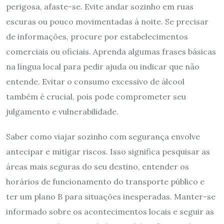
perigosa, afaste-se. Evite andar sozinho em ruas
escuras ou pouco movimentadas à noite. Se precisar
de informações, procure por estabelecimentos
comerciais ou oficiais. Aprenda algumas frases básicas
na língua local para pedir ajuda ou indicar que não
entende. Evitar o consumo excessivo de álcool
também é crucial, pois pode comprometer seu
julgamento e vulnerabilidade.
Saber como viajar sozinho com segurança envolve
antecipar e mitigar riscos. Isso significa pesquisar as
áreas mais seguras do seu destino, entender os
horários de funcionamento do transporte público e
ter um plano B para situações inesperadas. Manter-se
informado sobre os acontecimentos locais e seguir as