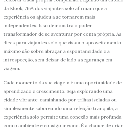
da Klook, 76% dos viajantes solo afirmam que a
experiência os ajudou a se tornarem mais
independentes. Isso demonstra o poder
transformador de se aventurar por conta própria. As
dicas para viajantes solo que visam o aproveitamento
máximo são sobre abraçar a espontaneidade e a
introspecção, sem deixar de lado a segurança em
viagem.
Cada momento da sua viagem é uma oportunidade de
aprendizado e crescimento. Seja explorando uma
cidade vibrante, caminhando por trilhas isoladas ou
simplesmente saboreando uma refeição tranquila, a
experiência solo permite uma conexão mais profunda
com o ambiente e consigo mesmo. É a chance de criar