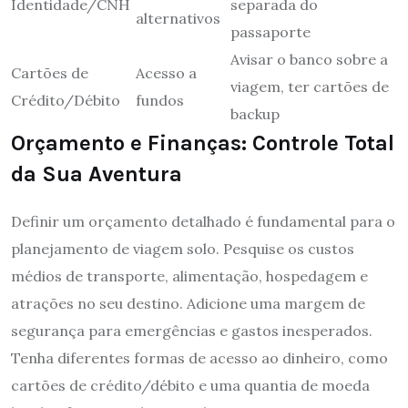
Identidade/CNH
separada do
alternativos
passaporte
Avisar o banco sobre a
Cartões de
Acesso a
viagem, ter cartões de
Crédito/Débito
fundos
backup
Orçamento e Finanças: Controle Total
da Sua Aventura
Definir um orçamento detalhado é fundamental para o
planejamento de viagem solo. Pesquise os custos
médios de transporte, alimentação, hospedagem e
atrações no seu destino. Adicione uma margem de
segurança para emergências e gastos inesperados.
Tenha diferentes formas de acesso ao dinheiro, como
cartões de crédito/débito e uma quantia de moeda