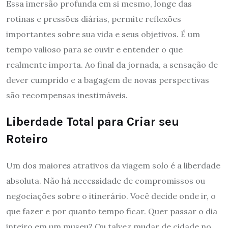
Essa imersão profunda em si mesmo, longe das
rotinas e pressões diárias, permite reflexões
importantes sobre sua vida e seus objetivos. É um
tempo valioso para se ouvir e entender o que
realmente importa. Ao final da jornada, a sensação de
dever cumprido e a bagagem de novas perspectivas
são recompensas inestimáveis.
Liberdade Total para Criar seu
Roteiro
Um dos maiores atrativos da viagem solo é a liberdade
absoluta. Não há necessidade de compromissos ou
negociações sobre o itinerário. Você decide onde ir, o
que fazer e por quanto tempo ficar. Quer passar o dia
inteiro em um museu? Ou talvez mudar de cidade no