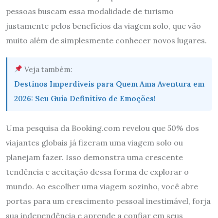
pessoas buscam essa modalidade de turismo
justamente pelos benefícios da viagem solo, que vão
muito além de simplesmente conhecer novos lugares.
Veja também:
Destinos Imperdíveis para Quem Ama Aventura em
2026: Seu Guia Definitivo de Emoções!
Uma pesquisa da Booking.com revelou que 50% dos
viajantes globais já fizeram uma viagem solo ou
planejam fazer. Isso demonstra uma crescente
tendência e aceitação dessa forma de explorar o
mundo. Ao escolher uma viagem sozinho, você abre
portas para um crescimento pessoal inestimável, forja
sua independência e aprende a confiar em seus