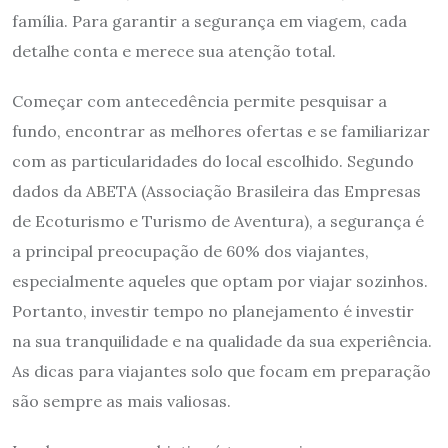
família. Para garantir a segurança em viagem, cada
detalhe conta e merece sua atenção total.
Começar com antecedência permite pesquisar a
fundo, encontrar as melhores ofertas e se familiarizar
com as particularidades do local escolhido. Segundo
dados da ABETA (Associação Brasileira das Empresas
de Ecoturismo e Turismo de Aventura), a segurança é
a principal preocupação de 60% dos viajantes,
especialmente aqueles que optam por viajar sozinhos.
Portanto, investir tempo no planejamento é investir
na sua tranquilidade e na qualidade da sua experiência.
As dicas para viajantes solo que focam em preparação
são sempre as mais valiosas.