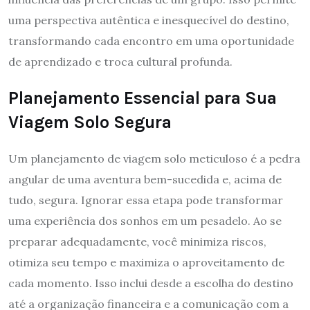
uma perspectiva autêntica e inesquecível do destino,
transformando cada encontro em uma oportunidade
de aprendizado e troca cultural profunda.
Planejamento Essencial para Sua
Viagem Solo Segura
Um planejamento de viagem solo meticuloso é a pedra
angular de uma aventura bem-sucedida e, acima de
tudo, segura. Ignorar essa etapa pode transformar
uma experiência dos sonhos em um pesadelo. Ao se
preparar adequadamente, você minimiza riscos,
otimiza seu tempo e maximiza o aproveitamento de
cada momento. Isso inclui desde a escolha do destino
até a organização financeira e a comunicação com a