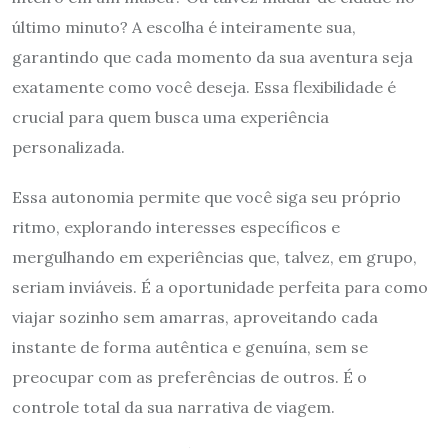
último minuto? A escolha é inteiramente sua,
garantindo que cada momento da sua aventura seja
exatamente como você deseja. Essa flexibilidade é
crucial para quem busca uma experiência
personalizada.
Essa autonomia permite que você siga seu próprio
ritmo, explorando interesses específicos e
mergulhando em experiências que, talvez, em grupo,
seriam inviáveis. É a oportunidade perfeita para como
viajar sozinho sem amarras, aproveitando cada
instante de forma autêntica e genuína, sem se
preocupar com as preferências de outros. É o
controle total da sua narrativa de viagem.