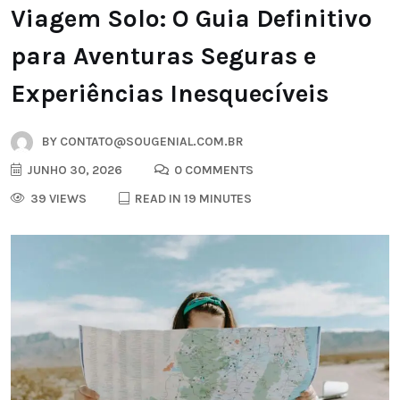
Viagem Solo: O Guia Definitivo
para Aventuras Seguras e
Experiências Inesquecíveis
BY
CONTATO@SOUGENIAL.COM.BR
JUNHO 30, 2026
0 COMMENTS
39 VIEWS
READ IN 19 MINUTES