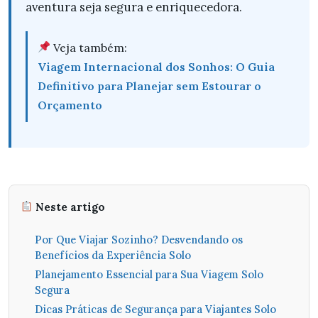
aventura seja segura e enriquecedora.
Veja também:
Viagem Internacional dos Sonhos: O Guia
Definitivo para Planejar sem Estourar o
Orçamento
Neste artigo
Por Que Viajar Sozinho? Desvendando os
Benefícios da Experiência Solo
Planejamento Essencial para Sua Viagem Solo
Segura
Dicas Práticas de Segurança para Viajantes Solo