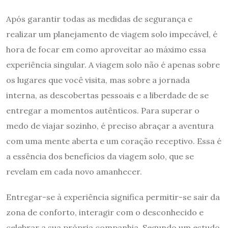
Após garantir todas as medidas de segurança e
realizar um planejamento de viagem solo impecável, é
hora de focar em como aproveitar ao máximo essa
experiência singular. A viagem solo não é apenas sobre
os lugares que você visita, mas sobre a jornada
interna, as descobertas pessoais e a liberdade de se
entregar a momentos autênticos. Para superar o
medo de viajar sozinho, é preciso abraçar a aventura
com uma mente aberta e um coração receptivo. Essa é
a essência dos benefícios da viagem solo, que se
revelam em cada novo amanhecer.
Entregar-se à experiência significa permitir-se sair da
zona de conforto, interagir com o desconhecido e
celebrar a sua própria companhia. Segundo um estudo