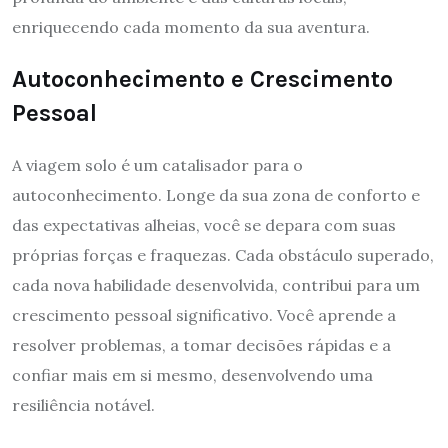
enriquecendo cada momento da sua aventura.
Autoconhecimento e Crescimento
Pessoal
A viagem solo é um catalisador para o
autoconhecimento. Longe da sua zona de conforto e
das expectativas alheias, você se depara com suas
próprias forças e fraquezas. Cada obstáculo superado,
cada nova habilidade desenvolvida, contribui para um
crescimento pessoal significativo. Você aprende a
resolver problemas, a tomar decisões rápidas e a
confiar mais em si mesmo, desenvolvendo uma
resiliência notável.