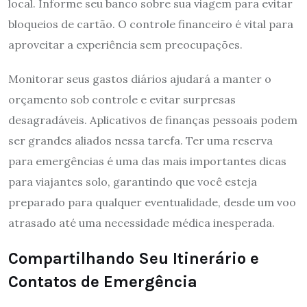
local. Informe seu banco sobre sua viagem para evitar
bloqueios de cartão. O controle financeiro é vital para
aproveitar a experiência sem preocupações.
Monitorar seus gastos diários ajudará a manter o
orçamento sob controle e evitar surpresas
desagradáveis. Aplicativos de finanças pessoais podem
ser grandes aliados nessa tarefa. Ter uma reserva
para emergências é uma das mais importantes dicas
para viajantes solo, garantindo que você esteja
preparado para qualquer eventualidade, desde um voo
atrasado até uma necessidade médica inesperada.
Compartilhando Seu Itinerário e
Contatos de Emergência