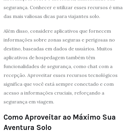
segurança. Conhecer e utilizar esses recursos é uma
das mais valiosas dicas para viajantes solo.
Além disso, considere aplicativos que fornecem
informações sobre zonas seguras e perigosas no
destino, baseadas em dados de usuários. Muitos
aplicativos de hospedagem também têm
funcionalidades de segurança, como chat com a
recepção. Aproveitar esses recursos tecnológicos
significa que você está sempre conectado e com
acesso a informações cruciais, reforçando a
segurança em viagem.
Como Aproveitar ao Máximo Sua
Aventura Solo