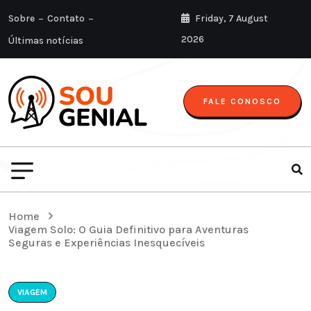
Sobre
Contato
Friday, 7 August
2026
Últimas notícias
FALE CONOSCO
Home
Viagem Solo: O Guia Definitivo para Aventuras
Seguras e Experiências Inesquecíveis
VIAGEM