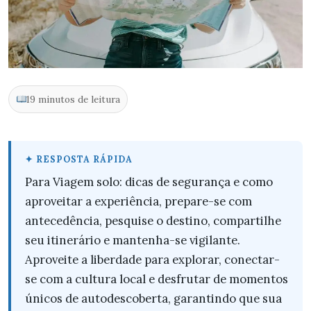
19 minutos de leitura
Para Viagem solo: dicas de segurança e como
aproveitar a experiência, prepare-se com
antecedência, pesquise o destino, compartilhe
seu itinerário e mantenha-se vigilante.
Aproveite a liberdade para explorar, conectar-
se com a cultura local e desfrutar de momentos
únicos de autodescoberta, garantindo que sua