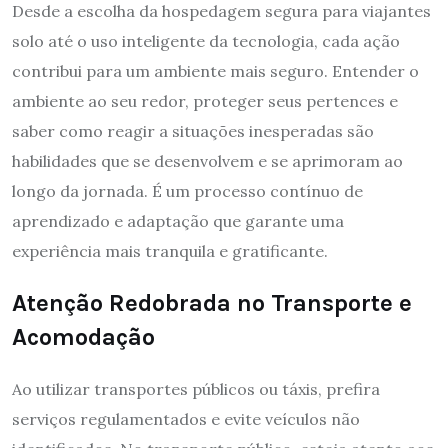
Desde a escolha da hospedagem segura para viajantes
solo até o uso inteligente da tecnologia, cada ação
contribui para um ambiente mais seguro. Entender o
ambiente ao seu redor, proteger seus pertences e
saber como reagir a situações inesperadas são
habilidades que se desenvolvem e se aprimoram ao
longo da jornada. É um processo contínuo de
aprendizado e adaptação que garante uma
experiência mais tranquila e gratificante.
Atenção Redobrada no Transporte e
Acomodação
Ao utilizar transportes públicos ou táxis, prefira
serviços regulamentados e evite veículos não