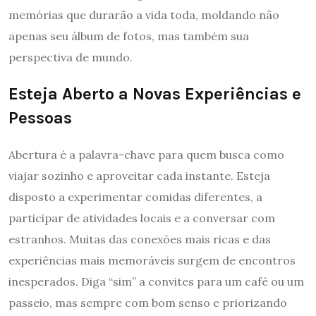
memórias que durarão a vida toda, moldando não
apenas seu álbum de fotos, mas também sua
perspectiva de mundo.
Esteja Aberto a Novas Experiências e
Pessoas
Abertura é a palavra-chave para quem busca como
viajar sozinho e aproveitar cada instante. Esteja
disposto a experimentar comidas diferentes, a
participar de atividades locais e a conversar com
estranhos. Muitas das conexões mais ricas e das
experiências mais memoráveis surgem de encontros
inesperados. Diga “sim” a convites para um café ou um
passeio, mas sempre com bom senso e priorizando