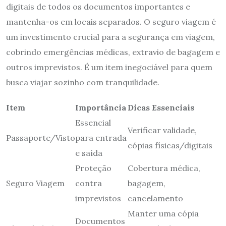
digitais de todos os documentos importantes e
mantenha-os em locais separados. O seguro viagem é
um investimento crucial para a segurança em viagem,
cobrindo emergências médicas, extravio de bagagem e
outros imprevistos. É um item inegociável para quem
busca viajar sozinho com tranquilidade.
Item
Importância
Dicas Essenciais
Essencial
Verificar validade,
Passaporte/Visto
para entrada
cópias físicas/digitais
e saída
Proteção
Cobertura médica,
Seguro Viagem
contra
bagagem,
imprevistos
cancelamento
Manter uma cópia
Documentos