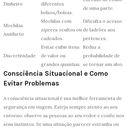
Dinheiro
diferentes
de uma parte.
bolsos/bolsas.
Mochilas com
Dificulta o acesso
Mochilas
zíperes ocultos ou
de ladrões aos
Antifurto
cadeados.
pertences.
Evitar exibir itens
Reduz a
Discretividade
de valor ou
probabilidade de
grandes quantias.
se tornar um alvo.
Consciência Situacional e Como
Evitar Problemas
A consciência situacional é sua melhor ferramenta de
segurança em viagem. Esteja sempre atento ao seu
entorno, observe as pessoas ao seu redor e confie nos
seus instintos. Se uma situação parecer estranha ou