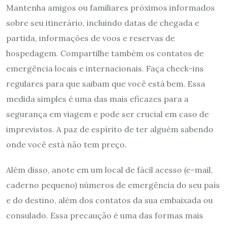
Mantenha amigos ou familiares próximos informados
sobre seu itinerário, incluindo datas de chegada e
partida, informações de voos e reservas de
hospedagem. Compartilhe também os contatos de
emergência locais e internacionais. Faça check-ins
regulares para que saibam que você está bem. Essa
medida simples é uma das mais eficazes para a
segurança em viagem e pode ser crucial em caso de
imprevistos. A paz de espírito de ter alguém sabendo
onde você está não tem preço.
Além disso, anote em um local de fácil acesso (e-mail,
caderno pequeno) números de emergência do seu país
e do destino, além dos contatos da sua embaixada ou
consulado. Essa precaução é uma das formas mais