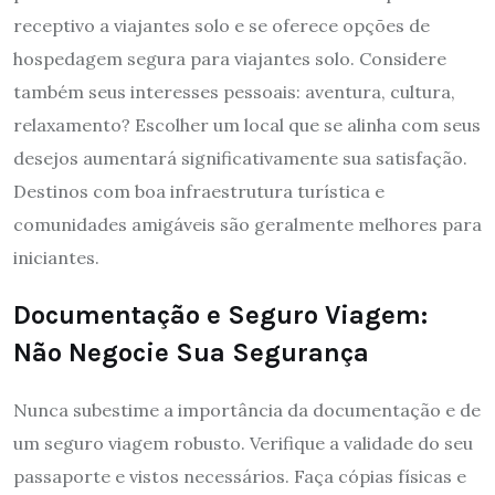
receptivo a viajantes solo e se oferece opções de
hospedagem segura para viajantes solo. Considere
também seus interesses pessoais: aventura, cultura,
relaxamento? Escolher um local que se alinha com seus
desejos aumentará significativamente sua satisfação.
Destinos com boa infraestrutura turística e
comunidades amigáveis são geralmente melhores para
iniciantes.
Documentação e Seguro Viagem:
Não Negocie Sua Segurança
Nunca subestime a importância da documentação e de
um seguro viagem robusto. Verifique a validade do seu
passaporte e vistos necessários. Faça cópias físicas e