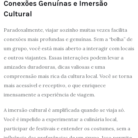
Conexões Genuínas e Imersão
Cultural
Paradoxalmente, viajar sozinho muitas vezes facilita
conexões mais profundas e genuínas. Sem a “bolha” de
um grupo, você está mais aberto a interagir com locais
e outros viajantes. Essas interações podem levar a
amizades duradouras, dicas valiosas e uma
compreensão mais rica da cultura local. Você se torna
mais acessível e receptivo, o que enriquece
imensamente a experiência de viagem.
A imersão cultural é amplificada quando se viaja só.
Você é impelido a experimentar a culinária local,
participar de festivais e entender os costumes, sem a
influência das preferências de um grupo. Isso permite