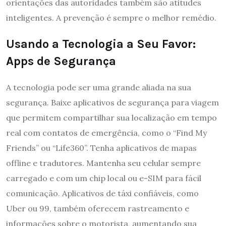
orientações das autoridades também são atitudes
inteligentes. A prevenção é sempre o melhor remédio.
Usando a Tecnologia a Seu Favor:
Apps de Segurança
A tecnologia pode ser uma grande aliada na sua
segurança. Baixe aplicativos de segurança para viagem
que permitem compartilhar sua localização em tempo
real com contatos de emergência, como o “Find My
Friends” ou “Life360”. Tenha aplicativos de mapas
offline e tradutores. Mantenha seu celular sempre
carregado e com um chip local ou e-SIM para fácil
comunicação. Aplicativos de táxi confiáveis, como
Uber ou 99, também oferecem rastreamento e
informações sobre o motorista, aumentando sua