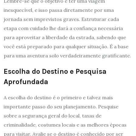
Lembre-se que o objetivo é ter uma viagem
inesquecível, e isso passa diretamente por uma
jornada sem imprevistos graves. Estruturar cada
etapa com cuidado lhe dará a confiança necessária
para aproveitar a liberdade da estrada, sabendo que
você está preparado para qualquer situação. É a base
para uma aventura solo verdadeiramente gratificante.
Escolha do Destino e Pesquisa
Aprofundada
A escolha do destino é o primeiro e talvez mais
importante passo do seu planejamento. Pesquise
sobre a segurança geral do local, taxas de
criminalidade, costumes locais e as melhores épocas
para visitar. Avalie se o destino é conhecido por ser