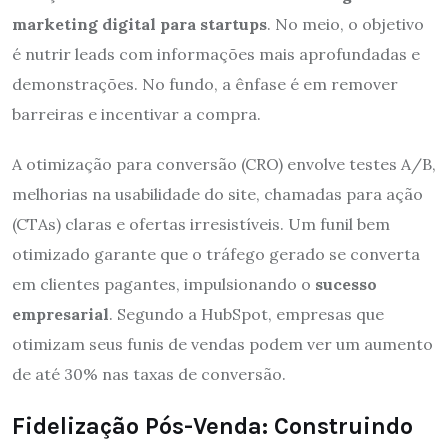
marketing digital para startups
. No meio, o objetivo
é nutrir leads com informações mais aprofundadas e
demonstrações. No fundo, a ênfase é em remover
barreiras e incentivar a compra.
A otimização para conversão (CRO) envolve testes A/B,
melhorias na usabilidade do site, chamadas para ação
(CTAs) claras e ofertas irresistíveis. Um funil bem
otimizado garante que o tráfego gerado se converta
em clientes pagantes, impulsionando o
sucesso
empresarial
. Segundo a HubSpot, empresas que
otimizam seus funis de vendas podem ver um aumento
de até 30% nas taxas de conversão.
Fidelização Pós-Venda: Construindo