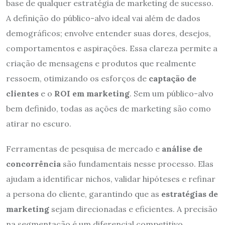
base de qualquer estratégia de marketing de sucesso.
A definição do público-alvo ideal vai além de dados
demográficos; envolve entender suas dores, desejos,
comportamentos e aspirações. Essa clareza permite a
criação de mensagens e produtos que realmente
ressoem, otimizando os esforços de
captação de
clientes
e o
ROI em marketing
. Sem um público-alvo
bem definido, todas as ações de marketing são como
atirar no escuro.
Ferramentas de pesquisa de mercado e
análise de
concorrência
são fundamentais nesse processo. Elas
ajudam a identificar nichos, validar hipóteses e refinar
a persona do cliente, garantindo que as
estratégias de
marketing
sejam direcionadas e eficientes. A precisão
na segmentação é um diferencial competitivo.