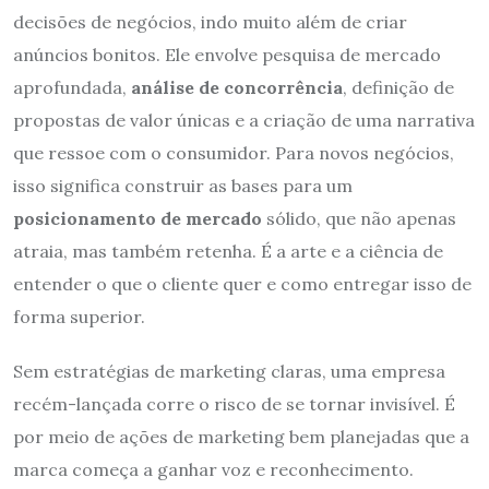
decisões de negócios, indo muito além de criar
anúncios bonitos. Ele envolve pesquisa de mercado
aprofundada,
análise de concorrência
, definição de
propostas de valor únicas e a criação de uma narrativa
que ressoe com o consumidor. Para novos negócios,
isso significa construir as bases para um
posicionamento de mercado
sólido, que não apenas
atraia, mas também retenha. É a arte e a ciência de
entender o que o cliente quer e como entregar isso de
forma superior.
Sem estratégias de marketing claras, uma empresa
recém-lançada corre o risco de se tornar invisível. É
por meio de ações de marketing bem planejadas que a
marca começa a ganhar voz e reconhecimento.