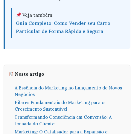
Veja também:
Guia Completo: Como Vender seu Carro
Particular de Forma Rápida e Segura
Neste artigo
A Essência do Marketing no Lançamento de Novos
Negócios
Pilares Fundamentais do Marketing para o
Crescimento Sustentável
Transformando Consciência em Conversão: A
Jornada do Cliente
Marketing: O Catalisador para a Expansão e