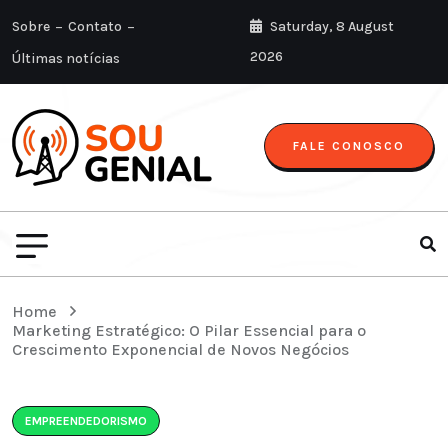
Sobre
Contato
Saturday, 8 August
2026
Últimas notícias
FALE CONOSCO
Home
Marketing Estratégico: O Pilar Essencial para o
Crescimento Exponencial de Novos Negócios
EMPREENDEDORISMO