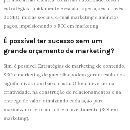
estratégias rapidamente e escalar operações através
de SEO, mídias sociais, e-mail marketing e anúncios
pagos, impulsionando o ROI em marketing.
É possível ter sucesso sem um
grande orçamento de marketing?
Sim, é possível. Estratégias de marketing de conteúdo,
SEO e marketing de guerrilha podem gerar resultados
significativos com baixo custo. O foco deve ser na
criatividade, na construção de relacionamentos e na
entrega de valor, otimizando cada ação para
maximizar o retorno sobre o investimento (ROI em
marketing).