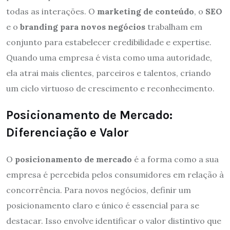
todas as interações. O
marketing de conteúdo
, o
SEO
e o
branding para novos negócios
trabalham em
conjunto para estabelecer credibilidade e expertise.
Quando uma empresa é vista como uma autoridade,
ela atrai mais clientes, parceiros e talentos, criando
um ciclo virtuoso de crescimento e reconhecimento.
Posicionamento de Mercado:
Diferenciação e Valor
O
posicionamento de mercado
é a forma como a sua
empresa é percebida pelos consumidores em relação à
concorrência. Para novos negócios, definir um
posicionamento claro e único é essencial para se
destacar. Isso envolve identificar o valor distintivo que