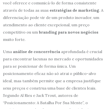
você oferece e comunicá-lo de forma consistente
através de todas as suas
estratégias de marketing
. A
diferenciação pode vir de um produto inovador, um
atendimento ao cliente excepcional, um preço
competitivo ou um
branding para novos negócios
muito forte.
Uma
análise de concorrência
aprofundada é crucial
para encontrar lacunas no mercado e oportunidades
para se posicionar de forma única. Um
posicionamento eficaz não só atrai o público-alvo
ideal, mas também permite que a empresa justifique
seus preços e construa uma base de clientes leais.
Segundo Al Ries e Jack Trout, autores de
“Posicionamento: A Batalha Por Sua Mente”, o