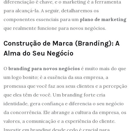
diferenciação é chave, e o marketing é a ferramenta
para alcançá-la. A seguir, detalharemos os
componentes essenciais para um
plano de marketing
que realmente funcione para novos negócios.
Construção de Marca (Branding): A
Alma do Seu Negócio
O
branding para novos negócios
é muito mais do que
um logo bonito; é a essência da sua empresa, a
promessa que você faz aos seus clientes e a percepção
que eles têm de você. Um branding forte cria
identidade, gera confiança e diferencia o seu negócio
da concorrência. Ele abrange a cultura da empresa, os
valores, a comunicação e a experiência do cliente.
Investir em branding desde cedo é crucial para