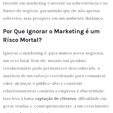
Investir em marketing é investir na sobrevivência e no
futuro do negócio, garantindo que ele não apenas
sobreviva, mas prospere em um ambiente dinâmico.
Por Que Ignorar o Marketing é um
Risco Mortal?
Ignorar o marketing é, para muitos novos negócios,
um erro fatal. Sem ele, mesmo um produto
revolucionário pode permanecer desconhecido. A
ausência de um esforço coordenado para comunicar
valor, alcançar o público-alvo e construir
relacionamentos condena a empresa à obscuridade.
Isso leva à baixa
captação de clientes
, dificuldade em
gerar vendas e, consequentemente, a um crescimento