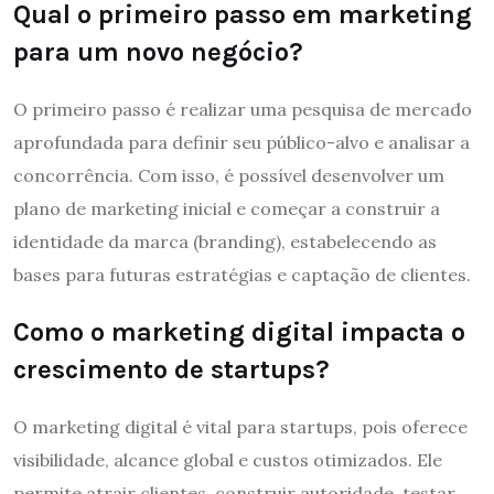
Qual o primeiro passo em marketing
para um novo negócio?
O primeiro passo é realizar uma pesquisa de mercado
aprofundada para definir seu público-alvo e analisar a
concorrência. Com isso, é possível desenvolver um
plano de marketing inicial e começar a construir a
identidade da marca (branding), estabelecendo as
bases para futuras estratégias e captação de clientes.
Como o marketing digital impacta o
crescimento de startups?
O marketing digital é vital para startups, pois oferece
visibilidade, alcance global e custos otimizados. Ele
permite atrair clientes, construir autoridade, testar