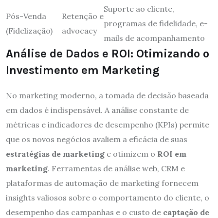
Suporte ao cliente,
Pós-Venda
Retenção e
programas de fidelidade, e-
(Fidelização)
advocacy
mails de acompanhamento
Análise de Dados e ROI: Otimizando o
Investimento em Marketing
No marketing moderno, a tomada de decisão baseada
em dados é indispensável. A análise constante de
métricas e indicadores de desempenho (KPIs) permite
que os novos negócios avaliem a eficácia de suas
estratégias de marketing
e otimizem o
ROI em
marketing
. Ferramentas de análise web, CRM e
plataformas de automação de marketing fornecem
insights valiosos sobre o comportamento do cliente, o
desempenho das campanhas e o custo de
captação de