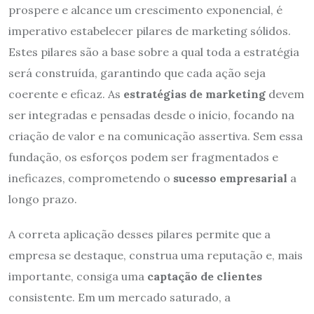
prospere e alcance um crescimento exponencial, é
imperativo estabelecer pilares de marketing sólidos.
Estes pilares são a base sobre a qual toda a estratégia
será construída, garantindo que cada ação seja
coerente e eficaz. As
estratégias de marketing
devem
ser integradas e pensadas desde o início, focando na
criação de valor e na comunicação assertiva. Sem essa
fundação, os esforços podem ser fragmentados e
ineficazes, comprometendo o
sucesso empresarial
a
longo prazo.
A correta aplicação desses pilares permite que a
empresa se destaque, construa uma reputação e, mais
importante, consiga uma
captação de clientes
consistente. Em um mercado saturado, a