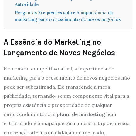
Autoridade
Perguntas Frequentes sobre A importância do
marketing para o crescimento de novos negócios
A Essência do Marketing no
Lançamento de Novos Negócios
No cenário competitivo atual, a importância do
marketing para o crescimento de novos negócios não
pode ser subestimada. Ele transcende a mera
publicidade, tornando-se um componente vital para a
própria existência e prosperidade de qualquer
empreendimento. Um
plano de marketing
bem
estruturado é o mapa que guia uma startup desde sua
concepção até a consolidação no mercado,