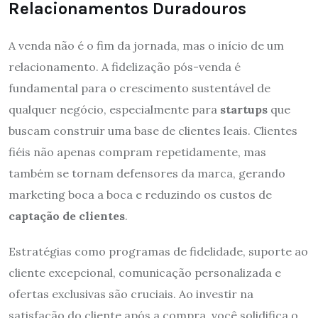
Relacionamentos Duradouros
A venda não é o fim da jornada, mas o início de um
relacionamento. A fidelização pós-venda é
fundamental para o crescimento sustentável de
qualquer negócio, especialmente para
startups
que
buscam construir uma base de clientes leais. Clientes
fiéis não apenas compram repetidamente, mas
também se tornam defensores da marca, gerando
marketing boca a boca e reduzindo os custos de
captação de clientes
.
Estratégias como programas de fidelidade, suporte ao
cliente excepcional, comunicação personalizada e
ofertas exclusivas são cruciais. Ao investir na
satisfação do cliente após a compra, você solidifica o