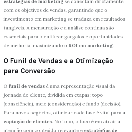
estratégias de marketing
se conectam diretamente
com os objetivos de vendas, garantindo que o
investimento em marketing se traduza em resultados
tangíveis. A mensuração e a análise contínua são
essenciais para identificar gargalos e oportunidades
de melhoria, maximizando o
ROI em marketing
.
O Funil de Vendas e a Otimização
para Conversão
O
funil de vendas
é uma representação visual da
jornada do cliente, dividida em etapas: topo
(consciência), meio (consideração) e fundo (decisão).
Para novos negócios, otimizar cada fase é vital para a
captação de clientes
. No topo, o foco é em atrair a
atenção com conteúdo relevante e
estratégias de