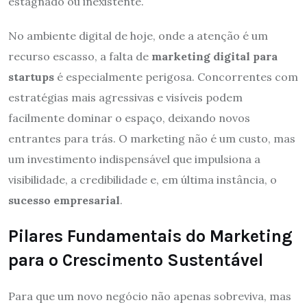
estagnado ou inexistente.
No ambiente digital de hoje, onde a atenção é um
recurso escasso, a falta de
marketing digital para
startups
é especialmente perigosa. Concorrentes com
estratégias mais agressivas e visíveis podem
facilmente dominar o espaço, deixando novos
entrantes para trás. O marketing não é um custo, mas
um investimento indispensável que impulsiona a
visibilidade, a credibilidade e, em última instância, o
sucesso empresarial
.
Pilares Fundamentais do Marketing
para o Crescimento Sustentável
Para que um novo negócio não apenas sobreviva, mas