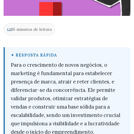
16 minutos de leitura
Para o crescimento de novos negócios, o
marketing é fundamental para estabelecer
presença de marca, atrair e reter clientes, e
diferenciar-se da concorrência. Ele permite
validar produtos, otimizar estratégias de
vendas e construir uma base sólida para a
escalabilidade, sendo um investimento crucial
que impulsiona a visibilidade e a lucratividade
desde o início do empreendimento.