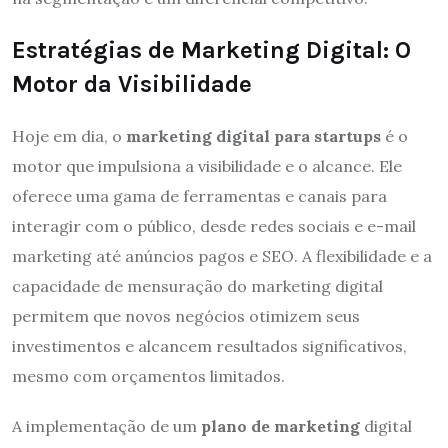
Estratégias de Marketing Digital: O
Motor da Visibilidade
Hoje em dia, o
marketing digital para startups
é o
motor que impulsiona a visibilidade e o alcance. Ele
oferece uma gama de ferramentas e canais para
interagir com o público, desde redes sociais e e-mail
marketing até anúncios pagos e SEO. A flexibilidade e a
capacidade de mensuração do marketing digital
permitem que novos negócios otimizem seus
investimentos e alcancem resultados significativos,
mesmo com orçamentos limitados.
A implementação de um
plano de marketing
digital