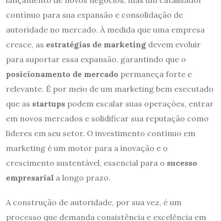
lançamento de novos negócios, mas um catalisador
contínuo para sua expansão e consolidação de
autoridade no mercado. À medida que uma empresa
cresce, as
estratégias de marketing
devem evoluir
para suportar essa expansão, garantindo que o
posicionamento de mercado
permaneça forte e
relevante. É por meio de um marketing bem executado
que as
startups
podem escalar suas operações, entrar
em novos mercados e solidificar sua reputação como
líderes em seu setor. O investimento contínuo em
marketing é um motor para a inovação e o
crescimento sustentável, essencial para o
sucesso
empresarial
a longo prazo.
A construção de autoridade, por sua vez, é um
processo que demanda consistência e excelência em