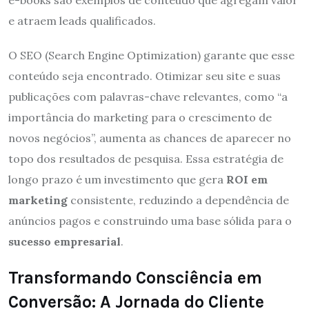
e-books são exemplos de conteúdo que agregam valor
e atraem leads qualificados.
O SEO (Search Engine Optimization) garante que esse
conteúdo seja encontrado. Otimizar seu site e suas
publicações com palavras-chave relevantes, como “a
importância do marketing para o crescimento de
novos negócios”, aumenta as chances de aparecer no
topo dos resultados de pesquisa. Essa estratégia de
longo prazo é um investimento que gera
ROI em
marketing
consistente, reduzindo a dependência de
anúncios pagos e construindo uma base sólida para o
sucesso empresarial
.
Transformando Consciência em
Conversão: A Jornada do Cliente