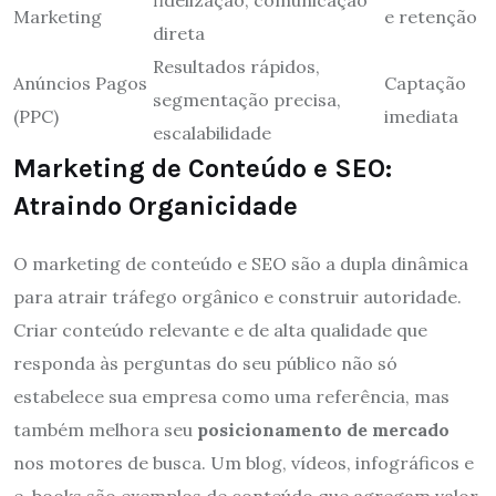
fidelização, comunicação
Marketing
e retenção
direta
Resultados rápidos,
Anúncios Pagos
Captação
segmentação precisa,
(PPC)
imediata
escalabilidade
Marketing de Conteúdo e SEO:
Atraindo Organicidade
O marketing de conteúdo e SEO são a dupla dinâmica
para atrair tráfego orgânico e construir autoridade.
Criar conteúdo relevante e de alta qualidade que
responda às perguntas do seu público não só
estabelece sua empresa como uma referência, mas
também melhora seu
posicionamento de mercado
nos motores de busca. Um blog, vídeos, infográficos e