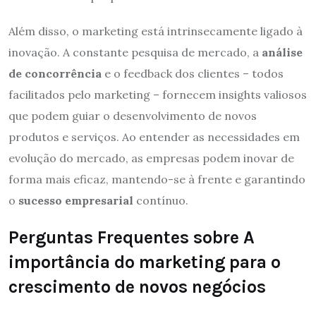
Além disso, o marketing está intrinsecamente ligado à
inovação. A constante pesquisa de mercado, a
análise
de concorrência
e o feedback dos clientes – todos
facilitados pelo marketing – fornecem insights valiosos
que podem guiar o desenvolvimento de novos
produtos e serviços. Ao entender as necessidades em
evolução do mercado, as empresas podem inovar de
forma mais eficaz, mantendo-se à frente e garantindo
o
sucesso empresarial
contínuo.
Perguntas Frequentes sobre A
importância do marketing para o
crescimento de novos negócios