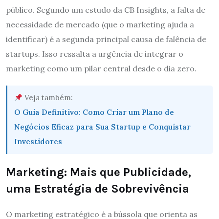
público. Segundo um estudo da CB Insights, a falta de
necessidade de mercado (que o marketing ajuda a
identificar) é a segunda principal causa de falência de
startups. Isso ressalta a urgência de integrar o
marketing como um pilar central desde o dia zero.
Veja também:
O Guia Definitivo: Como Criar um Plano de
Negócios Eficaz para Sua Startup e Conquistar
Investidores
Marketing: Mais que Publicidade,
uma Estratégia de Sobrevivência
O marketing estratégico é a bússola que orienta as