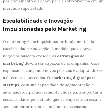
posicionamento é a chave para a sobrevivência em um
mercado superlotado.
Escalabilidade e Inovação
Impulsionadas pelo Marketing
O marketing é um impulsionador fundamental da
escalabilidade e inovação. À medida que os novos
negócios buscam crescer, as
estratégias de
marketing
devem ser capazes de acompanhar essa
expansão, alcançando novos públicos e adaptando-se
a diferentes mercados. O
marketing digital para
startups
, com sua capacidade de segmentação e
automação, é particularmente eficaz para suportar a
escalabilidade, permitindo que as empresas cresçam
sem aumentar proporcionalmente os custos.