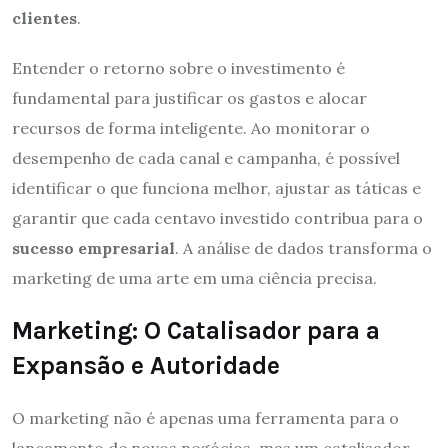
clientes
.
Entender o retorno sobre o investimento é
fundamental para justificar os gastos e alocar
recursos de forma inteligente. Ao monitorar o
desempenho de cada canal e campanha, é possível
identificar o que funciona melhor, ajustar as táticas e
garantir que cada centavo investido contribua para o
sucesso empresarial
. A análise de dados transforma o
marketing de uma arte em uma ciência precisa.
Marketing: O Catalisador para a
Expansão e Autoridade
O marketing não é apenas uma ferramenta para o