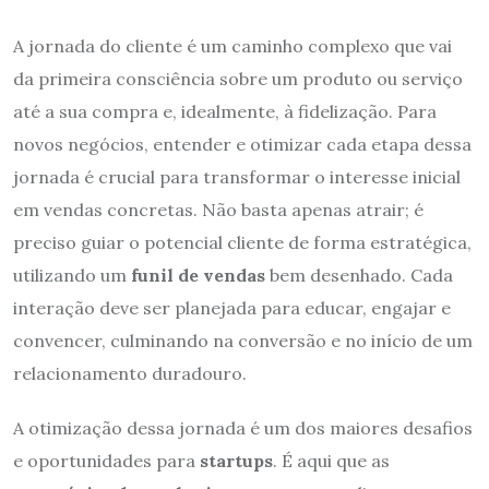
A jornada do cliente é um caminho complexo que vai
da primeira consciência sobre um produto ou serviço
até a sua compra e, idealmente, à fidelização. Para
novos negócios, entender e otimizar cada etapa dessa
jornada é crucial para transformar o interesse inicial
em vendas concretas. Não basta apenas atrair; é
preciso guiar o potencial cliente de forma estratégica,
utilizando um
funil de vendas
bem desenhado. Cada
interação deve ser planejada para educar, engajar e
convencer, culminando na conversão e no início de um
relacionamento duradouro.
A otimização dessa jornada é um dos maiores desafios
e oportunidades para
startups
. É aqui que as