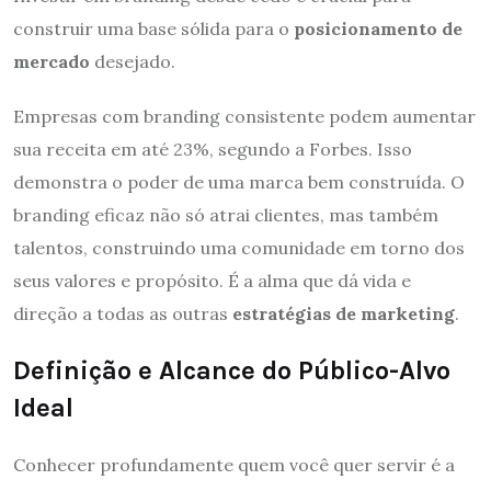
construir uma base sólida para o
posicionamento de
mercado
desejado.
Empresas com branding consistente podem aumentar
sua receita em até 23%, segundo a Forbes. Isso
demonstra o poder de uma marca bem construída. O
branding eficaz não só atrai clientes, mas também
talentos, construindo uma comunidade em torno dos
seus valores e propósito. É a alma que dá vida e
direção a todas as outras
estratégias de marketing
.
Definição e Alcance do Público-Alvo
Ideal
Conhecer profundamente quem você quer servir é a