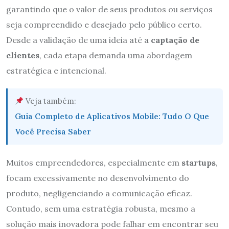
garantindo que o valor de seus produtos ou serviços
seja compreendido e desejado pelo público certo.
Desde a validação de uma ideia até a
captação de
clientes
, cada etapa demanda uma abordagem
estratégica e intencional.
Veja também:
Guia Completo de Aplicativos Mobile: Tudo O Que
Você Precisa Saber
Muitos empreendedores, especialmente em
startups
,
focam excessivamente no desenvolvimento do
produto, negligenciando a comunicação eficaz.
Contudo, sem uma estratégia robusta, mesmo a
solução mais inovadora pode falhar em encontrar seu