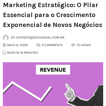
Marketing Estratégico: O Pilar
Essencial para o Crescimento
Exponencial de Novos Negócios
BY
CONTATO@SOUGENIAL.COM.BR
MAIO 9, 2026
0 COMMENTS
70 VIEWS
READ IN 16 MINUTES