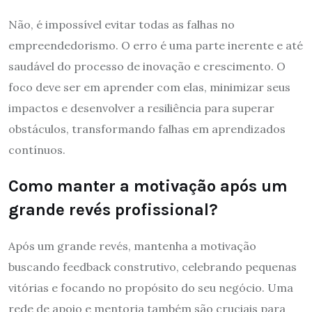
Não, é impossível evitar todas as falhas no
empreendedorismo. O erro é uma parte inerente e até
saudável do processo de inovação e crescimento. O
foco deve ser em aprender com elas, minimizar seus
impactos e desenvolver a resiliência para superar
obstáculos, transformando falhas em aprendizados
contínuos.
Como manter a motivação após um
grande revés profissional?
Após um grande revés, mantenha a motivação
buscando feedback construtivo, celebrando pequenas
vitórias e focando no propósito do seu negócio. Uma
rede de apoio e mentoria também são cruciais para