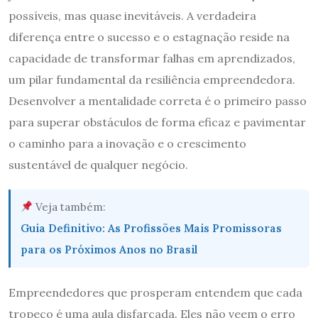
possíveis, mas quase inevitáveis. A verdadeira
diferença entre o sucesso e o estagnação reside na
capacidade de transformar falhas em aprendizados,
um pilar fundamental da resiliência empreendedora.
Desenvolver a mentalidade correta é o primeiro passo
para superar obstáculos de forma eficaz e pavimentar
o caminho para a inovação e o crescimento
sustentável de qualquer negócio.
Veja também:
Guia Definitivo: As Profissões Mais Promissoras
para os Próximos Anos no Brasil
Empreendedores que prosperam entendem que cada
tropeço é uma aula disfarçada. Eles não veem o erro