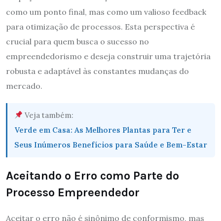
como um ponto final, mas como um valioso feedback
para otimização de processos. Esta perspectiva é
crucial para quem busca o sucesso no
empreendedorismo e deseja construir uma trajetória
robusta e adaptável às constantes mudanças do
mercado.
Veja também:
Verde em Casa: As Melhores Plantas para Ter e
Seus Inúmeros Benefícios para Saúde e Bem-Estar
Aceitando o Erro como Parte do
Processo Empreendedor
Aceitar o erro não é sinônimo de conformismo, mas