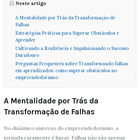
Neste artigo
A Mentalidade por Trás da Transformação de
Falhas
Estratégias Práticas para Superar Obstáculos e
Aprender
Cultivando a Resiliência e Impulsionando o Sucesso
Duradouro
Perguntas Frequentes sobre Transformando falhas
em aprendizados: como superar obstáculos no
empreendedorismo
A Mentalidade por Trás da
Transformação de Falhas
No dinâmico universo do empreendedorismo, a
jornada raramente é linear. Falhas não são apenas