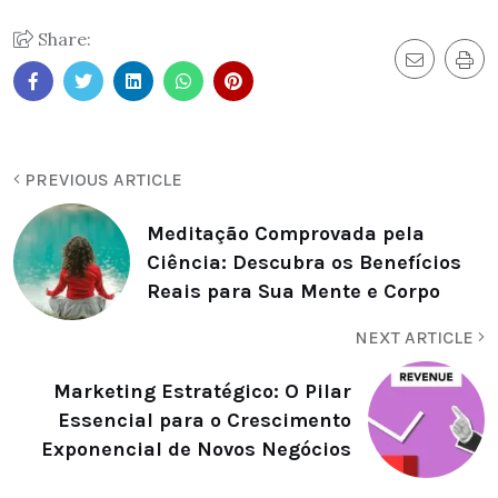
Share:
PREVIOUS ARTICLE
Meditação Comprovada pela
Ciência: Descubra os Benefícios
Reais para Sua Mente e Corpo
NEXT ARTICLE
Marketing Estratégico: O Pilar
Essencial para o Crescimento
Exponencial de Novos Negócios