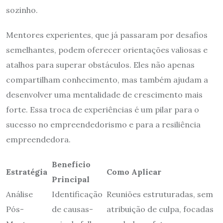
sozinho.
Mentores experientes, que já passaram por desafios
semelhantes, podem oferecer orientações valiosas e
atalhos para superar obstáculos. Eles não apenas
compartilham conhecimento, mas também ajudam a
desenvolver uma mentalidade de crescimento mais
forte. Essa troca de experiências é um pilar para o
sucesso no empreendedorismo e para a resiliência
empreendedora.
Benefício
Estratégia
Como Aplicar
Principal
Análise
Identificação
Reuniões estruturadas, sem
Pós-
de causas-
atribuição de culpa, focadas