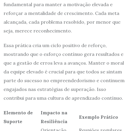
fundamental para manter a motivação elevada e
reforçar a mentalidade de crescimento. Cada meta
alcançada, cada problema resolvido, por menor que
seja, merece reconhecimento.
Essa prática cria um ciclo positivo de reforço,
mostrando que o esforço contínuo gera resultados e
que a gestão de erros leva a avanços. Manter o moral
da equipe elevado é crucial para que todos se sintam
parte do sucesso no empreendedorismo e continuem
engajados nas estratégias de superação. Isso
contribui para uma cultura de aprendizado contínuo.
Elemento de
Impacto na
Exemplo Prático
Suporte
Resiliência
Orientação,
Reuniões regulares