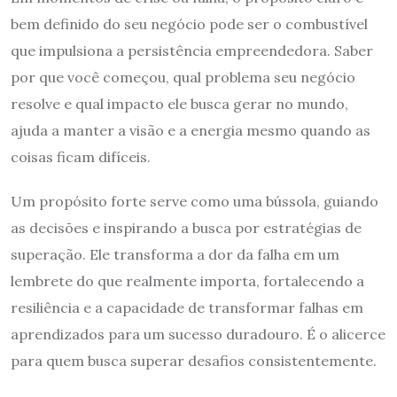
bem definido do seu negócio pode ser o combustível
que impulsiona a persistência empreendedora. Saber
por que você começou, qual problema seu negócio
resolve e qual impacto ele busca gerar no mundo,
ajuda a manter a visão e a energia mesmo quando as
coisas ficam difíceis.
Um propósito forte serve como uma bússola, guiando
as decisões e inspirando a busca por estratégias de
superação. Ele transforma a dor da falha em um
lembrete do que realmente importa, fortalecendo a
resiliência e a capacidade de transformar falhas em
aprendizados para um sucesso duradouro. É o alicerce
para quem busca superar desafios consistentemente.