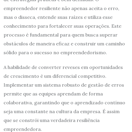
empreendedor resiliente não apenas aceita o erro,
mas o disseca, entende suas raízes e utiliza esse
conhecimento para fortalecer suas operações. Este
processo é fundamental para quem busca superar
obstáculos de maneira eficaz e construir um caminho
sólido para o sucesso no empreendedorismo.
A habilidade de converter reveses em oportunidades
de crescimento é um diferencial competitivo.
Implementar um sistema robusto de gestão de erros
permite que as equipes aprendam de forma
colaborativa, garantindo que o aprendizado contínuo
seja uma constante na cultura da empresa. É assim
que se constrói uma verdadeira resiliência
empreendedora.