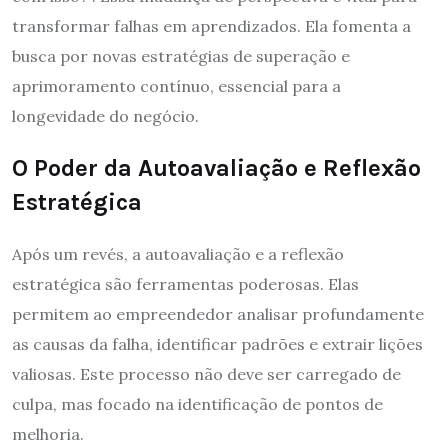
transformar falhas em aprendizados. Ela fomenta a
busca por novas estratégias de superação e
aprimoramento contínuo, essencial para a
longevidade do negócio.
O Poder da Autoavaliação e Reflexão
Estratégica
Após um revés, a autoavaliação e a reflexão
estratégica são ferramentas poderosas. Elas
permitem ao empreendedor analisar profundamente
as causas da falha, identificar padrões e extrair lições
valiosas. Este processo não deve ser carregado de
culpa, mas focado na identificação de pontos de
melhoria.