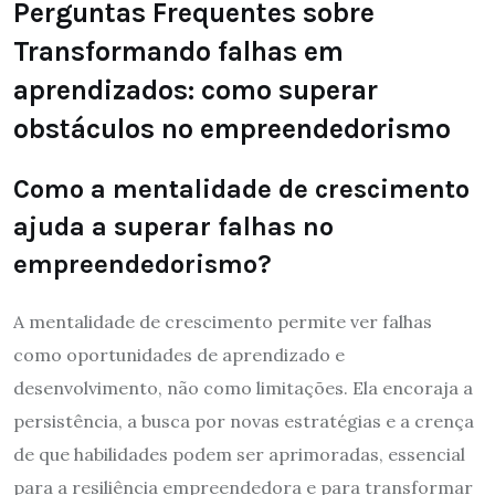
Perguntas Frequentes sobre
Transformando falhas em
aprendizados: como superar
obstáculos no empreendedorismo
Como a mentalidade de crescimento
ajuda a superar falhas no
empreendedorismo?
A mentalidade de crescimento permite ver falhas
como oportunidades de aprendizado e
desenvolvimento, não como limitações. Ela encoraja a
persistência, a busca por novas estratégias e a crença
de que habilidades podem ser aprimoradas, essencial
para a resiliência empreendedora e para transformar