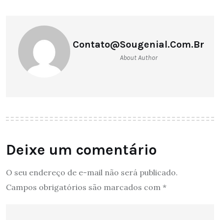
Contato@sougenial.com.br
About Author
Deixe um comentário
O seu endereço de e-mail não será publicado.
Campos obrigatórios são marcados com
*