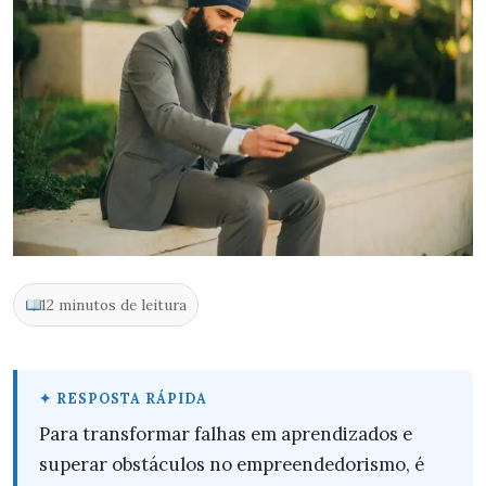
12 minutos de leitura
Para transformar falhas em aprendizados e
superar obstáculos no empreendedorismo, é