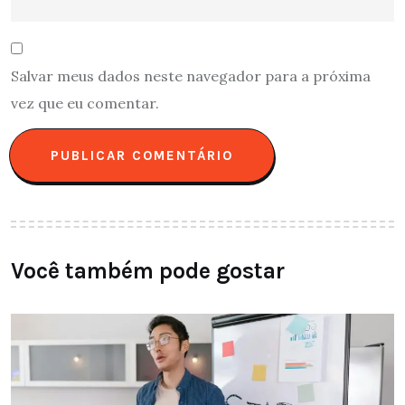
Salvar meus dados neste navegador para a próxima
vez que eu comentar.
Você também pode gostar