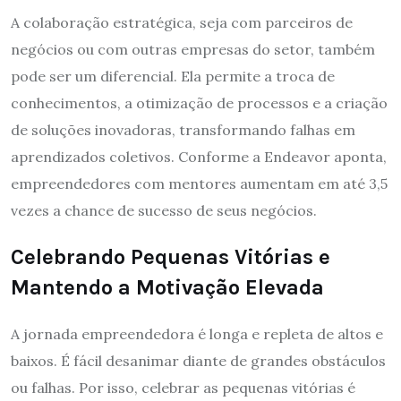
A colaboração estratégica, seja com parceiros de
negócios ou com outras empresas do setor, também
pode ser um diferencial. Ela permite a troca de
conhecimentos, a otimização de processos e a criação
de soluções inovadoras, transformando falhas em
aprendizados coletivos. Conforme a Endeavor aponta,
empreendedores com mentores aumentam em até 3,5
vezes a chance de sucesso de seus negócios.
Celebrando Pequenas Vitórias e
Mantendo a Motivação Elevada
A jornada empreendedora é longa e repleta de altos e
baixos. É fácil desanimar diante de grandes obstáculos
ou falhas. Por isso, celebrar as pequenas vitórias é