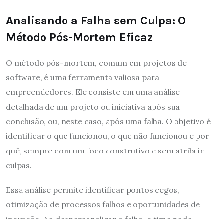
Analisando a Falha sem Culpa: O
Método Pós-Mortem Eficaz
O método pós-mortem, comum em projetos de
software, é uma ferramenta valiosa para
empreendedores. Ele consiste em uma análise
detalhada de um projeto ou iniciativa após sua
conclusão, ou, neste caso, após uma falha. O objetivo é
identificar o que funcionou, o que não funcionou e por
quê, sempre com um foco construtivo e sem atribuir
culpas.
Essa análise permite identificar pontos cegos,
otimização de processos falhos e oportunidades de