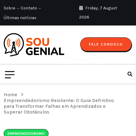
Sobre
Contato
Friday, 7 August
2026
Últimas notícias
FALE CONOSCO
Home
Empreendedorismo Resiliente: O Guia Definitivo
para Transformar Falhas em Aprendizados e
Superar Obstáculos
EMPREENDEDORISMO