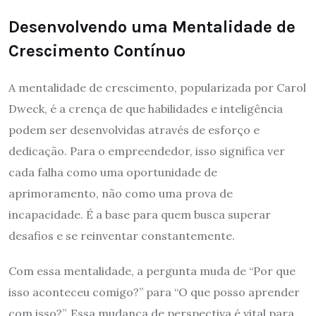
Desenvolvendo uma Mentalidade de
Crescimento Contínuo
A mentalidade de crescimento, popularizada por Carol
Dweck, é a crença de que habilidades e inteligência
podem ser desenvolvidas através de esforço e
dedicação. Para o empreendedor, isso significa ver
cada falha como uma oportunidade de
aprimoramento, não como uma prova de
incapacidade. É a base para quem busca superar
desafios e se reinventar constantemente.
Com essa mentalidade, a pergunta muda de “Por que
isso aconteceu comigo?” para “O que posso aprender
com isso?”. Essa mudança de perspectiva é vital para