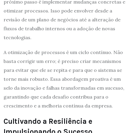
próximo passo é implementar mudanças concretas e
otimizar processos. Isso pode envolver desde a
revisão de um plano de negócios até a alteração de
fluxos de trabalho internos ou a adoção de novas
tecnologias.
A otimização de processos é um ciclo contínuo. Não
basta corrigir um erro; é preciso criar mecanismos
para evitar que ele se repita e para que o sistema se
torne mais robusto. Essa abordagem proativa é um
selo da inovação e falhas transformadas em sucesso,
garantindo que cada desafio contribua para o
crescimento e a melhoria contínua da empresa.
Cultivando a Resiliência e
Impulsionando o Sucesso