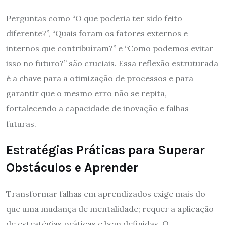
Perguntas como “O que poderia ter sido feito
diferente?”, “Quais foram os fatores externos e
internos que contribuíram?” e “Como podemos evitar
isso no futuro?” são cruciais. Essa reflexão estruturada
é a chave para a otimização de processos e para
garantir que o mesmo erro não se repita,
fortalecendo a capacidade de inovação e falhas
futuras.
Estratégias Práticas para Superar
Obstáculos e Aprender
Transformar falhas em aprendizados exige mais do
que uma mudança de mentalidade; requer a aplicação
de estratégias práticas e bem definidas. O