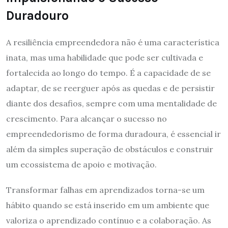
Duradouro
A resiliência empreendedora não é uma característica
inata, mas uma habilidade que pode ser cultivada e
fortalecida ao longo do tempo. É a capacidade de se
adaptar, de se reerguer após as quedas e de persistir
diante dos desafios, sempre com uma mentalidade de
crescimento. Para alcançar o sucesso no
empreendedorismo de forma duradoura, é essencial ir
além da simples superação de obstáculos e construir
um ecossistema de apoio e motivação.
Transformar falhas em aprendizados torna-se um
hábito quando se está inserido em um ambiente que
valoriza o aprendizado contínuo e a colaboração. As