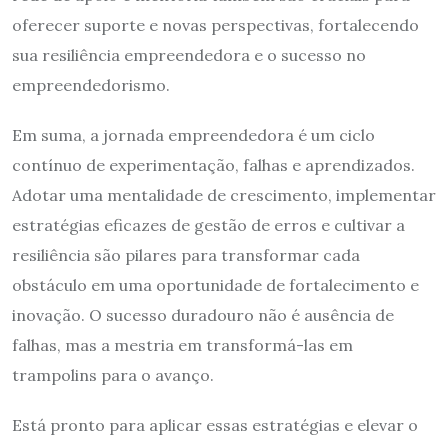
oferecer suporte e novas perspectivas, fortalecendo
sua resiliência empreendedora e o sucesso no
empreendedorismo.
Em suma, a jornada empreendedora é um ciclo
contínuo de experimentação, falhas e aprendizados.
Adotar uma mentalidade de crescimento, implementar
estratégias eficazes de gestão de erros e cultivar a
resiliência são pilares para transformar cada
obstáculo em uma oportunidade de fortalecimento e
inovação. O sucesso duradouro não é ausência de
falhas, mas a mestria em transformá-las em
trampolins para o avanço.
Está pronto para aplicar essas estratégias e elevar o