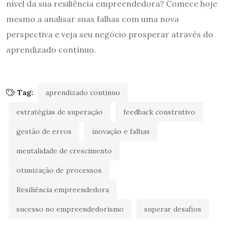
nível da sua resiliência empreendedora? Comece hoje
mesmo a analisar suas falhas com uma nova
perspectiva e veja seu negócio prosperar através do
aprendizado contínuo.
Tag:
aprendizado contínuo
estratégias de superação
feedback construtivo
gestão de erros
inovação e falhas
mentalidade de crescimento
otimização de processos
Resiliência empreendedora
sucesso no empreendedorismo
superar desafios