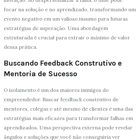
inovação. Ao despersonalizar a falha, o time pode
focar na solução e no aprendizado, transformando um
evento negativo em um valioso insumo para futuras
estratégias de superação. Uma abordagem
estruturada é crucial para extrair o máximo de valor
dessa prática.
Buscando Feedback Construtivo e
Mentoria de Sucesso
O isolamento é um dos maiores inimigos do
empreendedor. Buscar feedback construtivo de
mentores, colegas e até mesmo de clientes é uma das
estratégias mais eficazes para transformar falhas em
aprendizados. Uma perspectiva externa pode revelar
ângulos e soluções que você não conseguiria ver