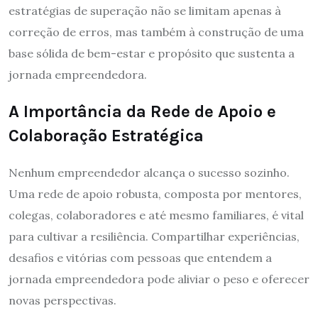
estratégias de superação não se limitam apenas à
correção de erros, mas também à construção de uma
base sólida de bem-estar e propósito que sustenta a
jornada empreendedora.
A Importância da Rede de Apoio e
Colaboração Estratégica
Nenhum empreendedor alcança o sucesso sozinho.
Uma rede de apoio robusta, composta por mentores,
colegas, colaboradores e até mesmo familiares, é vital
para cultivar a resiliência. Compartilhar experiências,
desafios e vitórias com pessoas que entendem a
jornada empreendedora pode aliviar o peso e oferecer
novas perspectivas.