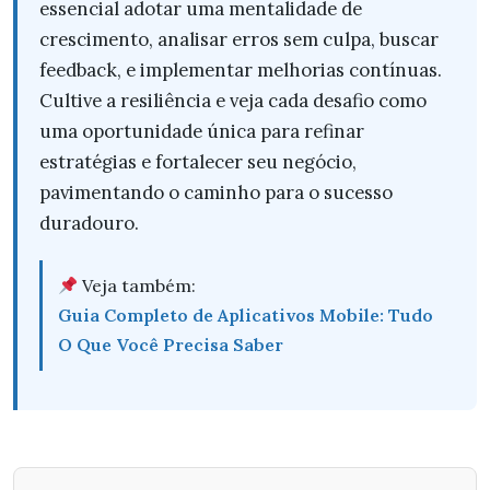
essencial adotar uma mentalidade de
crescimento, analisar erros sem culpa, buscar
feedback, e implementar melhorias contínuas.
Cultive a resiliência e veja cada desafio como
uma oportunidade única para refinar
estratégias e fortalecer seu negócio,
pavimentando o caminho para o sucesso
duradouro.
Veja também:
Guia Completo de Aplicativos Mobile: Tudo
O Que Você Precisa Saber