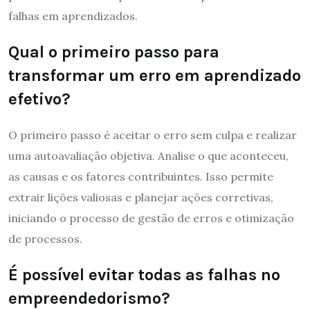
falhas em aprendizados.
Qual o primeiro passo para
transformar um erro em aprendizado
efetivo?
O primeiro passo é aceitar o erro sem culpa e realizar
uma autoavaliação objetiva. Analise o que aconteceu,
as causas e os fatores contribuintes. Isso permite
extrair lições valiosas e planejar ações corretivas,
iniciando o processo de gestão de erros e otimização
de processos.
É possível evitar todas as falhas no
empreendedorismo?