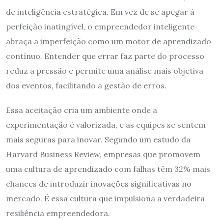
de inteligência estratégica. Em vez de se apegar à
perfeição inatingível, o empreendedor inteligente
abraça a imperfeição como um motor de aprendizado
contínuo. Entender que errar faz parte do processo
reduz a pressão e permite uma análise mais objetiva
dos eventos, facilitando a gestão de erros.
Essa aceitação cria um ambiente onde a
experimentação é valorizada, e as equipes se sentem
mais seguras para inovar. Segundo um estudo da
Harvard Business Review, empresas que promovem
uma cultura de aprendizado com falhas têm 32% mais
chances de introduzir inovações significativas no
mercado. É essa cultura que impulsiona a verdadeira
resiliência empreendedora.